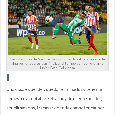
Las directivas de Nacional ya confirman la salida y llegada de
algunos jugadores tras finalizar el torneo con derrota ante
Junior. Foto Colprensa.
Una cosa es perder, quedar eliminados y tener un
semestre aceptable. Otra muy diferente perder,
ser eliminados, fracasar en toda competencia, ser