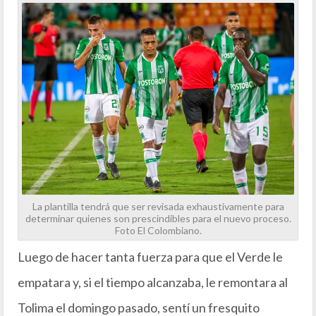
La plantilla tendrá que ser revisada exhaustivamente para
determinar quienes son prescindibles para el nuevo proceso.
Foto El Colombiano.
Luego de hacer tanta fuerza para que el Verde le
empatara y, si el tiempo alcanzaba, le remontara al
Tolima el domingo pasado, sentí un fresquito