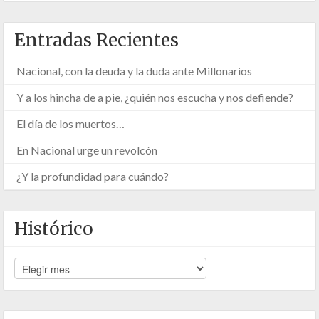
Entradas Recientes
Nacional, con la deuda y la duda ante Millonarios
Y a los hincha de a pie, ¿quién nos escucha y nos defiende?
El día de los muertos…
En Nacional urge un revolcón
¿Y la profundidad para cuándo?
Histórico