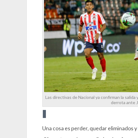
Las directivas de Nacional ya confirman la salida 
derrota ante J
Una cosa es perder, quedar eliminados 