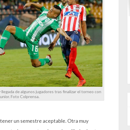
y llegada de algunos jugadores tras finalizar el torneo con
unior. Foto Colprensa.
y tener un semestre aceptable. Otra muy