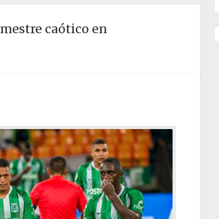
emestre caótico en