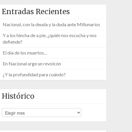
Entradas Recientes
Nacional, con la deuda y la duda ante Millonarios
Y a los hincha de a pie, ¿quién nos escucha y nos
defiende?
El día de los muertos…
En Nacional urge un revolcón
¿Y la profundidad para cuándo?
Histórico