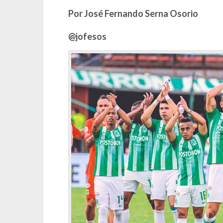
Por José Fernando Serna Osorio
@jofesos