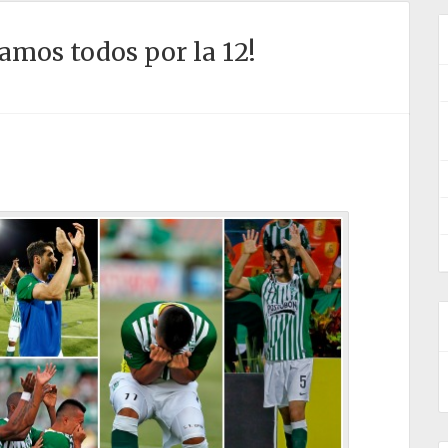
amos todos por la 12!