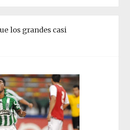
ue los grandes casi