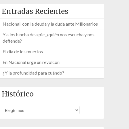
Entradas Recientes
Nacional, con la deuda y la duda ante Millonarios
Y a los hincha de a pie, ¿quién nos escucha y nos
defiende?
El día de los muertos…
En Nacional urge un revolcón
¿Y la profundidad para cuándo?
Histórico