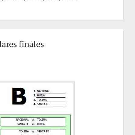
ares finales