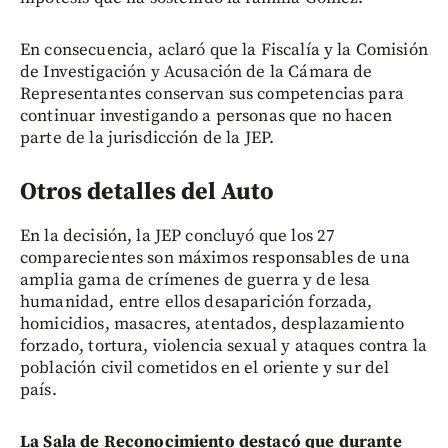
En consecuencia, aclaró que la Fiscalía y la Comisión
de Investigación y Acusación de la Cámara de
Representantes conservan sus competencias para
continuar investigando a personas que no hacen
parte de la jurisdicción de la JEP.
Otros detalles del Auto
En la decisión, la JEP concluyó que los 27
comparecientes son máximos responsables de una
amplia gama de crímenes de guerra y de lesa
humanidad, entre ellos desaparición forzada,
homicidios, masacres, atentados, desplazamiento
forzado, tortura, violencia sexual y ataques contra la
población civil cometidos en el oriente y sur del
país.
La Sala de Reconocimiento destacó que durante