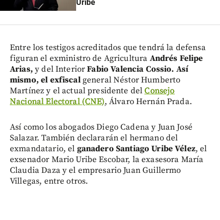
Uribe
Entre los testigos acreditados que tendrá la defensa
figuran el exministro de Agricultura
Andrés Felipe
Arias,
y del Interior
Fabio Valencia Cossio. Así
mismo, el exfiscal
general Néstor Humberto
Martínez y el actual presidente del
Consejo
Nacional Electoral (CNE)
, Álvaro Hernán Prada.
Así como los abogados Diego Cadena y Juan José
Salazar. También declararán el hermano del
exmandatario, el
ganadero Santiago Uribe Vélez
, el
exsenador Mario Uribe Escobar, la exasesora María
Claudia Daza y el empresario Juan Guillermo
Villegas, entre otros.