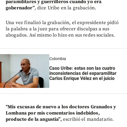
paramilitares y guerrilleros cuando yo era
gobernador”
,
dice Uribe en la grabación.
Una vez finalizó la grabación, el expresidente pidió
la palabra a la juez para ofrecer disculpas a sus
abogados. Así mismo lo hizo en sus redes sociales.
Colombia
Caso Uribe: estas son las cuatro
inconsistencias del exparamilitar
Carlos Enrique Vélez en el juicio
“Mis excusas de nuevo a los doctores Granados y
Lombana por mis comentarios indebidos,
producto de la angustia”,
escribió el mandatario.