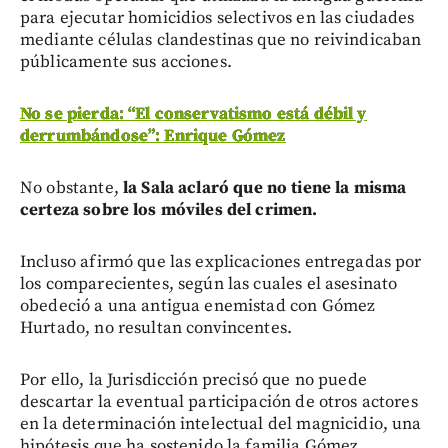
para ejecutar homicidios selectivos en las ciudades
mediante células clandestinas que no reivindicaban
públicamente sus acciones.
No se pierda: “El conservatismo está débil y
derrumbándose”: Enrique Gómez
No obstante,
la Sala aclaró que no tiene la misma
certeza sobre los móviles del crimen.
Incluso afirmó que las explicaciones entregadas por
los comparecientes, según las cuales el asesinato
obedeció a una antigua enemistad con Gómez
Hurtado, no resultan convincentes.
Por ello, la Jurisdicción precisó que no puede
descartar la eventual participación de otros actores
en la determinación intelectual del magnicidio, una
hipótesis que ha sostenido la familia Gómez.