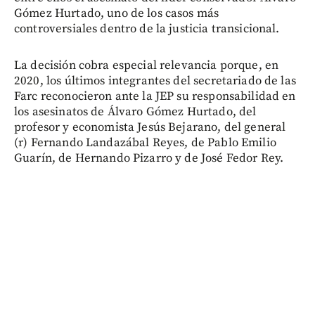
Gómez Hurtado, uno de los casos más
controversiales dentro de la justicia transicional.
La decisión cobra especial relevancia porque, en
2020, los últimos integrantes del secretariado de las
Farc reconocieron ante la JEP su responsabilidad en
los asesinatos de Álvaro Gómez Hurtado, del
profesor y economista Jesús Bejarano, del general
(r) Fernando Landazábal Reyes, de Pablo Emilio
Guarín, de Hernando Pizarro y de José Fedor Rey.