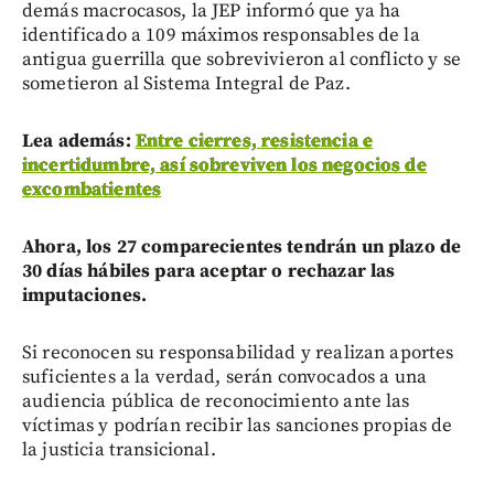
demás macrocasos, la JEP informó que ya ha
identificado a 109 máximos responsables de la
antigua guerrilla que sobrevivieron al conflicto y se
sometieron al Sistema Integral de Paz.
Lea además:
Entre cierres, resistencia e
incertidumbre, así sobreviven los negocios de
excombatientes
Ahora, los 27 comparecientes tendrán un plazo de
30 días hábiles para aceptar o rechazar las
imputaciones.
Si reconocen su responsabilidad y realizan aportes
suficientes a la verdad, serán convocados a una
audiencia pública de reconocimiento ante las
víctimas y podrían recibir las sanciones propias de
la justicia transicional.