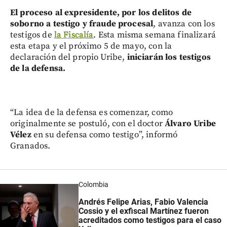
El proceso al expresidente, por los delitos de
soborno a testigo y fraude procesal
, avanza con los
testigos de
la Fiscalía
. Esta misma semana finalizará
esta etapa y el próximo 5 de mayo, con la
declaración del propio Uribe,
iniciarán los testigos
de la defensa.
“La idea de la defensa es comenzar, como
originalmente se postuló, con el doctor
Álvaro Uribe
Vélez
en su defensa como testigo”, informó
Granados.
Colombia
Andrés Felipe Arias, Fabio Valencia
Cossio y el exfiscal Martínez fueron
acreditados como testigos para el caso