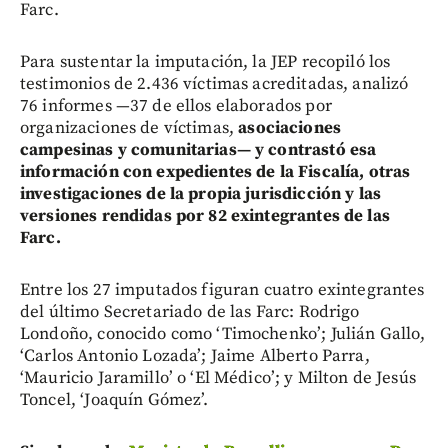
Farc.
Para sustentar la imputación, la JEP recopiló los
testimonios de 2.436 víctimas acreditadas, analizó
76 informes —37 de ellos elaborados por
organizaciones de víctimas,
asociaciones
campesinas y comunitarias— y contrastó esa
información con expedientes de la Fiscalía, otras
investigaciones de la propia jurisdicción y las
versiones rendidas por 82 exintegrantes de las
Farc.
Entre los 27 imputados figuran cuatro exintegrantes
del último Secretariado de las Farc: Rodrigo
Londoño, conocido como ‘Timochenko’; Julián Gallo,
‘Carlos Antonio Lozada’; Jaime Alberto Parra,
‘Mauricio Jaramillo’ o ‘El Médico’; y Milton de Jesús
Toncel, ‘Joaquín Gómez’.