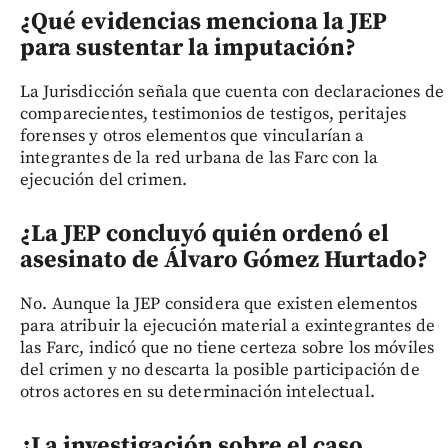
¿Qué evidencias menciona la JEP
para sustentar la imputación?
La Jurisdicción señala que cuenta con declaraciones de
comparecientes, testimonios de testigos, peritajes
forenses y otros elementos que vincularían a
integrantes de la red urbana de las Farc con la
ejecución del crimen.
¿La JEP concluyó quién ordenó el
asesinato de Álvaro Gómez Hurtado?
No. Aunque la JEP considera que existen elementos
para atribuir la ejecución material a exintegrantes de
las Farc, indicó que no tiene certeza sobre los móviles
del crimen y no descarta la posible participación de
otros actores en su determinación intelectual.
¿La investigación sobre el caso