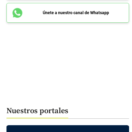
Únete a nuestro canal de Whatsapp
Nuestros portales