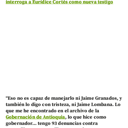
interroga a Eurídice Cortés como nueva testigo
“Eso no es capaz de manejarlo ni Jaime Granados, y
también lo digo con tristeza, ni Jaime Lombana. Lo
que me he encontrado en el archivo de la
Gobernación de Antioquia
, lo que hice como
gobernador... tengo 93 denuncias contra