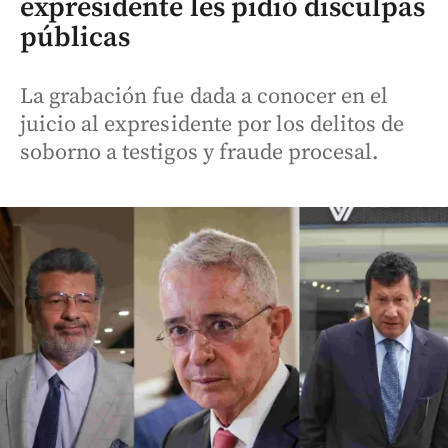
expresidente les pidió disculpas
públicas
La grabación fue dada a conocer en el
juicio al expresidente por los delitos de
soborno a testigos y fraude procesal.