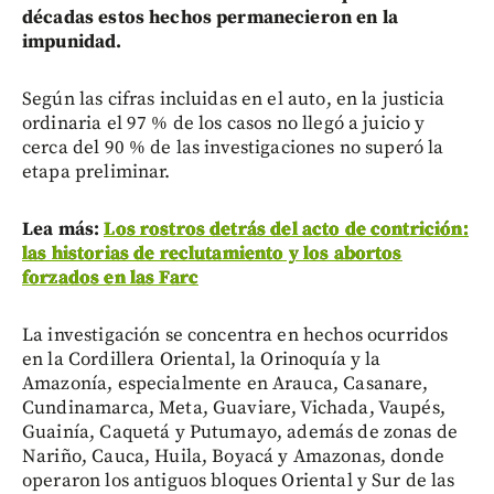
décadas estos hechos permanecieron en la
impunidad.
Según las cifras incluidas en el auto, en la justicia
ordinaria el 97 % de los casos no llegó a juicio y
cerca del 90 % de las investigaciones no superó la
etapa preliminar.
Lea más:
Los rostros detrás del acto de contrición:
las historias de reclutamiento y los abortos
forzados en las Farc
La investigación se concentra en hechos ocurridos
en la Cordillera Oriental, la Orinoquía y la
Amazonía, especialmente en Arauca, Casanare,
Cundinamarca, Meta, Guaviare, Vichada, Vaupés,
Guainía, Caquetá y Putumayo, además de zonas de
Nariño, Cauca, Huila, Boyacá y Amazonas, donde
operaron los antiguos bloques Oriental y Sur de las