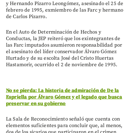
y Hernando Pizarro Leongómez, asesinado el 25 de
febrero de 1995, exmiembro de las Farc y hermano
de Carlos Pizarro.
En el Auto de Determinación de Hechos y
Conductas, la JEP reiteró que los exintegrantes de
las Farc imputados asumieron responsabilidad por
el asesinato del líder conservador Álvaro Gómez
Hurtado y de su escolta José del Cristo Huertas
Hastamorir, ocurrido el 2 de noviembre de 1995.
No se pierda: La historia de admiración de De la
Espriella por Álvaro Gómez y el legado que busca
preservar en su gobierno
La Sala de Reconocimiento señaló que cuenta con
elementos suficientes para concluir que, al menos,
dos de los sicarios que participaron en el crimen