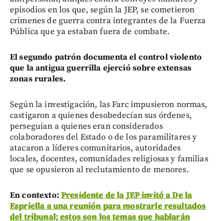
episodios en los que, según la JEP, se cometieron
crímenes de guerra contra integrantes de la Fuerza
Pública que ya estaban fuera de combate.
El segundo patrón documenta el control violento
que la antigua guerrilla ejerció sobre extensas
zonas rurales.
Según la investigación, las Farc impusieron normas,
castigaron a quienes desobedecían sus órdenes,
perseguían a quienes eran considerados
colaboradores del Estado o de los paramilitares y
atacaron a líderes comunitarios, autoridades
locales, docentes, comunidades religiosas y familias
que se opusieron al reclutamiento de menores.
En contexto:
Presidente de la JEP invitó a De la
Espriella a una reunión para mostrarle resultados
del tribunal; estos son los temas que hablarán