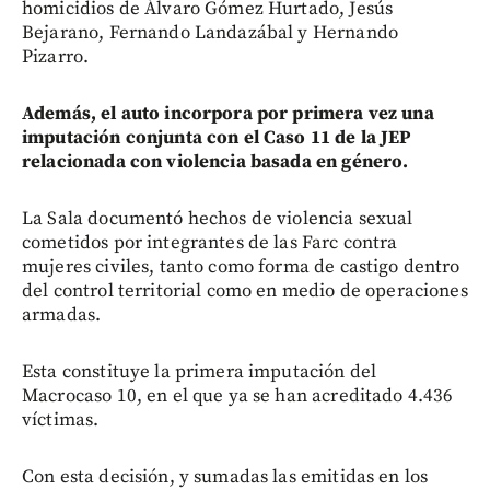
homicidios de Álvaro Gómez Hurtado, Jesús
Bejarano, Fernando Landazábal y Hernando
Pizarro.
Además, el auto incorpora por primera vez una
imputación conjunta con el Caso 11 de la JEP
relacionada con violencia basada en género.
La Sala documentó hechos de violencia sexual
cometidos por integrantes de las Farc contra
mujeres civiles, tanto como forma de castigo dentro
del control territorial como en medio de operaciones
armadas.
Esta constituye la primera imputación del
Macrocaso 10, en el que ya se han acreditado 4.436
víctimas.
Con esta decisión, y sumadas las emitidas en los