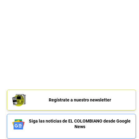
Regístrate a nuestro newsletter
Siga las noticias de EL COLOMBIANO desde Google
News