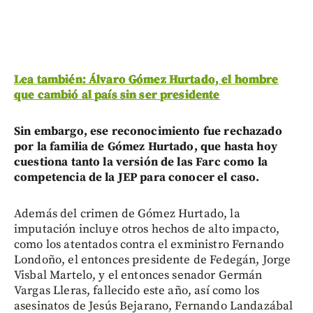
Lea también: Álvaro Gómez Hurtado, el hombre
que cambió al país sin ser presidente
Sin embargo, ese reconocimiento fue rechazado
por la familia de Gómez Hurtado, que hasta hoy
cuestiona tanto la versión de las Farc como la
competencia de la JEP para conocer el caso.
Además del crimen de Gómez Hurtado, la
imputación incluye otros hechos de alto impacto,
como los atentados contra el exministro Fernando
Londoño, el entonces presidente de Fedegán, Jorge
Visbal Martelo, y el entonces senador Germán
Vargas Lleras, fallecido este año, así como los
asesinatos de Jesús Bejarano, Fernando Landazábal