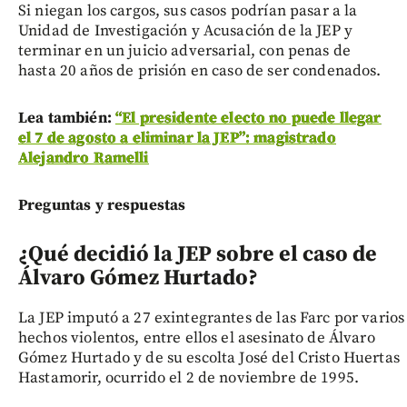
Si niegan los cargos, sus casos podrían pasar a la
Unidad de Investigación y Acusación de la JEP y
terminar en un juicio adversarial, con penas de
hasta 20 años de prisión en caso de ser condenados.
Lea también:
“El presidente electo no puede llegar
el 7 de agosto a eliminar la JEP”: magistrado
Alejandro Ramelli
Preguntas y respuestas
¿Qué decidió la JEP sobre el caso de
Álvaro Gómez Hurtado?
La JEP imputó a 27 exintegrantes de las Farc por varios
hechos violentos, entre ellos el asesinato de Álvaro
Gómez Hurtado y de su escolta José del Cristo Huertas
Hastamorir, ocurrido el 2 de noviembre de 1995.