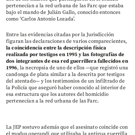
pertenecían a la red urbana de las Farc que estaba
bajo el mando de Julián Gallo, conocido entonces
como ‘Carlos Antonio Lozada’.
Entre las evidencias citadas por la Jurisdicción
figuran las declaraciones de varios comparecientes,
la coincidencia entre la descripción física
realizada por testigos en 1995 y las fotografías de
dos integrantes de esa red guerrillera fallecidos en
1996
, la necropsia de uno de ellos —que registró una
candonga de plata similar a la descrita por testigos
del atentado— y los testimonios de un infiltrado de
la Policía que aseguró haber conocido al interior de
esa estructura que los autores del homicidio
pertenecían a la red urbana de las Farc.
La JEP sostuvo además que el asesinato coincide con
el modus operandi que utilizaba la antigua guerrilla