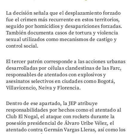
La decisión señala que el desplazamiento forzado
fue el crimen más recurrente en estos territorios,
seguido por homicidios y desapariciones forzadas.
También documenta casos de tortura y violencia
sexual utilizados como mecanismos de castigo y
control social.
El tercer patrón corresponde a las acciones urbanas
desarrolladas por células clandestinas de las Farc,
responsables de atentados con explosivos y
asesinatos selectivos en ciudades como Bogotá,
Villavicencio, Neiva y Florencia.
Dentro de ese apartado, la JEP atribuye
responsabilidades por hechos como el atentado al
Club El Nogal, el ataque con rockets durante la
posesión presidencial de Álvaro Uribe Vélez, el
atentado contra Germán Vargas Lleras, así como los