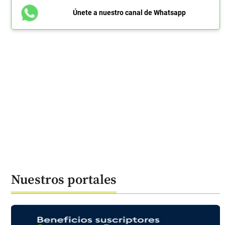
Únete a nuestro canal de Whatsapp
Nuestros portales