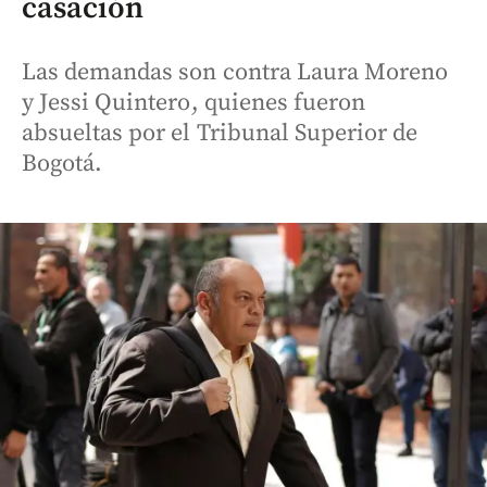
casación
Las demandas son contra Laura Moreno
y Jessi Quintero, quienes fueron
absueltas por el Tribunal Superior de
Bogotá.