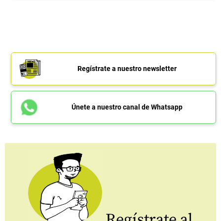
Regístrate a nuestro newsletter
Únete a nuestro canal de Whatsapp
Regístrate al