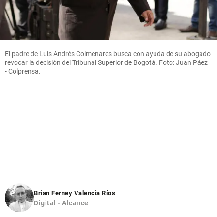
El padre de Luis Andrés Colmenares busca con ayuda de su abogado
revocar la decisión del Tribunal Superior de Bogotá. Foto: Juan Páez
- Colprensa.
Brian Ferney Valencia Ríos
Digital - Alcance