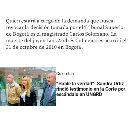
Quien estará a cargo de la demanda que busca
revocar la decisión tomada por el Tribunal Superior
de Bogotá es el magistrado Carlos Solórzano. La
muerte del joven Luis Andrés Colmenares ocurrió el
31 de octubre de 2010 en Bogotá.
Colombia
“Hablé la verdad”: Sandra Ortiz
rindió testimonio en la Corte por
escándalo en UNGRD