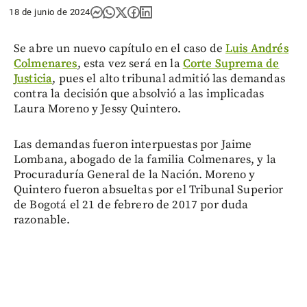
18 de junio de 2024
Se abre un nuevo capítulo en el caso de
Luis Andrés
Colmenares
, esta vez será en la
Corte Suprema de
Justicia
, pues el alto tribunal admitió las demandas
contra la decisión que absolvió a las implicadas
Laura Moreno y Jessy Quintero.
Las demandas fueron interpuestas por Jaime
Lombana, abogado de la familia Colmenares, y la
Procuraduría General de la Nación. Moreno y
Quintero fueron absueltas por el Tribunal Superior
de Bogotá el 21 de febrero de 2017 por duda
razonable.