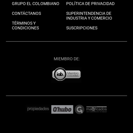
GRUPO EL COLOMBIANO
POLÍTICA DE PRIVACIDAD
CONTÁCTANOS
SUPERINTENDENCIA DE
INDUSTRIA Y COMERCIO
TÉRMINOS Y
CONDICIONES
SUSCRIPCIONES
MIEMBRO DE: