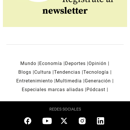
newsletter
Mundo
Economía
Deportes
Opinión
Blogs
Cultura
Tendencias
Tecnología
Entretenimiento
Multimedia
Generación
Especiales marcas aliadas
Pódcast
REDES SOCIALES