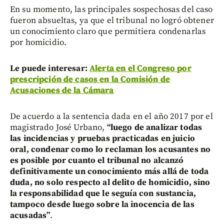
En su momento, las principales sospechosas del caso
fueron absueltas, ya que el tribunal no logró obtener
un conocimiento claro que permitiera condenarlas
por homicidio.
Le puede interesar:
Alerta en el Congreso por
prescripción de casos en la Comisión de
Acusaciones de la Cámara
De acuerdo a la sentencia dada en el año 2017 por el
magistrado José Urbano,
“luego de analizar todas
las incidencias y pruebas practicadas en juicio
oral, condenar como lo reclaman los acusantes no
es posible por cuanto el tribunal no alcanzó
definitivamente un conocimiento más allá de toda
duda, no solo respecto al delito de homicidio, sino
la responsabilidad que le seguía con sustancia,
tampoco desde luego sobre la inocencia de las
acusadas”
.