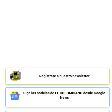
Regístrate a nuestro newsletter
Siga las noticias de EL COLOMBIANO desde Google
News