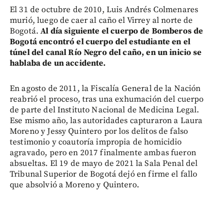
El 31 de octubre de 2010, Luis Andrés Colmenares
murió, luego de caer al caño el Virrey al norte de
Bogotá.
Al día siguiente el cuerpo de Bomberos de
Bogotá encontró el cuerpo del estudiante en el
túnel del canal Río Negro del caño, en un inicio se
hablaba de un accidente.
En agosto de 2011, la Fiscalía General de la Nación
reabrió el proceso, tras una exhumación del cuerpo
de parte del Instituto Nacional de Medicina Legal.
Ese mismo año, las autoridades capturaron a Laura
Moreno y Jessy Quintero por los delitos de falso
testimonio y coautoría impropia de homicidio
agravado, pero en 2017 finalmente ambas fueron
absueltas. El 19 de mayo de 2021 la Sala Penal del
Tribunal Superior de Bogotá dejó en firme el fallo
que absolvió a Moreno y Quintero.