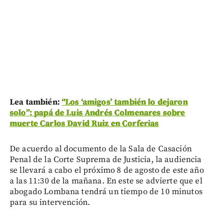
Lea también:
“Los ‘amigos’ también lo dejaron
solo”: papá de Luis Andrés Colmenares sobre
muerte Carlos David Ruiz en Corferias
De acuerdo al documento de la Sala de Casación
Penal de la Corte Suprema de Justicia, la audiencia
se llevará a cabo el próximo 8 de agosto de este año
a las 11:30 de la mañana. En este se advierte que el
abogado Lombana tendrá un tiempo de 10 minutos
para su intervención.