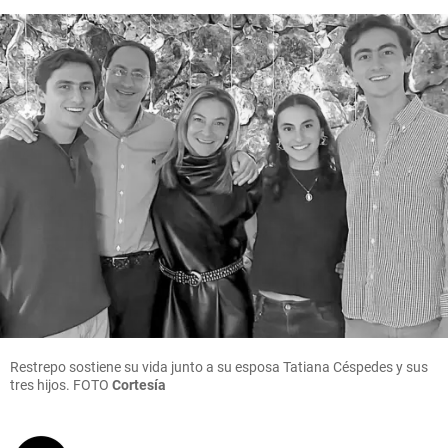
Restrepo sostiene su vida junto a su esposa Tatiana Céspedes y sus
tres hijos. FOTO
Cortesía