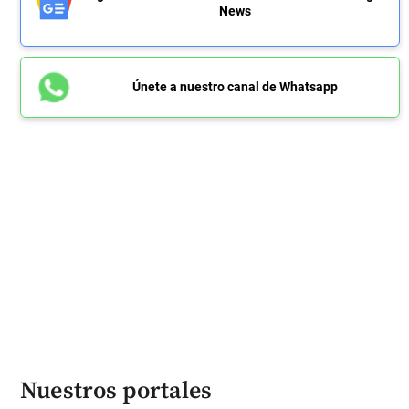
News
Únete a nuestro canal de Whatsapp
Nuestros portales