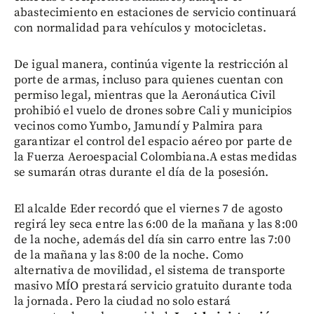
abastecimiento en estaciones de servicio continuará
con normalidad para vehículos y motocicletas.
De igual manera, continúa vigente la restricción al
porte de armas, incluso para quienes cuentan con
permiso legal, mientras que la Aeronáutica Civil
prohibió el vuelo de drones sobre Cali y municipios
vecinos como Yumbo, Jamundí y Palmira para
garantizar el control del espacio aéreo por parte de
la Fuerza Aeroespacial Colombiana.A estas medidas
se sumarán otras durante el día de la posesión.
El alcalde Eder recordó que el viernes 7 de agosto
regirá ley seca entre las 6:00 de la mañana y las 8:00
de la noche, además del día sin carro entre las 7:00
de la mañana y las 8:00 de la noche. Como
alternativa de movilidad, el sistema de transporte
masivo MÍO prestará servicio gratuito durante toda
la jornada. Pero la ciudad no solo estará