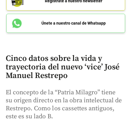
Regístrate a nuestro newsletter
Únete a nuestro canal de Whatsapp
Cinco datos sobre la vida y
trayectoria del nuevo ‘vice’ José
Manuel Restrepo
El concepto de la “Patria Milagro” tiene
su origen directo en la obra intelectual de
Restrepo. Como los cassettes antiguos,
este es su lado B.