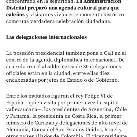
concentrada en la seguridad.
La Administración
Distrital preparó una agenda cultural para que
caleños
y visitantes vivan este momento histórico
como una verdadera celebración ciudadana.
Las delegaciones internacionales
La posesión presidencial también pone a Cali en el
centro de la agenda diplomática internacional. De
acuerdo con el alcalde, cerca de 30 delegaciones
oficiales están en la ciudad, entre ellas diez
encabezadas por jefes de Estado o de Gobierno.
Entre los invitados figuran el rey Felipe VI de
España —quien visita por primera vez la capital
vallecaucana—, los presidentes de Argentina, Chile
y Panamá, la presidenta de Costa Rica, el primer
ministro de Curazao y delegaciones de alto nivel de
Alemania, Corea del Sur, Estados Unidos, Israel y
otros países aliados de Colombia. El vicepresidente