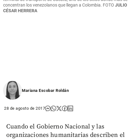
concentran los venezolanos que llegan a Colombia.
FOTO
JULIO
CÉSAR HERRERA
Mariana Escobar Roldán
28 de agosto de 2017
Cuando el Gobierno Nacional y las
organizaciones humanitarias describen el