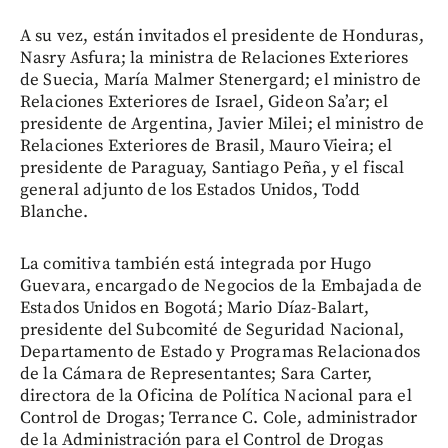
A su vez, están invitados el presidente de Honduras,
Nasry Asfura; la ministra de Relaciones Exteriores
de Suecia, María Malmer Stenergard; el ministro de
Relaciones Exteriores de Israel, Gideon Sa’ar; el
presidente de Argentina, Javier Milei; el ministro de
Relaciones Exteriores de Brasil, Mauro Vieira; el
presidente de Paraguay, Santiago Peña, y el fiscal
general adjunto de los Estados Unidos, Todd
Blanche.
La comitiva también está integrada por Hugo
Guevara, encargado de Negocios de la Embajada de
Estados Unidos en Bogotá; Mario Díaz-Balart,
presidente del Subcomité de Seguridad Nacional,
Departamento de Estado y Programas Relacionados
de la Cámara de Representantes; Sara Carter,
directora de la Oficina de Política Nacional para el
Control de Drogas; Terrance C. Cole, administrador
de la Administración para el Control de Drogas