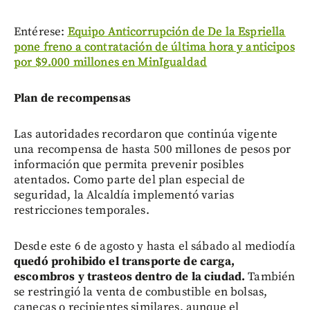
Entérese:
Equipo Anticorrupción de De la Espriella
pone freno a contratación de última hora y anticipos
por $9.000 millones en MinIgualdad
Plan de recompensas
Las autoridades recordaron que continúa vigente
una recompensa de hasta 500 millones de pesos por
información que permita prevenir posibles
atentados. Como parte del plan especial de
seguridad, la Alcaldía implementó varias
restricciones temporales.
Desde este 6 de agosto y hasta el sábado al mediodía
quedó prohibido el transporte de carga,
escombros y trasteos dentro de la ciudad.
También
se restringió la venta de combustible en bolsas,
canecas o recipientes similares, aunque el