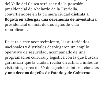
del Valle del Cauca será sede de la posesión
presidencial de Abelardo de la Espriella,
convirtiéndose en la primera ciudad
distinta a
Bogotá en albergar una ceremonia de investidura
presidencial en más de dos siglos de vida
republicana.
De cara a este acontecimiento, las autoridades
nacionales y distritales desplegaron un amplio
operativo de seguridad, acompañado de una
programación cultural y logística con la que buscan
garantizar que la ciudad reciba en calma a miles de
visitantes, cerca de 30 delegaciones internacionales
y
una decena de jefes de Estado y de Gobierno.