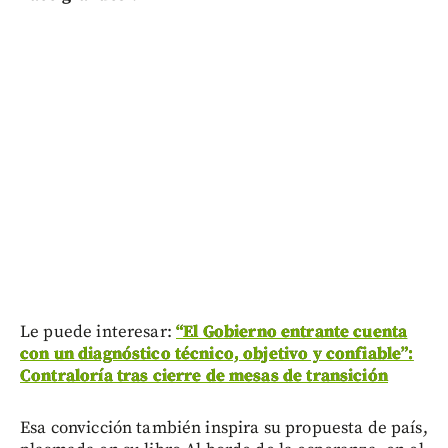
Le puede interesar:
“El Gobierno entrante cuenta
con un diagnóstico técnico, objetivo y confiable”:
Contraloría tras cierre de mesas de transición
Esa convicción también inspira su propuesta de país,