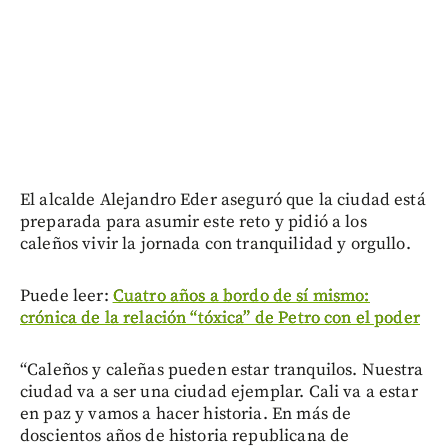
El alcalde Alejandro Eder aseguró que la ciudad está
preparada para asumir este reto y pidió a los
caleños vivir la jornada con tranquilidad y orgullo.
Puede leer:
Cuatro años a bordo de sí mismo:
crónica de la relación “tóxica” de Petro con el poder
“Caleños y caleñas pueden estar tranquilos. Nuestra
ciudad va a ser una ciudad ejemplar. Cali va a estar
en paz y vamos a hacer historia. En más de
doscientos años de historia republicana de