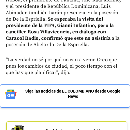
y el presidente de República Dominicana, Luis
Abinader, también harán presencia en la posesión
de De la Espriella.
Se esperaba la visita del
presidente de la FIFA, Gianni Infantino, pero la
canciller Rosa Villavicencio, en diálogo con
Caracol Radio, confirmó que este no asistiría
a la
posesión de Abelardo De la Espriella.
“La verdad no sé por qué no van a venir. Creo que
pues los cambios de ciudad, el poco tiempo con el
que hay que planificar”, dijo.
Siga las noticias de EL COLOMBIANO desde Google
News