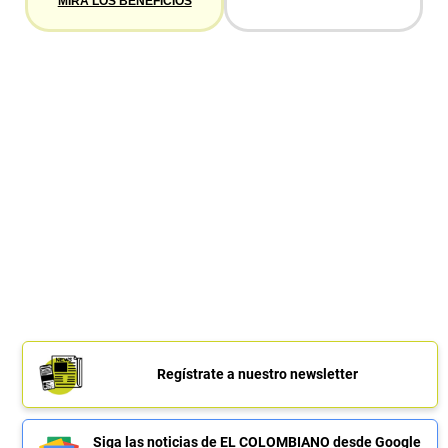
MIRA LOS BENEFICIOS
Regístrate a nuestro newsletter
Siga las noticias de EL COLOMBIANO desde Google