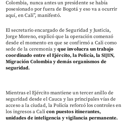
Colombia, nunca antes un presidente se había
posesionado por fuera de Bogotá y eso va a ocurrir
aquí, en Cali”, manifestó.
El secretario encargado de Seguridad y Justicia,
Jorge Moreno, explicó que la operación comenzó
desde el momento en que se confirmó a Cali como
sede de la ceremonia y
que involucra un trabajo
coordinado entre el Ejército, la Policía, la SIJIN,
Migración Colombia y demás organismos de
seguridad.
Mientras el Ejército mantiene un tercer anillo de
seguridad desde el Cauca y las principales vías de
acceso a la ciudad, la Policía reforzó los controles en
los ingresos a Cali
con puestos itinerantes,
unidades de inteligencia y vigilancia permanente.