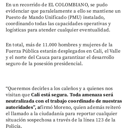
En un recorrido de EL COLOMBIANO, se pudo
evidenciar que paralelamente a ello se mantiene un
Puesto de Mando Unificado (PMU) instalado,
coordinando todas las capacidades operativas y
logísticas para atender cualquier eventualidad.
En total, más de 11.000 hombres y mujeres de la
Fuerza Pública estarán desplegados en Cali, el Valle
y el norte del Cauca para garantizar el desarrollo
seguro de la posesión presidencial.
“Queremos decirles a los caleños y a quienes nos
visitan que
Cali está segura. Toda amenaza será
neutralizada con el trabajo coordinado de nuestras
autoridades”, a
firmó Moreno, quien además reiteró
el llamado a la ciudadanía para reportar cualquier
situación sospechosa a través de la línea 123 de la
Policía.