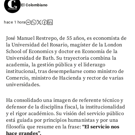
El Colombiano
hace 1 hora
José Manuel Restrepo, de 55 años, es economista de
la Universidad del Rosario, magíster de la London
School of Economics y doctor en Economía de la
Universidad de Bath. Su trayectoria combina la
academia, la gestión pública y el liderazgo
institucional, tras desempeñarse como ministro de
Comercio, ministro de Hacienda y rector de varias
universidades.
Ha consolidado una imagen de referente técnico y
defensor de la disciplina fiscal, la institucionalidad
y el rigor académico. Su visión del servicio público
está guiada por principios humanistas y por una
filosofía que resume en la frase:
“El servicio nos
hace grandes”.