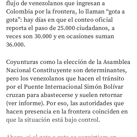
flujo de venezolanos que ingresan a
Colombia por la frontera, lo llaman “gota a
gota”: hay días en que el conteo oficial
reporta el paso de 25.000 ciudadanos, a
veces son 30.000 y en ocasiones suman
36.000.
Coyunturas como la elección de la Asamblea
Nacional Constituyente son determinantes,
pero los venezolanos que hacen el tránsito
por el Puente Internacional Simón Bolívar
cruzan para abastecerse y suelen retornar
(ver informe). Por eso, las autoridades que
hacen presencia en la frontera coinciden en
que la situación está bajo control.