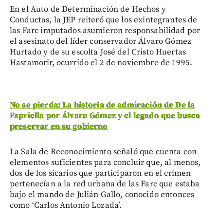
En el Auto de Determinación de Hechos y
Conductas, la JEP reiteró que los exintegrantes de
las Farc imputados asumieron responsabilidad por
el asesinato del líder conservador Álvaro Gómez
Hurtado y de su escolta José del Cristo Huertas
Hastamorir, ocurrido el 2 de noviembre de 1995.
No se pierda: La historia de admiración de De la
Espriella por Álvaro Gómez y el legado que busca
preservar en su gobierno
La Sala de Reconocimiento señaló que cuenta con
elementos suficientes para concluir que, al menos,
dos de los sicarios que participaron en el crimen
pertenecían a la red urbana de las Farc que estaba
bajo el mando de Julián Gallo, conocido entonces
como ‘Carlos Antonio Lozada’.