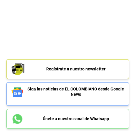
Regístrate a nuestro newsletter
Siga las noticias de EL COLOMBIANO desde Google
News
Únete a nuestro canal de Whatsapp