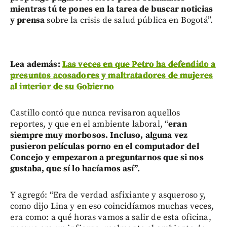
mientras tú te pones en la tarea de buscar noticias
y prensa
sobre la crisis de salud pública en Bogotá”.
Lea además:
Las veces en que Petro ha defendido a
presuntos acosadores y maltratadores de mujeres
al interior de su Gobierno
Castillo contó que nunca revisaron aquellos
reportes, y que en el ambiente laboral, “
eran
siempre muy morbosos. Incluso, alguna vez
pusieron películas porno en el computador del
Concejo y empezaron a preguntarnos que si nos
gustaba, que sí lo hacíamos así”.
Y agregó: “Era de verdad asfixiante y asqueroso y,
como dijo Lina y en eso coincidíamos muchas veces,
era como: a qué horas vamos a salir de esta oficina,