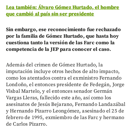
Lea también: Álvaro Gómez Hurtado, el hombre
que cambió al país sin ser presidente
Sin embargo, ese reconocimiento fue rechazado
por la familia de Gómez Hurtado, que hasta hoy
cuestiona tanto la versión de las Farc como la
competencia de la JEP para conocer el caso.
Además del crimen de Gómez Hurtado, la
imputación incluye otros hechos de alto impacto,
como los atentados contra el exministro Fernando
Londoño, el entonces presidente de Fedegán, Jorge
Visbal Martelo, y el entonces senador Germán
Vargas Lleras, fallecido este año, así como los
asesinatos de Jesús Bejarano, Fernando Landazábal
y Hernando Pizarro Leongómez, asesinado el 25 de
febrero de 1995, exmiembro de las Farc y hermano
de Carlos Pizarro.