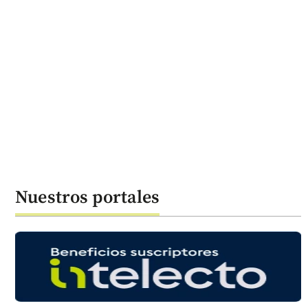
Nuestros portales