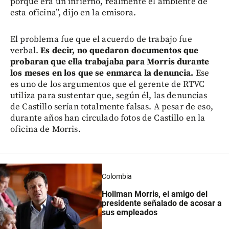
porque era un infierno, realmente el ambiente de
esta oficina”, dijo en la emisora.
El problema fue que el acuerdo de trabajo fue
verbal.
Es decir, no quedaron documentos que
probaran que ella trabajaba para Morris durante
los meses en los que se enmarca la denuncia.
Ese
es uno de los argumentos que el gerente de RTVC
utiliza para sustentar que, según él, las denuncias
de Castillo serían totalmente falsas. A pesar de eso,
durante años han circulado fotos de Castillo en la
oficina de Morris.
Colombia
Hollman Morris, el amigo del
presidente señalado de acosar a
sus empleados