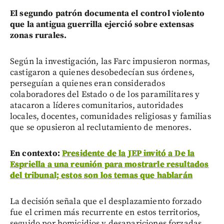
El segundo patrón documenta el control violento
que la antigua guerrilla ejerció sobre extensas
zonas rurales.
Según la investigación, las Farc impusieron normas,
castigaron a quienes desobedecían sus órdenes,
perseguían a quienes eran considerados
colaboradores del Estado o de los paramilitares y
atacaron a líderes comunitarios, autoridades
locales, docentes, comunidades religiosas y familias
que se opusieron al reclutamiento de menores.
En contexto:
Presidente de la JEP invitó a De la
Espriella a una reunión para mostrarle resultados
del tribunal; estos son los temas que hablarán
La decisión señala que el desplazamiento forzado
fue el crimen más recurrente en estos territorios,
seguido por homicidios y desapariciones forzadas.