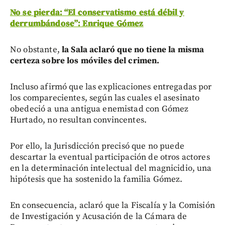
No se pierda: “El conservatismo está débil y
derrumbándose”: Enrique Gómez
No obstante,
la Sala aclaró que no tiene la misma
certeza sobre los móviles del crimen.
Incluso afirmó que las explicaciones entregadas por
los comparecientes, según las cuales el asesinato
obedeció a una antigua enemistad con Gómez
Hurtado, no resultan convincentes.
Por ello, la Jurisdicción precisó que no puede
descartar la eventual participación de otros actores
en la determinación intelectual del magnicidio, una
hipótesis que ha sostenido la familia Gómez.
En consecuencia, aclaró que la Fiscalía y la Comisión
de Investigación y Acusación de la Cámara de