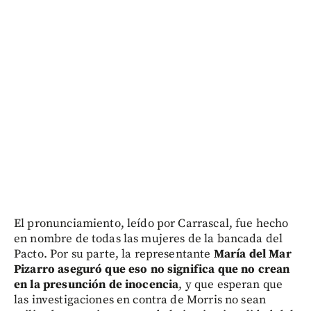
El pronunciamiento, leído por Carrascal, fue hecho
en nombre de todas las mujeres de la bancada del
Pacto. Por su parte, la representante
María del Mar
Pizarro aseguró que eso no significa que no crean
en la presunción de inocencia
, y que esperan que
las investigaciones en contra de Morris no sean