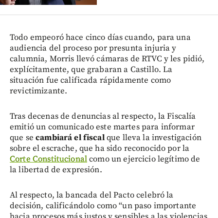
Todo empeoró hace cinco días cuando, para una
audiencia del proceso por presunta injuria y
calumnia, Morris llevó cámaras de RTVC y les pidió,
explícitamente, que grabaran a Castillo. La
situación fue calificada rápidamente como
revictimizante.
Tras decenas de denuncias al respecto, la Fiscalía
emitió un comunicado este martes para informar
que se
cambiará el fiscal
que lleva la investigación
sobre el escrache, que ha sido reconocido por la
Corte Constitucional
como un ejercicio legítimo de
la libertad de expresión.
Al respecto, la bancada del Pacto celebró la
decisión, calificándolo como “un paso importante
hacia procesos más justos y sensibles a las violencias