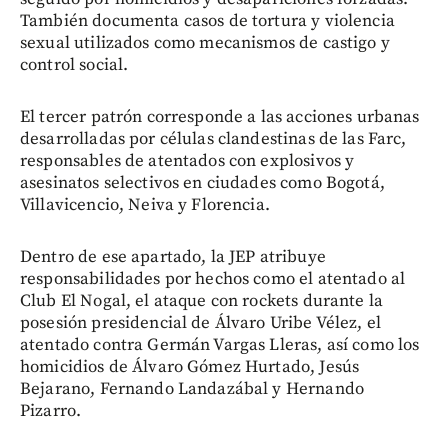
También documenta casos de tortura y violencia
sexual utilizados como mecanismos de castigo y
control social.
El tercer patrón corresponde a las acciones urbanas
desarrolladas por células clandestinas de las Farc,
responsables de atentados con explosivos y
asesinatos selectivos en ciudades como Bogotá,
Villavicencio, Neiva y Florencia.
Dentro de ese apartado, la JEP atribuye
responsabilidades por hechos como el atentado al
Club El Nogal, el ataque con rockets durante la
posesión presidencial de Álvaro Uribe Vélez, el
atentado contra Germán Vargas Lleras, así como los
homicidios de Álvaro Gómez Hurtado, Jesús
Bejarano, Fernando Landazábal y Hernando
Pizarro.