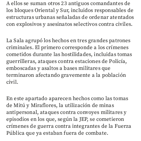
A ellos se suman otros 23 antiguos comandantes de
los bloques Oriental y Sur, incluidos responsables de
estructuras urbanas señaladas de ordenar atentados
con explosivos y asesinatos selectivos contra civiles.
La Sala agrupó los hechos en tres grandes patrones
criminales. El primero corresponde a los crímenes
cometidos durante las hostilidades, incluidas tomas
guerrilleras, ataques contra estaciones de Policía,
emboscadas y asaltos a bases militares que
terminaron afectando gravemente a la población
civil.
En este apartado aparecen hechos como las tomas
de Mitú y Miraflores, la utilización de minas
antipersonal, ataques contra convoyes militares y
episodios en los que, según la JEP, se cometieron
crímenes de guerra contra integrantes de la Fuerza
Pública que ya estaban fuera de combate.