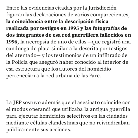
Entre las evidencias citadas por la Jurisdicción
figuran las declaraciones de varios comparecientes,
la coincidencia entre la descripción física
realizada por testigos en 1995 y las fotografías de
dos integrantes de esa red guerrillera fallecidos en
1996
, la necropsia de uno de ellos —que registró una
candonga de plata similar a la descrita por testigos
del atentado— y los testimonios de un infiltrado de
la Policía que aseguró haber conocido al interior de
esa estructura que los autores del homicidio
pertenecían a la red urbana de las Farc.
La JEP sostuvo además que el asesinato coincide con
el modus operandi que utilizaba la antigua guerrilla
para ejecutar homicidios selectivos en las ciudades
mediante células clandestinas que no reivindicaban
públicamente sus acciones.