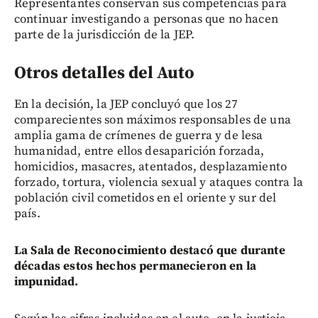
Representantes conservan sus competencias para
continuar investigando a personas que no hacen
parte de la jurisdicción de la JEP.
Otros detalles del Auto
En la decisión, la JEP concluyó que los 27
comparecientes son máximos responsables de una
amplia gama de crímenes de guerra y de lesa
humanidad, entre ellos desaparición forzada,
homicidios, masacres, atentados, desplazamiento
forzado, tortura, violencia sexual y ataques contra la
población civil cometidos en el oriente y sur del
país.
La Sala de Reconocimiento destacó que durante
décadas estos hechos permanecieron en la
impunidad.