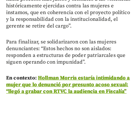
históricamente ejercidas contra las mujeres e
instamos, que en coherencia con el proyecto político
y la responsabilidad con la institucionalidad, el
gerente se retire del cargo”.
Para finalizar, se solidarizaron con las mujeres
denunciantes: “Estos hechos no son aislados:
responden a estructuras de poder patriarcales que
siguen operando con impunidad”.
En contexto:
Hollman Morris estaría intimidando a
mujer que lo denunció por presunto acoso sexual:
“llegó a grabar con RTVC la audiencia en Fiscalía”