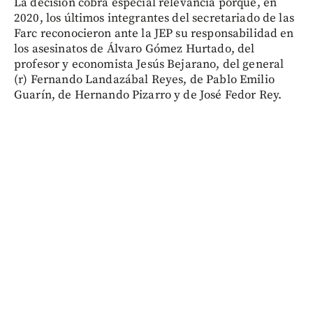
La decisión cobra especial relevancia porque, en
2020, los últimos integrantes del secretariado de las
Farc reconocieron ante la JEP su responsabilidad en
los asesinatos de Álvaro Gómez Hurtado, del
profesor y economista Jesús Bejarano, del general
(r) Fernando Landazábal Reyes, de Pablo Emilio
Guarín, de Hernando Pizarro y de José Fedor Rey.