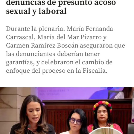
denuncias de presunto acoso
sexual y laboral
Durante la plenaria, María Fernanda
Carrascal, María del Mar Pizarro y
Carmen Ramírez Boscán aseguraron que
las denunciantes deberían tener
garantías, y celebraron el cambio de
enfoque del proceso en la Fiscalía.