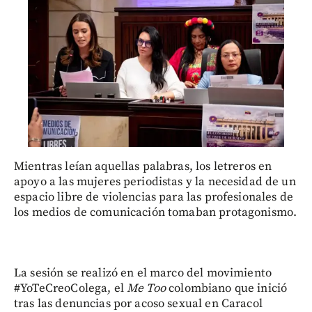
Mientras leían aquellas palabras, los letreros en
apoyo a las mujeres periodistas y la necesidad de un
espacio libre de violencias para las profesionales de
los medios de comunicación tomaban protagonismo.
La sesión se realizó en el marco del movimiento
#YoTeCreoColega, el
Me Too
colombiano que inició
tras las denuncias por acoso sexual en Caracol