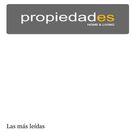
Las más leídas