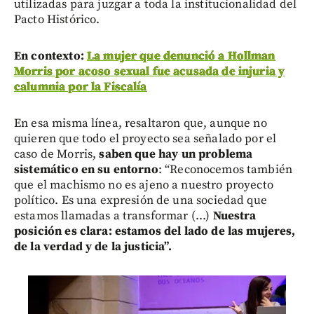
utilizadas para juzgar a toda la institucionalidad del
Pacto Histórico.
En contexto:
La mujer que denunció a Hollman
Morris por acoso sexual fue acusada de injuria y
calumnia por la Fiscalía
En esa misma línea, resaltaron que, aunque no
quieren que todo el proyecto sea señalado por el
caso de Morris,
saben que hay un problema
sistemático en su entorno
: “Reconocemos también
que el machismo no es ajeno a nuestro proyecto
político. Es una expresión de una sociedad que
estamos llamadas a transformar (...)
Nuestra
posición es clara: estamos del lado de las mujeres,
de la verdad y de la justicia”.