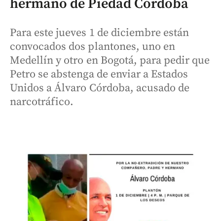
hermano de Piedad Córdoba
Para este jueves 1 de diciembre están
convocados dos plantones, uno en
Medellín y otro en Bogotá, para pedir que
Petro se abstenga de enviar a Estados
Unidos a Álvaro Córdoba, acusado de
narcotráfico.