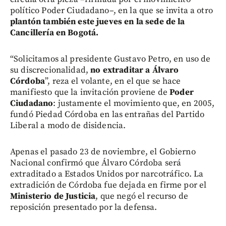
político Poder Ciudadano–, en la que se invita a otro
plantón también este jueves en la sede de la
Cancillería en Bogotá.
“Solicitamos al presidente Gustavo Petro, en uso de
su discrecionalidad,
no extraditar a Álvaro
Córdoba
”, reza el volante, en el que se hace
manifiesto que la invitación proviene de
Poder
Ciudadano
: justamente el movimiento que, en 2005,
fundó Piedad Córdoba en las entrañas del Partido
Liberal a modo de disidencia.
Apenas el pasado 23 de noviembre, el Gobierno
Nacional confirmó que Álvaro Córdoba será
extraditado a Estados Unidos por narcotráfico. La
extradición de Córdoba fue dejada en firme por el
Ministerio de Justicia
, que negó el recurso de
reposición presentado por la defensa.