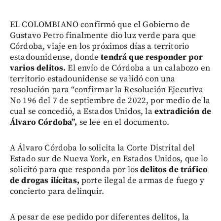
EL COLOMBIANO confirmó que el Gobierno de
Gustavo Petro finalmente dio luz verde para que
Córdoba, viaje en los próximos días a territorio
estadounidense, donde
tendrá que responder por
varios delitos.
El envío de Córdoba a un calabozo en
territorio estadounidense se validó con una
resolución para “confirmar la Resolución Ejecutiva
No 196 del 7 de septiembre de 2022, por medio de la
cual se concedió, a Estados Unidos, la
extradición de
Álvaro Córdoba”,
se lee en el documento.
A Álvaro Córdoba lo solicita la Corte Distrital del
Estado sur de Nueva York, en Estados Unidos, que lo
solicitó para que responda por los
delitos de tráfico
de drogas ilícitas,
porte ilegal de armas de fuego y
concierto para delinquir.
A pesar de ese pedido por diferentes delitos, la