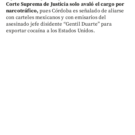
Corte Suprema de Justicia solo avaló el cargo por
narcotráfico,
pues Córdoba es señalado de aliarse
con carteles mexicanos y con emisarios del
asesinado jefe disidente “Gentil Duarte” para
exportar cocaína a los Estados Unidos.