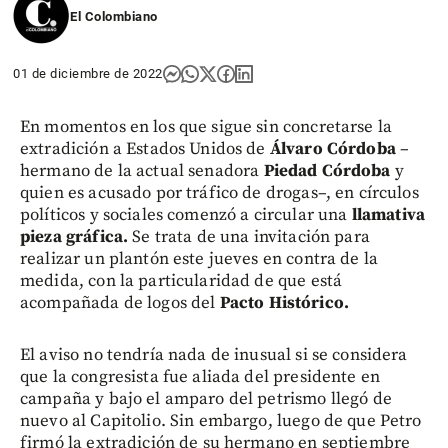
El Colombiano
01 de diciembre de 2022
En momentos en los que sigue sin concretarse la
extradición a Estados Unidos de
Álvaro Córdoba
–
hermano de la actual senadora
Piedad Córdoba
y
quien es acusado por tráfico de drogas–, en círculos
políticos y sociales comenzó a circular una
llamativa
pieza gráfica.
Se trata de una invitación para
realizar un plantón este jueves en contra de la
medida, con la particularidad de que está
acompañada de logos del
Pacto Histórico.
El aviso no tendría nada de inusual si se considera
que la congresista fue aliada del presidente en
campaña y bajo el amparo del petrismo llegó de
nuevo al Capitolio. Sin embargo, luego de que Petro
firmó la extradición de su hermano en septiembre