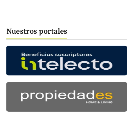
Nuestros portales