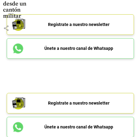
desde un
cantón
militar
Regístrate a nuestro newsletter
share
Únete a nuestro canal de Whatsapp
Regístrate a nuestro newsletter
Únete a nuestro canal de Whatsapp