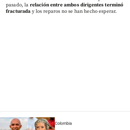
pasado, la
relación entre ambos dirigentes terminó
fracturada
y los reparos no se han hecho esperar.
Colombia