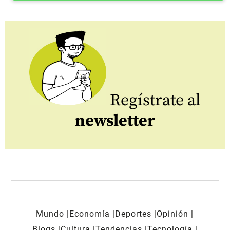
Regístrate al
newsletter
Mundo
Economía
Deportes
Opinión
Blogs
Cultura
Tendencias
Tecnología