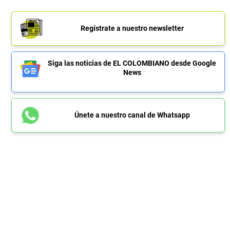
Regístrate a nuestro newsletter
Siga las noticias de EL COLOMBIANO desde Google
News
Únete a nuestro canal de Whatsapp