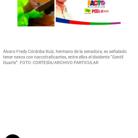
Álvaro Fredy Córdoba Ruiz, hermano de la senadora, es señalado
tener nexos con narcotraficantes, entre ellos el disidente “Gentil
Duarte”. FOTO: CORTESÍA/ARCHIVO PARTICULAR