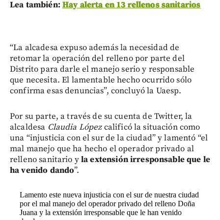
Lea también:
Hay alerta en 13 rellenos sanitarios
“La alcadesa expuso además la necesidad de
retomar la operación del relleno por parte del
Distrito para darle el manejo serio y responsable
que necesita. El lamentable hecho ocurrido sólo
confirma esas denuncias”, concluyó la Uaesp.
Por su parte, a través de su cuenta de Twitter, la
alcaldesa
Claudia López
calificó la situación como
una “injusticia con el sur de la ciudad” y lamentó “el
mal manejo que ha hecho el operador privado al
relleno sanitario y
la extensión irresponsable que le
ha venido dando
”.
Lamento este nueva injusticia con el sur de nuestra ciudad
por el mal manejo del operador privado del relleno Doña
Juana y la extensión irresponsable que le han venido