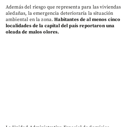
Además del riesgo que representa para las viviendas
aledañas, la emergencia deterioraría la situación
ambiental en la zona.
Habitantes de al menos cinco
localidades de la capital del país reportaron una
oleada de malos olores.