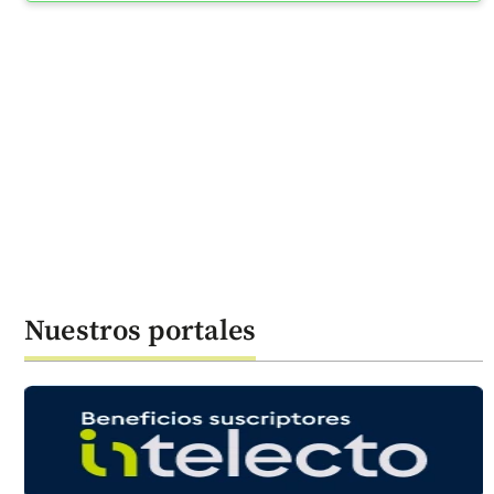
Nuestros portales