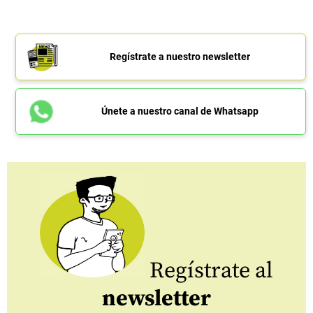
Regístrate a nuestro newsletter
Únete a nuestro canal de Whatsapp
Regístrate al
newsletter