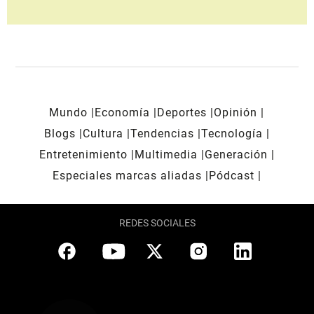
Mundo
Economía
Deportes
Opinión
Blogs
Cultura
Tendencias
Tecnología
Entretenimiento
Multimedia
Generación
Especiales marcas aliadas
Pódcast
REDES SOCIALES