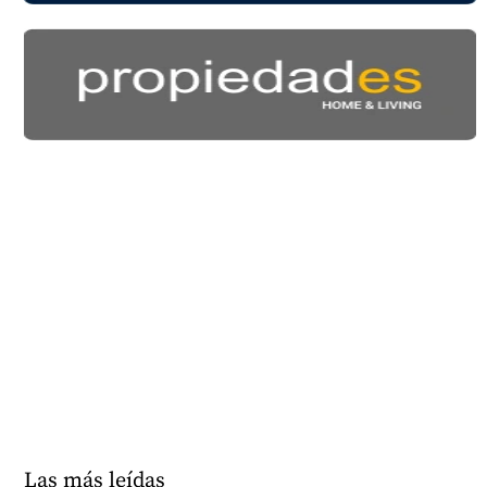
Las más leídas