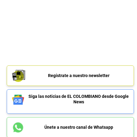
Regístrate a nuestro newsletter
Siga las noticias de EL COLOMBIANO desde Google
News
Únete a nuestro canal de Whatsapp