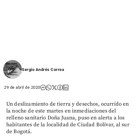
Sergio Andrés Correa
29 de abril de 2020
Un deslizamiento de tierra y desechos, ocurrido en
la noche de este martes en inmediaciones del
relleno sanitario Doña Juana, puso en alerta a los
habitantes de la localidad de Ciudad Bolívar, al sur
de Bogotá.