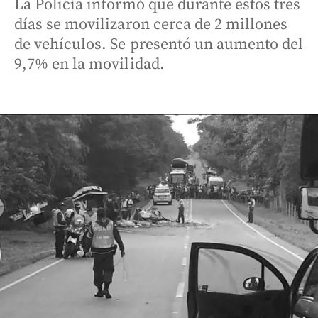
La Policía informó que durante estos tres
días se movilizaron cerca de 2 millones
de vehículos. Se presentó un aumento del
9,7% en la movilidad.