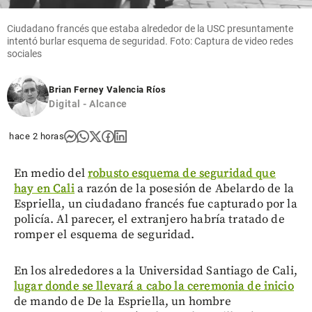
Ciudadano francés que estaba alrededor de la USC presuntamente
intentó burlar esquema de seguridad. Foto: Captura de video redes
sociales
Brian Ferney Valencia Ríos
Digital - Alcance
hace 2 horas
En medio del
robusto esquema de seguridad que
hay en Cali
a razón de la posesión de Abelardo de la
Espriella, un ciudadano francés fue capturado por la
policía. Al parecer, el extranjero habría tratado de
romper el esquema de seguridad.
En los alrededores a la Universidad Santiago de Cali,
lugar donde se llevará a cabo la ceremonia de inicio
de mando de De la Espriella, un hombre