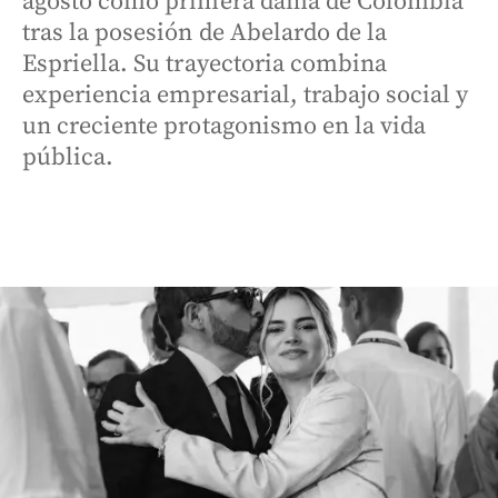
agosto como primera dama de Colombia
tras la posesión de Abelardo de la
Espriella. Su trayectoria combina
experiencia empresarial, trabajo social y
un creciente protagonismo en la vida
pública.