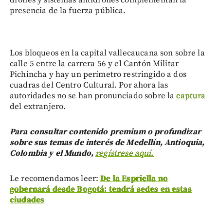
drones y sistemas antidrones complementan la
presencia de la fuerza pública.
Los bloqueos en la capital vallecaucana son sobre la
calle 5 entre la carrera 56 y el Cantón Militar
Pichincha y hay un perímetro restringido a dos
cuadras del Centro Cultural. Por ahora las
autoridades no se han pronunciado sobre la
captura
del extranjero.
Para consultar contenido premium o profundizar
sobre sus temas de interés de Medellín, Antioquia,
Colombia y el Mundo,
regístrese aquí.
Le recomendamos leer:
De la Espriella no
gobernará desde Bogotá: tendrá sedes en estas
ciudades