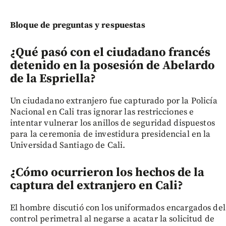
Bloque de preguntas y respuestas
¿Qué pasó con el ciudadano francés
detenido en la posesión de Abelardo
de la Espriella?
Un ciudadano extranjero fue capturado por la Policía
Nacional en Cali tras ignorar las restricciones e
intentar vulnerar los anillos de seguridad dispuestos
para la ceremonia de investidura presidencial en la
Universidad Santiago de Cali.
¿Cómo ocurrieron los hechos de la
captura del extranjero en Cali?
El hombre discutió con los uniformados encargados del
control perimetral al negarse a acatar la solicitud de