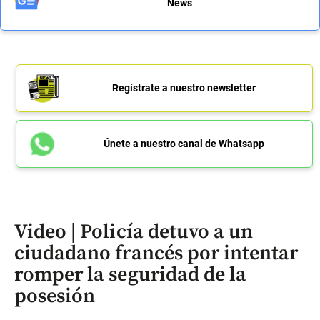
News
Regístrate a nuestro newsletter
Únete a nuestro canal de Whatsapp
Video | Policía detuvo a un
ciudadano francés por intentar
romper la seguridad de la
posesión