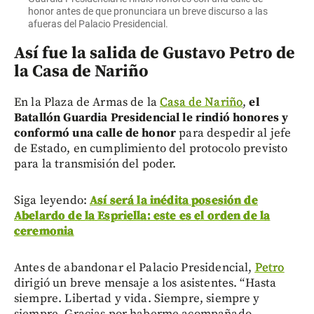
honor antes de que pronunciara un breve discurso a las
afueras del Palacio Presidencial.
Así fue la salida de Gustavo Petro de
la Casa de Nariño
En la Plaza de Armas de la
Casa de Nariño
,
el
Batallón Guardia Presidencial le rindió honores y
conformó una calle de honor
para despedir al jefe
de Estado, en cumplimiento del protocolo previsto
para la transmisión del poder.
Siga leyendo:
Así será la inédita posesión de
Abelardo de la Espriella: este es el orden de la
ceremonia
Antes de abandonar el Palacio Presidencial,
Petro
dirigió un breve mensaje a los asistentes. “Hasta
siempre. Libertad y vida. Siempre, siempre y
siempre. Gracias por haberme acompañado,