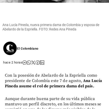
Ana Lucía Pineda, nueva primera dama de Colombia y esposa de
Abelardo de la Espriella. FOTO: Redes Ana Pineda
El Colombiano
hace 2 horas
Con la posesión de Abelardo de la Espriella como
presidente de Colombia este 7 de agosto,
Ana Lucía
Pineda asume el rol de primera dama del país.
Aunque durante buena parte de su vida pública
mantuvo un perfil discreto, en los últimos meses se