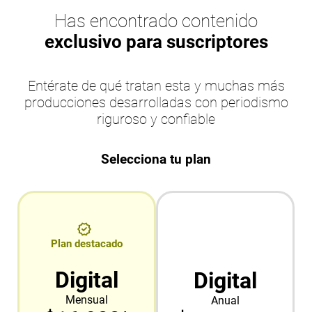
Has encontrado contenido
exclusivo para suscriptores
Entérate de qué tratan esta y muchas más
producciones desarrolladas con periodismo
riguroso y confiable
Selecciona tu plan
Plan destacado
Digital
Digital
Mensual
Anual