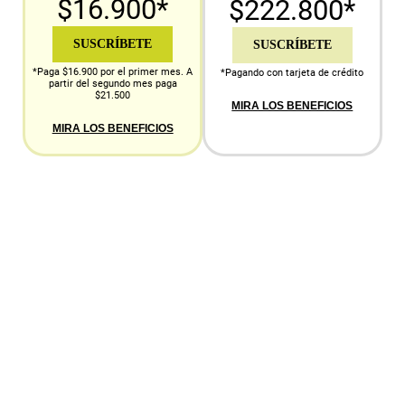
$16.900*
$222.800*
SUSCRÍBETE
SUSCRÍBETE
*Paga $16.900 por el primer mes. A
*Pagando con tarjeta de crédito
partir del segundo mes paga
$21.500
MIRA LOS BENEFICIOS
MIRA LOS BENEFICIOS