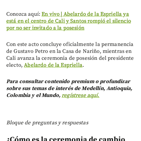
Conozca aquí:
En vivo | Abelardo de la Espriella ya
está en el centro de Cali y Santos rompió el silencio
por no ser invitado a la posesión
Con este acto concluye oficialmente la permanencia
de Gustavo Petro en la Casa de Nariño, mientras en
Cali avanza la ceremonia de posesión del presidente
electo,
Abelardo de la Espriella
.
Para consultar contenido premium o profundizar
sobre sus temas de interés de Medellín, Antioquia,
Colombia y el Mundo,
regístrese aquí.
Bloque de preguntas y respuestas
¿Cómo es la ceremonia de cambio