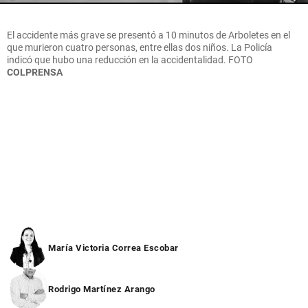
El accidente más grave se presentó a 10 minutos de Arboletes en el
que murieron cuatro personas, entre ellas dos niños. La Policía
indicó que hubo una reducción en la accidentalidad.
FOTO
COLPRENSA
María Victoria Correa Escobar
Rodrigo Martínez Arango