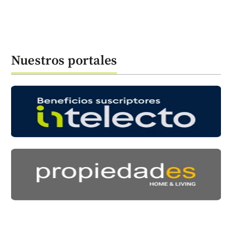
Nuestros portales