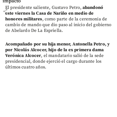
impacto
El presidente saliente, Gustavo Petro,
abandonó
share
este viernes la Casa de Nariño en medio de
honores militares
, como parte de la ceremonia de
cambio de mando que dio paso al inicio del gobierno
de Abelardo De La Espriella.
Acompañado por su hija menor, Antonella Petro, y
por Nicolás Alcocer, hijo de la ex primera dama
Verónica Alcocer
, el mandatario salió de la sede
presidencial, donde ejerció el cargo durante los
últimos cuatro años.