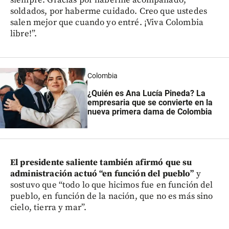
soldados, por haberme cuidado. Creo que ustedes
salen mejor que cuando yo entré. ¡Viva Colombia
libre!”.
Colombia
¿Quién es Ana Lucía Pineda? La
empresaria que se convierte en la
nueva primera dama de Colombia
El presidente saliente también afirmó que su
administración actuó “en función del pueblo”
y
sostuvo que “todo lo que hicimos fue en función del
pueblo, en función de la nación, que no es más sino
cielo, tierra y mar”.