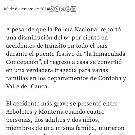
09 de diciembre de 2014
A pesar de que la Policía Nacional reportó
una disminución del 64 por ciento en
accidentes de tránsito en todo el país
durante el puente festivo de “la Inmaculada
Concepción”, el regreso a casa se convirtió
en una verdadera tragedia para varias
familias en los departamentos de Córdoba y
Valle del Cauca.
El accidente más grave se presentó entre
Arboletes y Montería cuando cuatro
personas, dos adultos y dos niños,
miembros de una misma familia, murieron