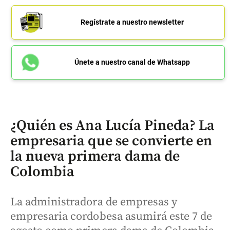
Regístrate a nuestro newsletter
Únete a nuestro canal de Whatsapp
¿Quién es Ana Lucía Pineda? La
empresaria que se convierte en
la nueva primera dama de
Colombia
La administradora de empresas y
empresaria cordobesa asumirá este 7 de