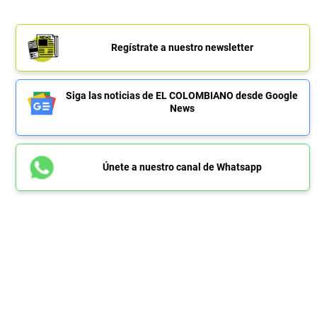
Regístrate a nuestro newsletter
Siga las noticias de EL COLOMBIANO desde Google
News
Únete a nuestro canal de Whatsapp