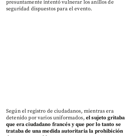
presuntamente intentó vulnerar los anillos de
seguridad dispuestos para el evento.
Según el registro de ciudadanos, mientras era
detenido por varios uniformados,
el sujeto gritaba
que era ciudadano francés y que por lo tanto se
trataba de una medida autoritaria la prohibición