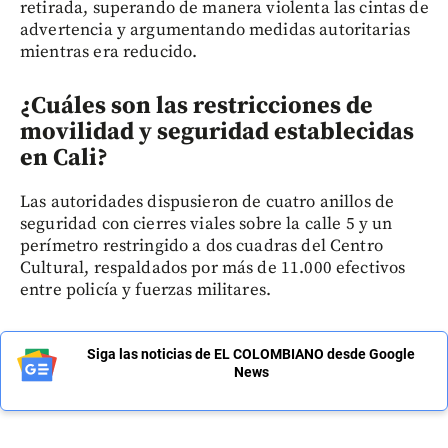
retirada, superando de manera violenta las cintas de
advertencia y argumentando medidas autoritarias
mientras era reducido.
¿Cuáles son las restricciones de
movilidad y seguridad establecidas
en Cali?
Las autoridades dispusieron de cuatro anillos de
seguridad con cierres viales sobre la calle 5 y un
perímetro restringido a dos cuadras del Centro
Cultural, respaldados por más de 11.000 efectivos
entre policía y fuerzas militares.
Siga las noticias de EL COLOMBIANO desde Google
News