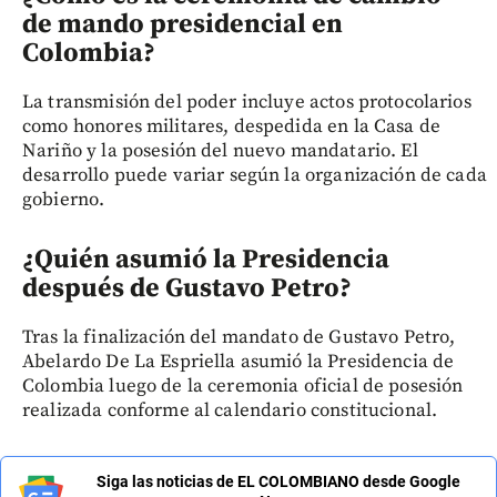
de mando presidencial en
Colombia?
La transmisión del poder incluye actos protocolarios
como honores militares, despedida en la Casa de
Nariño y la posesión del nuevo mandatario. El
desarrollo puede variar según la organización de cada
gobierno.
¿Quién asumió la Presidencia
después de Gustavo Petro?
Tras la finalización del mandato de Gustavo Petro,
Abelardo De La Espriella asumió la Presidencia de
Colombia luego de la ceremonia oficial de posesión
realizada conforme al calendario constitucional.
Siga las noticias de EL COLOMBIANO desde Google