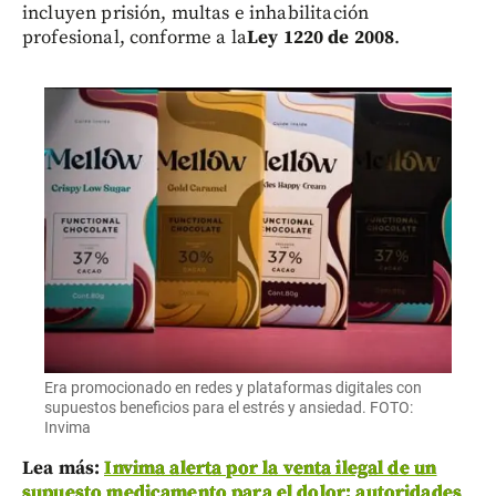
incluyen prisión, multas e inhabilitación
profesional, conforme a la
Ley 1220 de 2008
.
Era promocionado en redes y plataformas digitales con
supuestos beneficios para el estrés y ansiedad. FOTO:
Invima
Lea más:
Invima alerta por la venta ilegal de un
supuesto medicamento para el dolor: autoridades