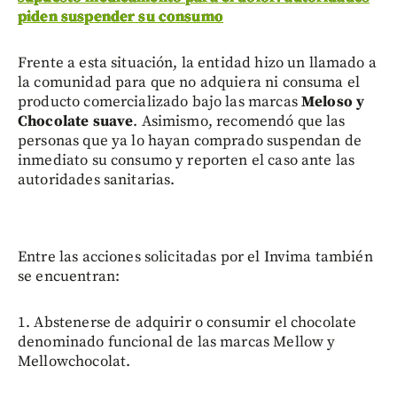
piden suspender su consumo
Frente a esta situación, la entidad hizo un llamado a
la comunidad para que no adquiera ni consuma el
producto comercializado bajo las marcas
Meloso
y
Chocolate suave
. Asimismo, recomendó que las
personas que ya lo hayan comprado suspendan de
inmediato su consumo y reporten el caso ante las
autoridades sanitarias.
Entre las acciones solicitadas por el Invima también
se encuentran:
1. Abstenerse de adquirir o consumir el chocolate
denominado funcional de las marcas Mellow y
Mellowchocolat.