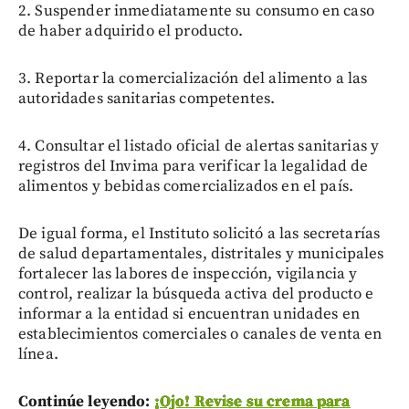
2. Suspender inmediatamente su consumo en caso
de haber adquirido el producto.
3. Reportar la comercialización del alimento a las
autoridades sanitarias competentes.
4. Consultar el listado oficial de alertas sanitarias y
registros del Invima para verificar la legalidad de
alimentos y bebidas comercializados en el país.
De igual forma, el Instituto solicitó a las secretarías
de salud departamentales, distritales y municipales
fortalecer las labores de inspección, vigilancia y
control, realizar la búsqueda activa del producto e
informar a la entidad si encuentran unidades en
establecimientos comerciales o canales de venta en
línea.
Continúe leyendo:
¡Ojo! Revise su crema para