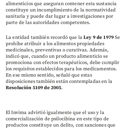
alimenticios que aseguran contener esta sustancia
constituye un incumplimiento de la normatividad
sanitaria y puede dar lugar a investigaciones por
parte de las autoridades competentes.
La entidad también recordó que la
Ley 9 de 1979
Se
prohíbe atribuir a los alimentos propiedades
medicinales, preventivas o curativas. Además,
indicó que, cuando un producto alimenticio se
promociona con efectos terapéuticos, debe cumplir
los requisitos establecidos para los medicamentos.
En ese mismo sentido, señaló que estas
disposiciones también están contempladas en la
Resolución 5109 de 2005
.
El Invima advirtió igualmente que el uso y la
comercialización de psilocibina en este tipo de
productos constituye un delito, con sanciones que