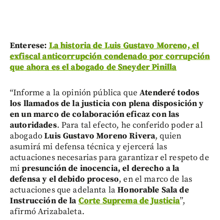
Enterese:
La historia de Luis Gustavo Moreno, el
exfiscal anticorrupción condenado por corrupción
que ahora es el abogado de Sneyder Pinilla
“Informe a la opinión pública que
Atenderé todos
los llamados de la justicia con plena disposición y
en un marco de colaboración eficaz con las
autoridades
. Para tal efecto, he conferido poder al
abogado
Luis Gustavo Moreno Rivera
, quien
asumirá mi defensa técnica y ejercerá las
actuaciones necesarias para garantizar el respeto de
mi
presunción de inocencia, el derecho a la
defensa y el debido proceso
, en el marco de las
actuaciones que adelanta la
Honorable Sala de
Instrucción de la
Corte Suprema de Justicia
”,
afirmó Arizabaleta.