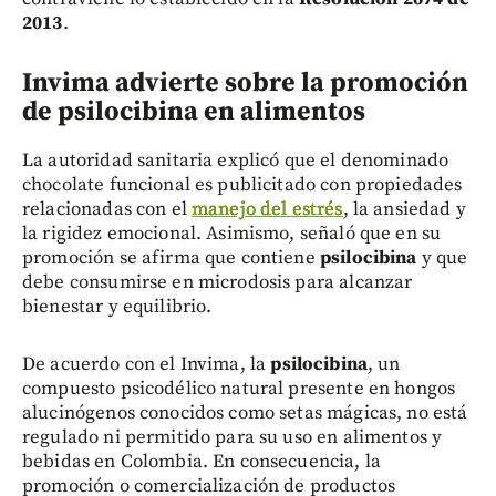
2013
.
Invima advierte sobre la promoción
de psilocibina en alimentos
La autoridad sanitaria explicó que el denominado
chocolate funcional es publicitado con propiedades
relacionadas con el
manejo del estrés
, la ansiedad y
la rigidez emocional. Asimismo, señaló que en su
promoción se afirma que contiene
psilocibina
y que
debe consumirse en microdosis para alcanzar
bienestar y equilibrio.
De acuerdo con el Invima, la
psilocibina
, un
compuesto psicodélico natural presente en hongos
alucinógenos conocidos como setas mágicas, no está
regulado ni permitido para su uso en alimentos y
bebidas en Colombia. En consecuencia, la
promoción o comercialización de productos