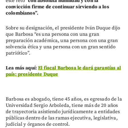
este reto
“con absoluta humildad y con la
convicción firme de continuar sirviendo a los
colombianos”.
Sobre su designación, el presidente Iván Duque dijo
que Barbosa “es una persona con una gran
preparación académica, una persona con una gran
solvencia ética y una persona con un gran sentido
patriótico”.
Lea más aquí:
El fiscal Barbosa le dará garantías al
país: presidente Duque
Barbosa es abogado, tiene 45 años, es egresado de la
Universidad Sergio Arboleda, tiene más de 20 años
de trayectoria asistiendo jurídicamente a entidades
públicas dentro de las ramas ejecutiva, legislativa,
judicial y órganos de control.