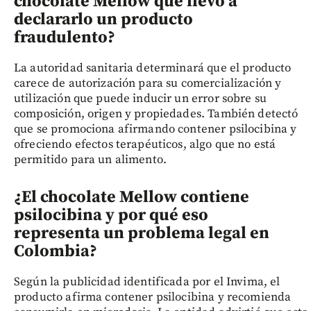
chocolate Mellow que llevó a
declararlo un producto
fraudulento?
La autoridad sanitaria determinará que el producto
carece de autorización para su comercialización y
utilización que puede inducir un error sobre su
composición, origen y propiedades. También detectó
que se promociona afirmando contener psilocibina y
ofreciendo efectos terapéuticos, algo que no está
permitido para un alimento.
¿El chocolate Mellow contiene
psilocibina y por qué eso
representa un problema legal en
Colombia?
Según la publicidad identificada por el Invima, el
producto afirma contener psilocibina y recomienda