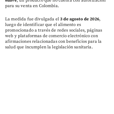
suave
, un producto que no cuenta con autorización
para su venta en Colombia.
La medida fue divulgada el
3 de agosto de 2026
,
luego de identificar que el alimento es
promocionado a través de redes sociales, páginas
web y plataformas de comercio electrónico con
afirmaciones relacionadas con beneficios para la
salud que incumplen la legislación sanitaria.