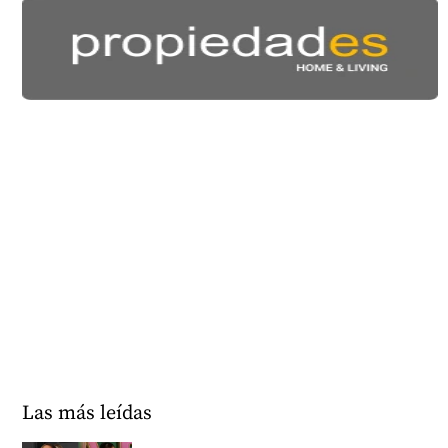
Las más leídas