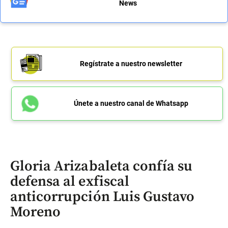
News
Regístrate a nuestro newsletter
Únete a nuestro canal de Whatsapp
Gloria Arizabaleta confía su
defensa al exfiscal
anticorrupción Luis Gustavo
Moreno