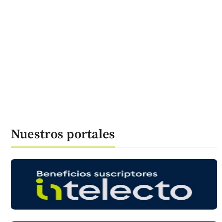
Nuestros portales