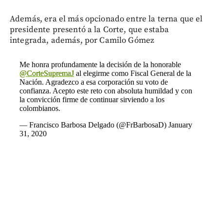
Además, era el más opcionado entre la terna que el
presidente presentó a la Corte, que estaba
integrada, además, por Camilo Gómez
Me honra profundamente la decisión de la honorable
@CorteSupremaJ
al elegirme como Fiscal General de la
Nación. Agradezco a esa corporación su voto de
confianza. Acepto este reto con absoluta humildad y con
la convicción firme de continuar sirviendo a los
colombianos.
— Francisco Barbosa Delgado (@FrBarbosaD)
January
31, 2020