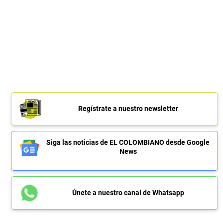
Regístrate a nuestro newsletter
Siga las noticias de EL COLOMBIANO desde Google
News
Únete a nuestro canal de Whatsapp