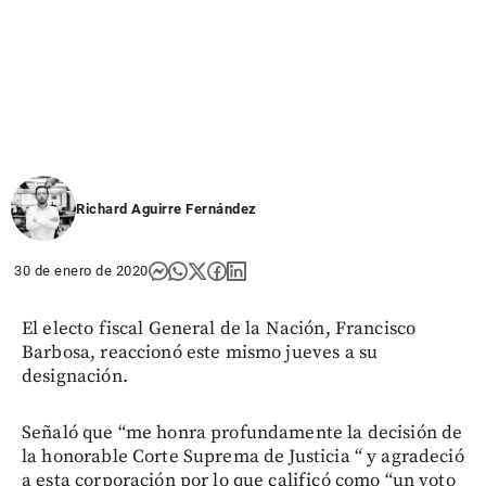
Richard Aguirre Fernández
30 de enero de 2020
El electo fiscal General de la Nación, Francisco
Barbosa, reaccionó este mismo jueves a su
designación.
Señaló que “me honra profundamente la decisión de
la honorable Corte Suprema de Justicia “ y agradeció
a esta corporación por lo que calificó como “un voto