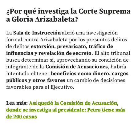
¿Por qué investiga la Corte Suprema
a Gloria Arizabaleta?
La
Sala de Instrucción
abrió una investigación
formal contra Arizabaleta por los presuntos delitos
de delitos
extorsión, prevaricato, tráfico de
influencias y revelación de secreto
. El alto tribunal
busca determinar si, aprovechando su condición de
integrante de la
Comisión de Acusaciones
, habría
intentado obtener
beneficios como dinero, cargos
públicos y otros favores
un cambio de decisiones
favorables para el Ejecutivo.
Lea más:
Así quedó la Comisión de Acusación,
donde se investiga al presidente: Petro tiene más
de 200 casos