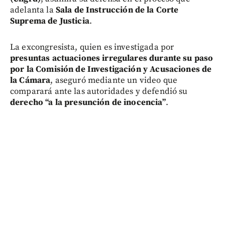
adelanta la
Sala de Instrucción de la Corte
Suprema de Justicia
.
La excongresista, quien es investigada por
presuntas actuaciones irregulares durante su paso
por la Comisión de Investigación y Acusaciones de
la Cámara
, aseguró mediante un video que
comparará ante las autoridades y defendió su
derecho “a la presunción de inocencia”
.