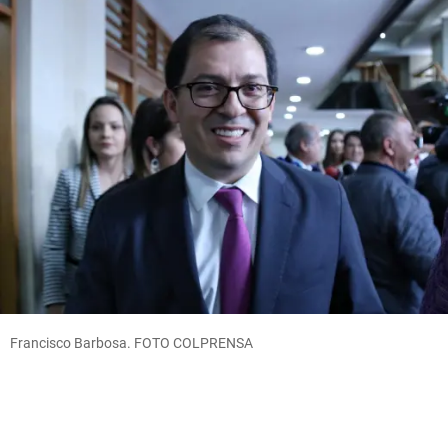
Francisco Barbosa. FOTO COLPRENSA