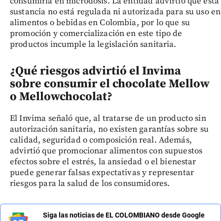
consumirla en microdosis. La entidad advirtió que esta
sustancia no está regulada ni autorizada para su uso en
alimentos o bebidas en Colombia, por lo que su
promoción y comercialización en este tipo de
productos incumple la legislación sanitaria.
¿Qué riesgos advirtió el Invima
sobre consumir el chocolate Mellow
o Mellowchocolat?
El Invima señaló que, al tratarse de un producto sin
autorización sanitaria, no existen garantías sobre su
calidad, seguridad o composición real. Además,
advirtió que promocionar alimentos con supuestos
efectos sobre el estrés, la ansiedad o el bienestar
puede generar falsas expectativas y representar
riesgos para la salud de los consumidores.
Siga las noticias de EL COLOMBIANO desde Google