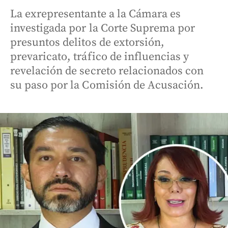
La exrepresentante a la Cámara es
investigada por la Corte Suprema por
presuntos delitos de extorsión,
prevaricato, tráfico de influencias y
revelación de secreto relacionados con
su paso por la Comisión de Acusación.