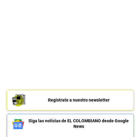
Regístrate a nuestro newsletter
Siga las noticias de EL COLOMBIANO desde Google
News