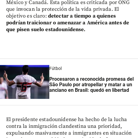
México y Canadá. Esta política es criticada por ONG
que invocan la protección de la vida privada. El
objetivo es claro:
detectar a tiempo a quienes
podrían traicionar o amenazar a América antes de
que pisen suelo estadounidense.
Fútbol
Procesaron a reconocida promesa del
São Paulo por atropellar y matar a un
anciano en Brasil: quedó en libertad
El presidente estadounidense ha hecho de la lucha
contra la inmigración clandestina una prioridad,
expulsando masivamente a inmigrantes en situación