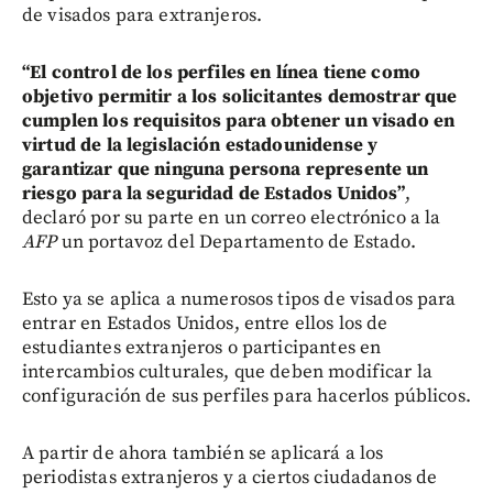
de visados para extranjeros.
“El control de los perfiles en línea tiene como
objetivo permitir a los solicitantes demostrar que
cumplen los requisitos para obtener un visado en
virtud de la legislación estadounidense y
garantizar que ninguna persona represente un
riesgo para la seguridad de Estados Unidos”
,
declaró por su parte en un correo electrónico a la
AFP
un portavoz del Departamento de Estado.
Esto ya se aplica a numerosos tipos de visados para
entrar en Estados Unidos, entre ellos los de
estudiantes extranjeros o participantes en
intercambios culturales, que deben modificar la
configuración de sus perfiles para hacerlos públicos.
A partir de ahora también se aplicará a los
periodistas extranjeros y a ciertos ciudadanos de