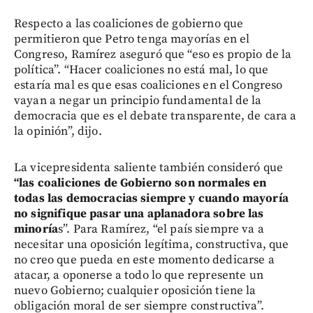
Respecto a las coaliciones de gobierno que
permitieron que Petro tenga mayorías en el
Congreso, Ramírez aseguró que “eso es propio de la
política”. “Hacer coaliciones no está mal, lo que
estaría mal es que esas coaliciones en el Congreso
vayan a negar un principio fundamental de la
democracia que es el debate transparente, de cara a
la opinión”, dijo.
La vicepresidenta saliente también consideró que
“las coaliciones de Gobierno son normales en
todas las democracias siempre y cuando mayoría
no signifique pasar una aplanadora sobre las
minoría
s”. Para Ramírez, “el país siempre va a
necesitar una oposición legítima, constructiva, que
no creo que pueda en este momento dedicarse a
atacar, a oponerse a todo lo que represente un
nuevo Gobierno; cualquier oposición tiene la
obligación moral de ser siempre constructiva”.