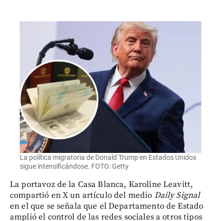
La política migratoria de Donald Trump en Estados Unidos
sigue intensificándose. FOTO: Getty
La portavoz de la Casa Blanca, Karoline Leavitt,
compartió en X un artículo del medio
Daily Signal
en el que se señala que el Departamento de Estado
amplió el control de las redes sociales a otros tipos