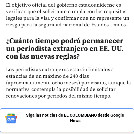
El objetivo oficial del gobierno estadounidense es
verificar que el solicitante cumpla con los requisitos
legales para la visa y confirmar que no represente un
riesgo para la seguridad nacional de Estados Unidos.
¿Cuánto tiempo podrá permanecer
un periodista extranjero en EE. UU.
con las nuevas reglas?
Los periodistas extranjeros estarán limitados a
estancias de un máximo de 240 días
(aproximadamente ocho meses) por visado, aunque la
normativa contempla la posibilidad de solicitar
renovaciones por períodos del mismo tiempo.
Siga las noticias de EL COLOMBIANO desde Google
News