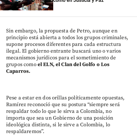
como en Justicia y Paz
Sin embargo, la propuesta de Petro, aunque en
principio está abierta a todos los grupos criminales,
supone procesos diferentes para cada estructura
ilegal. El gobierno entrante buscará uno o varios
mecanismos jurídicos para el sometimiento de
grupos como
el ELN, el Clan del Golfo o Los
Caparros.
Pese a estar en dos orillas políticamente opuestas,
Ramírez reconoció que su postura “siempre será
respaldar todo lo que le sirva a Colombia, no
importa que sea un Gobierno de una posición
ideológica distinta, si le sirve a Colombia, lo
respaldaremos”.