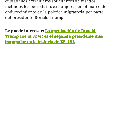
ciudadanos extranjeros solicitantes de visados,
incluidos los periodistas extranjeros, en el marco del
endurecimiento de la política migratoria por parte
del presidente
Donald Trump
.
Le puede interesar:
La aprobación de Donald
Trump cae al 32 %: es el segundo presidente más
impopular en la historia de EE. UU.