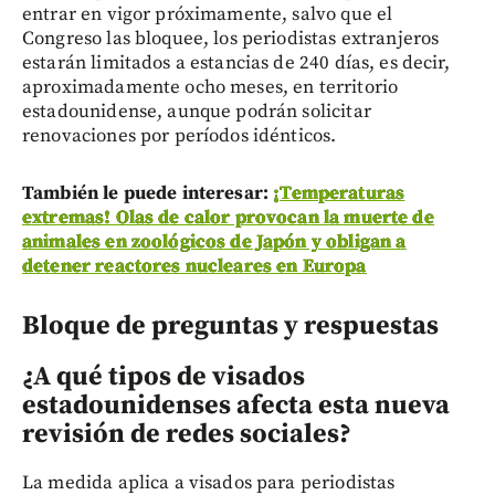
entrar en vigor próximamente, salvo que el
Congreso las bloquee, los periodistas extranjeros
estarán limitados a estancias de 240 días, es decir,
aproximadamente ocho meses, en territorio
estadounidense, aunque podrán solicitar
renovaciones por períodos idénticos.
También le puede interesar:
¡Temperaturas
extremas! Olas de calor provocan la muerte de
animales en zoológicos de Japón y obligan a
detener reactores nucleares en Europa
Bloque de preguntas y respuestas
¿A qué tipos de visados
estadounidenses afecta esta nueva
revisión de redes sociales?
La medida aplica a visados para periodistas