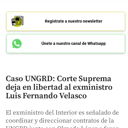
Regístrate a nuestro newsletter
Únete a nuestro canal de Whatsapp
Caso UNGRD: Corte Suprema
deja en libertad al exministro
Luis Fernando Velasco
El exministro del Interior es señalado de
coordinar y direccionar contratos de la