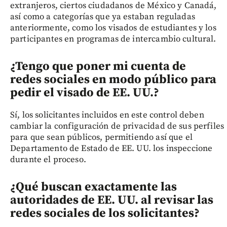
extranjeros, ciertos ciudadanos de México y Canadá,
así como a categorías que ya estaban reguladas
anteriormente, como los visados de estudiantes y los
participantes en programas de intercambio cultural.
¿Tengo que poner mi cuenta de
redes sociales en modo público para
pedir el visado de EE. UU.?
Sí, los solicitantes incluidos en este control deben
cambiar la configuración de privacidad de sus perfiles
para que sean públicos, permitiendo así que el
Departamento de Estado de EE. UU. los inspeccione
durante el proceso.
¿Qué buscan exactamente las
autoridades de EE. UU. al revisar las
redes sociales de los solicitantes?