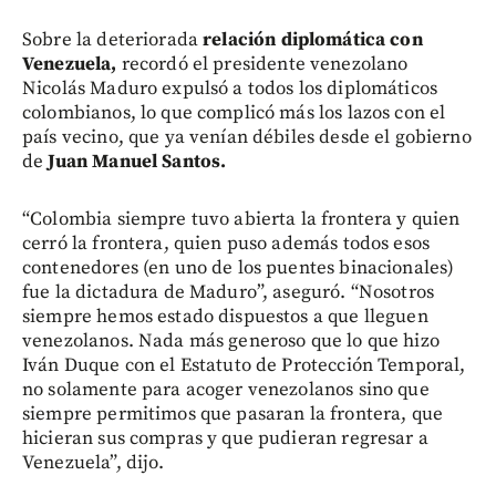
Sobre la deteriorada
relación diplomática con
Venezuela,
recordó el presidente venezolano
Nicolás Maduro expulsó a todos los diplomáticos
colombianos, lo que complicó más los lazos con el
país vecino, que ya venían débiles desde el gobierno
de
Juan Manuel Santos.
“Colombia siempre tuvo abierta la frontera y quien
cerró la frontera, quien puso además todos esos
contenedores (en uno de los puentes binacionales)
fue la dictadura de Maduro”, aseguró. “Nosotros
siempre hemos estado dispuestos a que lleguen
venezolanos. Nada más generoso que lo que hizo
Iván Duque con el Estatuto de Protección Temporal,
no solamente para acoger venezolanos sino que
siempre permitimos que pasaran la frontera, que
hicieran sus compras y que pudieran regresar a
Venezuela”, dijo.