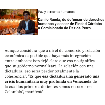
Paz y derechos humanos
Danilo Rueda, de defensor de derechos
humanos y asesor de Piedad Córdoba
a Comisionado de Paz de Petro
Aunque considera que a nivel de comercio y relación
económica es posible que haya más integración
entre ambos países dejó claro que eso no significa
que su gobierno normalizará “la relación con una
dictadura, eso sería perder totalmente la
coherencia”. “Es que
esa dictadura ha generado una
crisis humanitaria muy profunda en Venezuela
de
la cual los primeros dolientes somos nosotros en
Colombia”, manifestó.