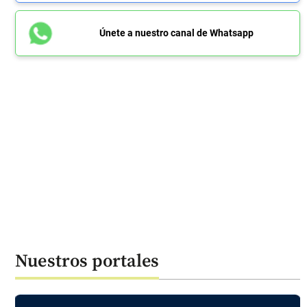
Únete a nuestro canal de Whatsapp
Nuestros portales