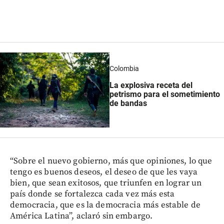
Colombia
La explosiva receta del
petrismo para el sometimiento
de bandas
“Sobre el nuevo gobierno, más que opiniones, lo que
tengo es buenos deseos, el deseo de que les vaya
bien, que sean exitosos, que triunfen en lograr un
país donde se fortalezca cada vez más esta
democracia, que es la democracia más estable de
América Latina”, aclaró sin embargo.