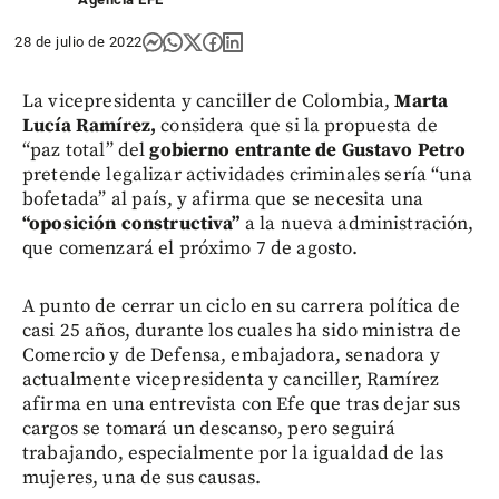
28 de julio de 2022
La vicepresidenta y canciller de Colombia,
Marta
Lucía Ramírez,
considera que si la propuesta de
“paz total” del
gobierno entrante de Gustavo Petro
pretende legalizar actividades criminales sería “una
bofetada” al país, y afirma que se necesita una
“oposición constructiva”
a la nueva administración,
que comenzará el próximo 7 de agosto.
A punto de cerrar un ciclo en su carrera política de
casi 25 años, durante los cuales ha sido ministra de
Comercio y de Defensa, embajadora, senadora y
actualmente vicepresidenta y canciller, Ramírez
afirma en una entrevista con Efe que tras dejar sus
cargos se tomará un descanso, pero seguirá
trabajando, especialmente por la igualdad de las
mujeres, una de sus causas.