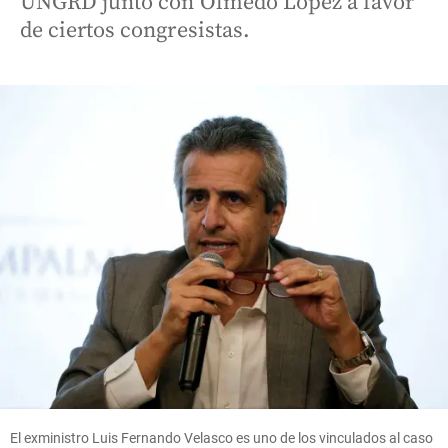
UNGRD junto con Olmedo López a favor
de ciertos congresistas.
El exministro Luis Fernando Velasco es uno de los vinculados al caso