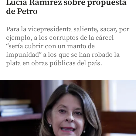
Lucía Ramírez sobre propuesta
de Petro
Para la vicepresidenta saliente, sacar, por
ejemplo, a los corruptos de la cárcel
“sería cubrir con un manto de
impunidad” a los que se han robado la
plata en obras públicas del país.