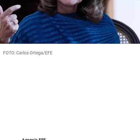
FOTO: Carlos Ortega/EFE
Agencia EFE