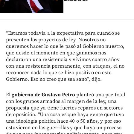
“Estamos todavía a la expectativa para cuando se
presenten los proyectos de ley. Nosotros no
queremos hacer lo que le pasó al Gobierno nuestro,
que desde el momento en que ganamos nos
declararon una resistencia y vivimos cuatro años
con una resistencia permanente, con ataques, el no
reconocer nada lo que se hizo positivo en este
Gobierno. Eso no creo que sea sano”, dijo.
El
gobierno de
Gustavo Petro
planteó una paz total
con los grupos armados al margen de la ley, una
propuesta que ya tiene fuertes reparos en sectores
de oposición. “Una cosa es que haya gente que tuvo
una ideología política hace 40 o 50 años, y por eso
estuvieron en las guerrillas y que haya un proceso