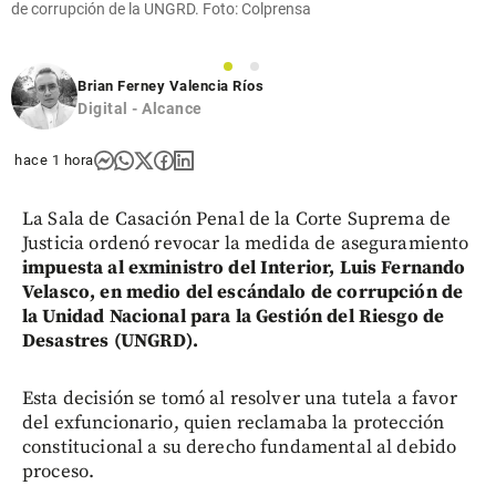
de corrupción de la UNGRD. Foto: Colprensa
1
2
Brian Ferney Valencia Ríos
Digital - Alcance
hace 1 hora
La Sala de Casación Penal de la Corte Suprema de
Justicia ordenó revocar la medida de aseguramiento
impuesta al exministro del Interior, Luis Fernando
Velasco, en medio del escándalo de corrupción de
la Unidad Nacional para la Gestión del Riesgo de
Desastres (UNGRD).
Esta decisión se tomó al resolver una tutela a favor
del exfuncionario, quien reclamaba la protección
constitucional a su derecho fundamental al debido
proceso.