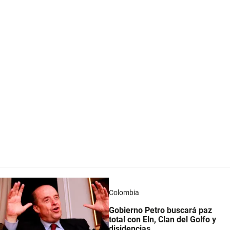
Colombia
Gobierno Petro buscará paz
total con Eln, Clan del Golfo y
disidencias