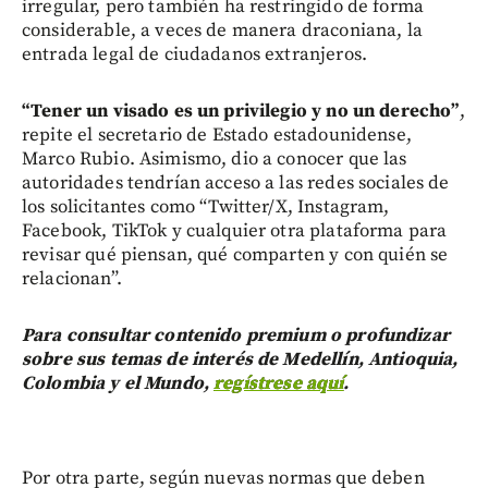
irregular, pero también ha restringido de forma
considerable, a veces de manera draconiana, la
entrada legal de ciudadanos extranjeros.
“Tener un visado es un privilegio y no un derecho”
,
repite el secretario de Estado estadounidense,
Marco Rubio. Asimismo, dio a conocer que las
autoridades tendrían acceso a las redes sociales de
los solicitantes como “Twitter/X, Instagram,
Facebook, TikTok y cualquier otra plataforma para
revisar qué piensan, qué comparten y con quién se
relacionan”.
Para consultar contenido premium o profundizar
sobre sus temas de interés de Medellín, Antioquia,
Colombia y el Mundo,
regístrese aquí
.
Por otra parte, según nuevas normas que deben