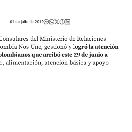
01 de julio de 2019
Consulares del Ministerio de Relaciones
lombia Nos Une, gestionó y l
ogró la atención
lombianos que arribó este 29 de junio a
o, alimentación, atención básica y apoyo