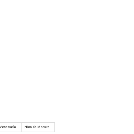
Venezuela
Nicolás Maduro