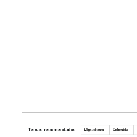
Temas recomendados
Migraciones
Colombia