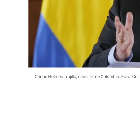
Carlos Holmes Trujillo, canciller de Colombia. Foto: Co