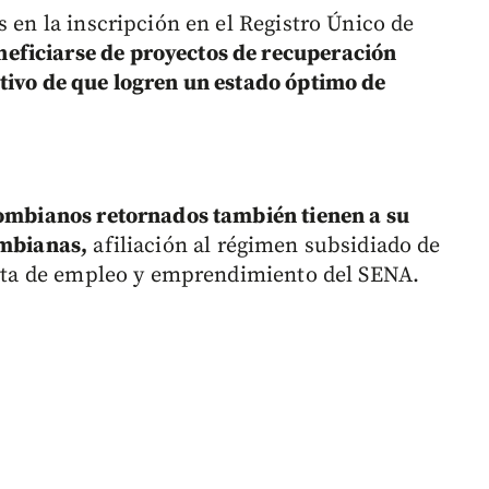
s en la inscripción en el Registro Único de
eficiarse de proyectos de recuperación
tivo de que logren un estado óptimo de
lombianos retornados también tienen a su
ombianas,
afiliación al régimen subsidiado de
ferta de empleo y emprendimiento del SENA.