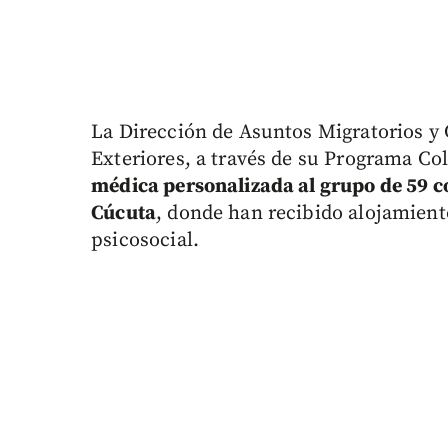
La Dirección de Asuntos Migratorios y 
Exteriores, a través de su Programa Co
médica personalizada al grupo de 59 co
Cúcuta
, donde han recibido alojamient
psicosocial.