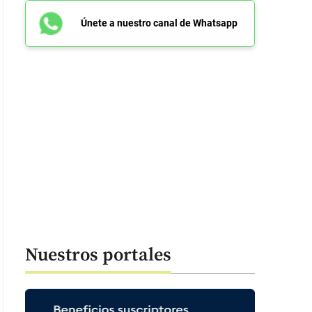
Únete a nuestro canal de Whatsapp
Nuestros portales