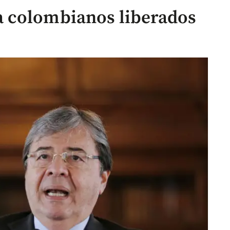
 colombianos liberados