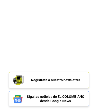
Regístrate a nuestro newsletter
Siga las noticias de EL COLOMBIANO
desde Google News