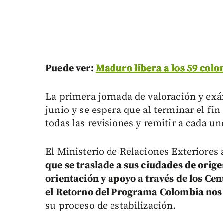
Puede ver:
Maduro libera a los 59 col
La primera jornada de valoración y exá
junio y se espera que al terminar el fi
todas las revisiones y remitir a cada u
El Ministerio de Relaciones Exteriore
que se traslade a sus ciudades de orige
orientación y apoyo a través de los Ce
el Retorno del Programa Colombia nos
su proceso de estabilización.