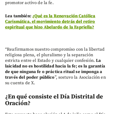
promotor activo de la fe.
Lea también:
¿Qué es la Renovación Católica
Carismática, el movimiento detrás del retiro
espiritual que hizo Abelardo de la Espriella?
“Reafirmamos nuestro compromiso con la libertad
religiosa plena, el pluralismo y la separación
estricta entre el Estado y cualquier confesión.
La
laicidad no es hostilidad hacia la fe; es la garantía
de que ninguna fe o práctica ritual se imponga a
través del poder público
”, sostuvo la Asociación en
su cuenta de X.
¿En qué consiste el Día Distrital de
Oración?