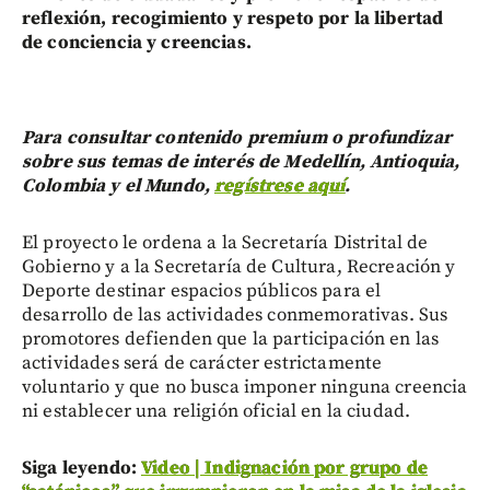
reflexión, recogimiento y respeto por la libertad
de conciencia y creencias.
Para consultar contenido premium o profundizar
sobre sus temas de interés de Medellín, Antioquia,
Colombia y el Mundo,
regístrese aquí
.
El proyecto le ordena a la Secretaría Distrital de
Gobierno y a la Secretaría de Cultura, Recreación y
Deporte destinar espacios públicos para el
desarrollo de las actividades conmemorativas. Sus
promotores defienden que la participación en las
actividades será de carácter estrictamente
voluntario y que no busca imponer ninguna creencia
ni establecer una religión oficial en la ciudad.
Siga leyendo:
Video | Indignación por grupo de