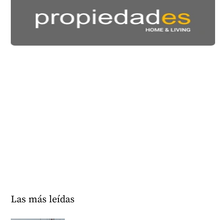
Las más leídas