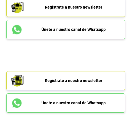
Regístrate a nuestro newsletter
Únete a nuestro canal de Whatsapp
Regístrate a nuestro newsletter
Únete a nuestro canal de Whatsapp