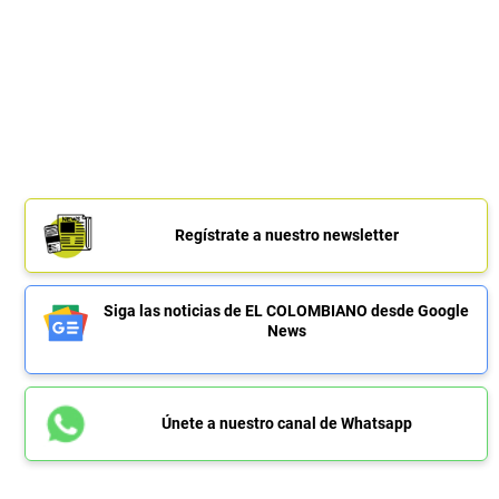
Regístrate a nuestro newsletter
Siga las noticias de EL COLOMBIANO desde Google
News
Únete a nuestro canal de Whatsapp