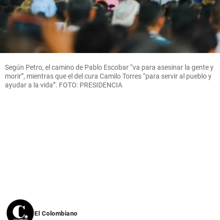
Según Petro, el camino de Pablo Escobar “va para asesinar la gente y
morir”, mientras que el del cura Camilo Torres “para servir al pueblo y
ayudar a la vida”. FOTO: PRESIDENCIA
El Colombiano