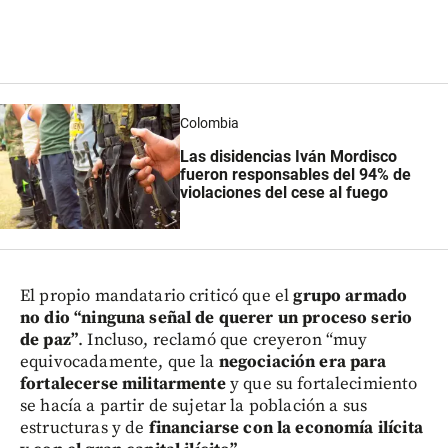
Colombia
Las disidencias Iván Mordisco
fueron responsables del 94% de
violaciones del cese al fuego
El propio mandatario criticó que el
grupo armado
no dio “ninguna señal de querer un proceso serio
de paz”
. Incluso, reclamó que creyeron “muy
equivocadamente, que la
negociación era para
fortalecerse militarmente
y que su fortalecimiento
se hacía a partir de sujetar la población a sus
estructuras y de
financiarse con la economía ilícita