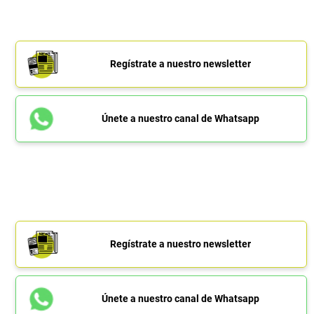
Regístrate a nuestro newsletter
Únete a nuestro canal de Whatsapp
Regístrate a nuestro newsletter
Únete a nuestro canal de Whatsapp