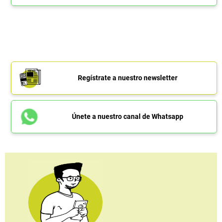
Regístrate a nuestro newsletter
Únete a nuestro canal de Whatsapp