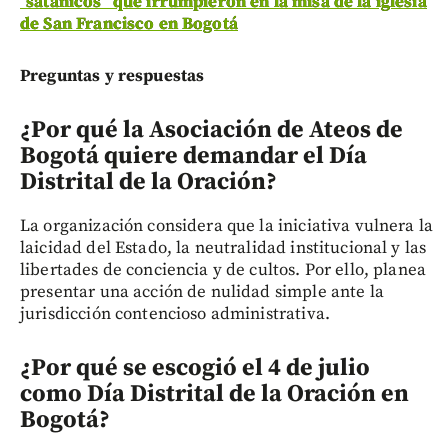
“satánicos” que irrumpieron en la misa de la iglesia
de San Francisco en Bogotá
Preguntas y respuestas
¿Por qué la Asociación de Ateos de
Bogotá quiere demandar el Día
Distrital de la Oración?
La organización considera que la iniciativa vulnera la
laicidad del Estado, la neutralidad institucional y las
libertades de conciencia y de cultos. Por ello, planea
presentar una acción de nulidad simple ante la
jurisdicción contencioso administrativa.
¿Por qué se escogió el 4 de julio
como Día Distrital de la Oración en
Bogotá?