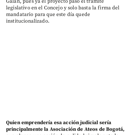
Galán, pues ya el proyecto pasó el trámite
legislativo en el Concejo y solo basta la firma del
mandatario para que este día quede
institucionalizado.
Quien emprendería esa acción judicial sería
principalmente la Asociación de Ateos de Bogotá,