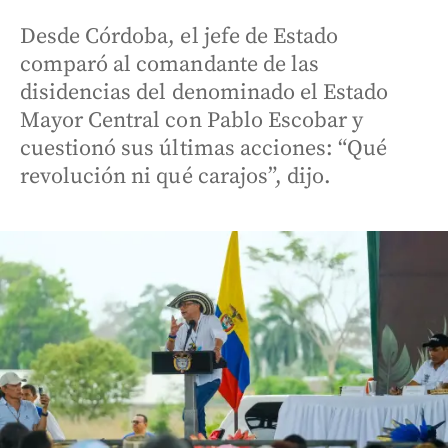
Desde Córdoba, el jefe de Estado
comparó al comandante de las
disidencias del denominado el Estado
Mayor Central con Pablo Escobar y
cuestionó sus últimas acciones: “Qué
revolución ni qué carajos”, dijo.