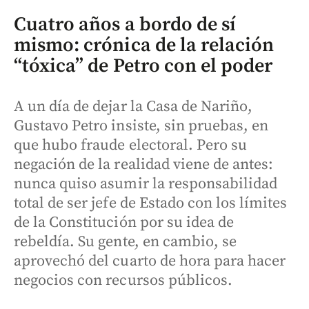
Cuatro años a bordo de sí
mismo: crónica de la relación
“tóxica” de Petro con el poder
A un día de dejar la Casa de Nariño,
Gustavo Petro insiste, sin pruebas, en
que hubo fraude electoral. Pero su
negación de la realidad viene de antes:
nunca quiso asumir la responsabilidad
total de ser jefe de Estado con los límites
de la Constitución por su idea de
rebeldía. Su gente, en cambio, se
aprovechó del cuarto de hora para hacer
negocios con recursos públicos.