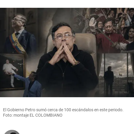
El Gobierno Petro sumó cerca de 100 escándalos en este periodo.
Foto: montaje EL COLOMBIANO