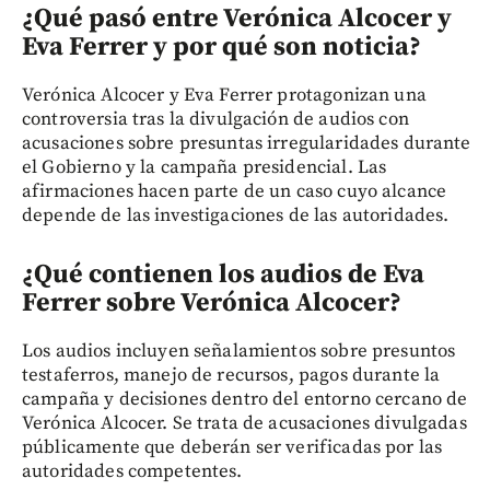
¿Qué pasó entre Verónica Alcocer y
Eva Ferrer y por qué son noticia?
Verónica Alcocer y Eva Ferrer protagonizan una
controversia tras la divulgación de audios con
acusaciones sobre presuntas irregularidades durante
el Gobierno y la campaña presidencial. Las
afirmaciones hacen parte de un caso cuyo alcance
depende de las investigaciones de las autoridades.
¿Qué contienen los audios de Eva
Ferrer sobre Verónica Alcocer?
Los audios incluyen señalamientos sobre presuntos
testaferros, manejo de recursos, pagos durante la
campaña y decisiones dentro del entorno cercano de
Verónica Alcocer. Se trata de acusaciones divulgadas
públicamente que deberán ser verificadas por las
autoridades competentes.