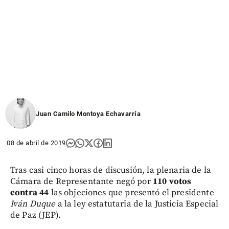
Juan Camilo Montoya Echavarría
08 de abril de 2019
Tras casi cinco horas de discusión, la plenaria de la
Cámara de Representante negó por
110 votos
contra 44
las objeciones que presentó el presidente
Iván Duque
a la ley estatutaria de la Justicia Especial
de Paz (JEP).