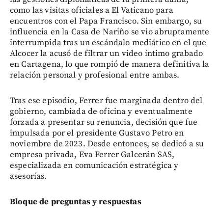
como las visitas oficiales a El Vaticano para
encuentros con el Papa Francisco. Sin embargo, su
influencia en la Casa de Nariño se vio abruptamente
interrumpida tras un escándalo mediático en el que
Alcocer la acusó de filtrar un video íntimo grabado
en Cartagena, lo que rompió de manera definitiva la
relación personal y profesional entre ambas.
Tras ese episodio, Ferrer fue marginada dentro del
gobierno, cambiada de oficina y eventualmente
forzada a presentar su renuncia, decisión que fue
impulsada por el presidente Gustavo Petro en
noviembre de 2023. Desde entonces, se dedicó a su
empresa privada, Eva Ferrer Galcerán SAS,
especializada en comunicación estratégica y
asesorías.
Bloque de preguntas y respuestas