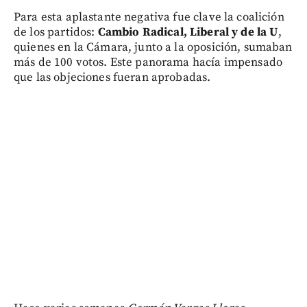
Para esta aplastante negativa fue clave la coalición
de los partidos:
Cambio Radical, Liberal y de la U
,
quienes en la Cámara, junto a la oposición, sumaban
más de 100 votos. Este panorama hacía impensado
que las objeciones fueran aprobadas.