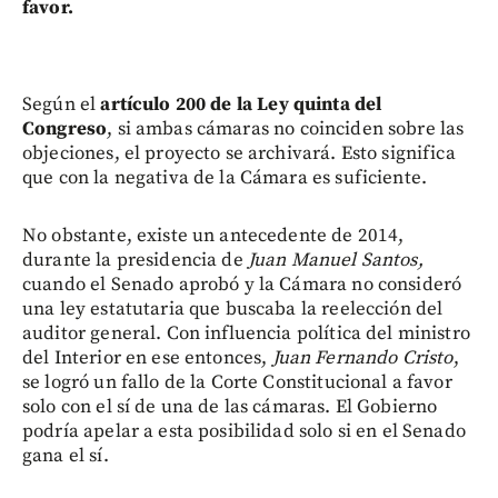
favor.
Según el
artículo 200 de la Ley quinta del
Congreso
, si ambas cámaras no coinciden sobre las
objeciones, el proyecto se archivará. Esto significa
que con la negativa de la Cámara es suficiente.
No obstante, existe un antecedente de 2014,
durante la presidencia de
Juan Manuel Santos,
cuando el Senado aprobó y la Cámara no consideró
una ley estatutaria que buscaba la reelección del
auditor general. Con influencia política del ministro
del Interior en ese entonces,
Juan Fernando Cristo
,
se logró un fallo de la Corte Constitucional a favor
solo con el sí de una de las cámaras. El Gobierno
podría apelar a esta posibilidad solo si en el Senado
gana el sí.