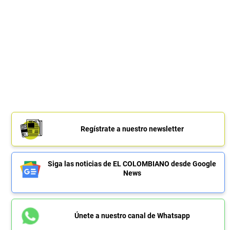
Regístrate a nuestro newsletter
Siga las noticias de EL COLOMBIANO desde Google
News
Únete a nuestro canal de Whatsapp