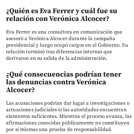
¿Quién es Eva Ferrer y cuál fue su
relación con Verónica Alcocer?
Eva Ferrer es una consultora en comunicación que
asesoró a Verónica Alcocer durante la campaña
presidencial y luego ocupó cargos en el Gobierno. Su
relación terminó tras diferencias internas que
derivaron en su salida de la administración.
¿Qué consecuencias podrían tener
las denuncias contra Verónica
Alcocer?
Las acusaciones podrían dar lugar a investigaciones o
actuaciones judiciales si las autoridades encuentran
elementos suficientes. Mientras el proceso avanza, las
afirmaciones conocidas públicamente no constituyen
por sí mismas una prueba de responsabilidad.