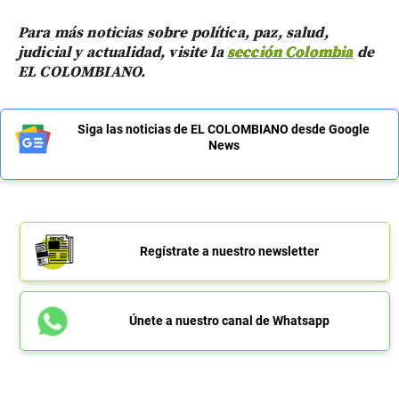
Para más noticias sobre política, paz, salud,
judicial y actualidad, visite la
sección Colombia
de
EL COLOMBIANO.
Siga las noticias de EL COLOMBIANO desde Google
News
Regístrate a nuestro newsletter
Únete a nuestro canal de Whatsapp