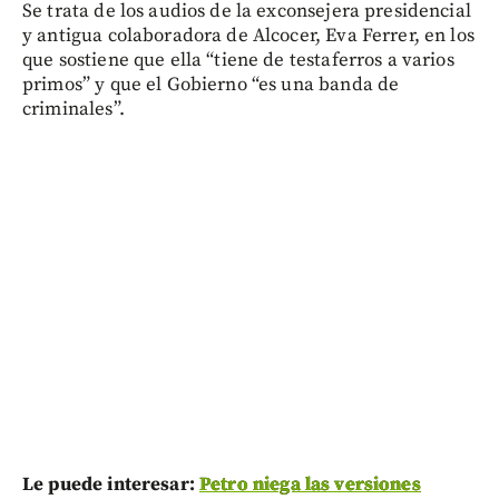
Se trata de los audios de la exconsejera presidencial
y antigua colaboradora de Alcocer, Eva Ferrer, en los
que sostiene que ella “tiene de testaferros a varios
primos” y que el Gobierno “es una banda de
criminales”.
Le puede interesar:
Petro niega las versiones