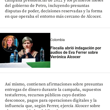
campaña presidencial de 2022 y los primeros meses
del gobierno de Petro, incluyendo presuntas
disputas de poder, decisiones reservadas y la forma
en que operaba el entorno más cercano de Alcocer.
Colombia
Fiscalía abrió indagación por
audios de Eva Ferrer sobre
Verónica Alcocer
Así mismo, contienen afirmaciones sobre presuntas
entregas de dinero durante la campaña, supuestos
testaferros, recursos públicos cuyo destino
desconoce, pagos para operaciones digitales y la
influencia que, según Ferrer, ejercía Alcocer sobre