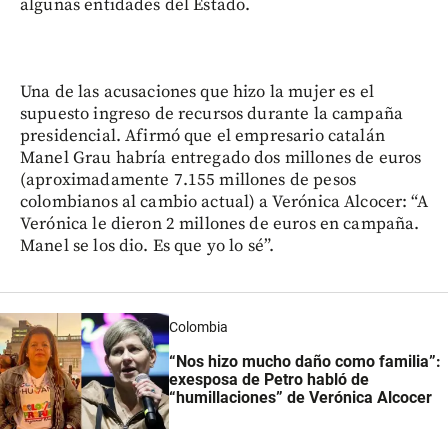
algunas entidades del Estado.
Una de las acusaciones que hizo la mujer es el
supuesto ingreso de recursos durante la campaña
presidencial. Afirmó que el empresario catalán
Manel Grau habría entregado dos millones de euros
(aproximadamente 7.155 millones de pesos
colombianos al cambio actual) a Verónica Alcocer: “A
Verónica le dieron 2 millones de euros en campaña.
Manel se los dio. Es que yo lo sé”.
Colombia
“Nos hizo mucho daño como familia”:
exesposa de Petro habló de
“humillaciones” de Verónica Alcocer