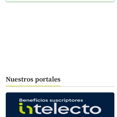
Nuestros portales