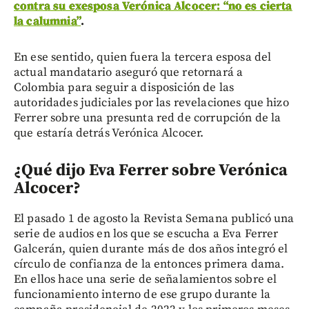
contra su exesposa Verónica Alcocer: “no es cierta
la calumnia”
.
En ese sentido, quien fuera la tercera esposa del
actual mandatario aseguró que retornará a
Colombia para seguir a disposición de las
autoridades judiciales por las revelaciones que hizo
Ferrer sobre una presunta red de corrupción de la
que estaría detrás Verónica Alcocer.
¿Qué dijo Eva Ferrer sobre Verónica
Alcocer?
El pasado 1 de agosto la Revista Semana publicó una
serie de audios en los que se escucha a Eva Ferrer
Galcerán, quien durante más de dos años integró el
círculo de confianza de la entonces primera dama.
En ellos hace una serie de señalamientos sobre el
funcionamiento interno de ese grupo durante la