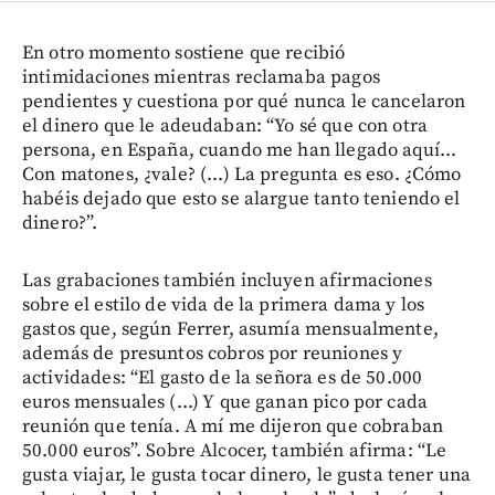
En otro momento sostiene que recibió
intimidaciones mientras reclamaba pagos
pendientes y cuestiona por qué nunca le cancelaron
el dinero que le adeudaban: “Yo sé que con otra
persona, en España, cuando me han llegado aquí...
Con matones, ¿vale? (...) La pregunta es eso. ¿Cómo
habéis dejado que esto se alargue tanto teniendo el
dinero?”.
Las grabaciones también incluyen afirmaciones
sobre el estilo de vida de la primera dama y los
gastos que, según Ferrer, asumía mensualmente,
además de presuntos cobros por reuniones y
actividades: “El gasto de la señora es de 50.000
euros mensuales (...) Y que ganan pico por cada
reunión que tenía. A mí me dijeron que cobraban
50.000 euros”. Sobre Alcocer, también afirma: “Le
gusta viajar, le gusta tocar dinero, le gusta tener una