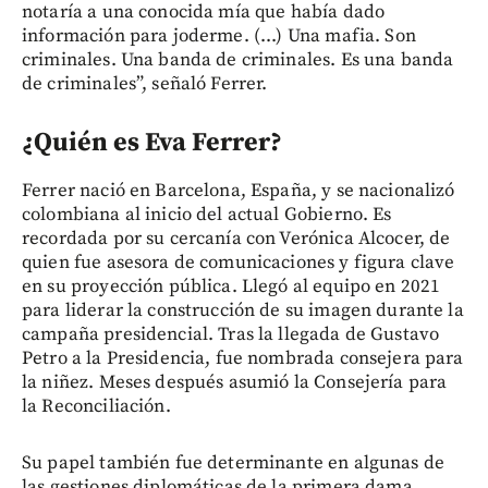
notaría a una conocida mía que había dado
información para joderme. (...) Una mafia. Son
criminales. Una banda de criminales. Es una banda
de criminales”, señaló Ferrer.
¿Quién es Eva Ferrer?
Ferrer nació en Barcelona, España, y se nacionalizó
colombiana al inicio del actual Gobierno. Es
recordada por su cercanía con Verónica Alcocer, de
quien fue asesora de comunicaciones y figura clave
en su proyección pública. Llegó al equipo en 2021
para liderar la construcción de su imagen durante la
campaña presidencial. Tras la llegada de Gustavo
Petro a la Presidencia, fue nombrada consejera para
la niñez. Meses después asumió la Consejería para
la Reconciliación.
Su papel también fue determinante en algunas de
las gestiones diplomáticas de la primera dama,