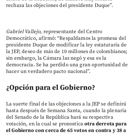
rechaza las objeciones del presidente Duque”.
Gabriel Vallejo
, representante del Centro
Democrático, afirmó: “Respaldamos la promesa del
presidente Duque de modificar la ley estatutaria de
la JEP, deseo de más de 10 millones de colombianos;
sin embargo, la Cámara las negó y esa es la
democracia. Se ha perdido una gran oportunidad de
hacer un verdadero pacto nacional”.
¿Opción para el Gobierno?
La suerte final de las objeciones a la JEP se definirá
hasta después de Semana Santa, cuando la plenaria
del Senado de la República hará su respectiva
votación, en la cual se pronostica
otra derrota para
el Gobierno con cerca de 65 votos en contra y 38 a