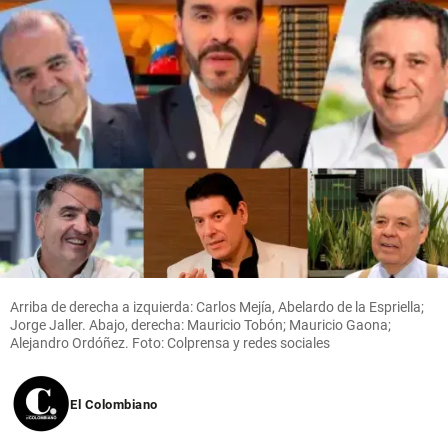
Arriba de derecha a izquierda: Carlos Mejía, Abelardo de la Espriella;
Jorge Jaller. Abajo, derecha: Mauricio Tobón; Mauricio Gaona;
Alejandro Ordóñez. Foto: Colprensa y redes sociales
El Colombiano