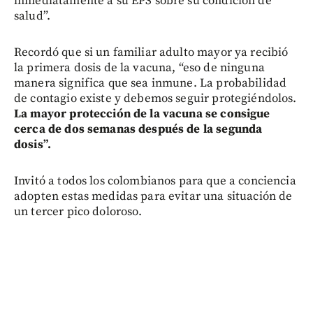
inmediatamente a su EPS sobre su condición de
salud”.
Recordó que si un familiar adulto mayor ya recibió
la primera dosis de la vacuna, “eso de ninguna
manera significa que sea inmune. La probabilidad
de contagio existe y debemos seguir protegiéndolos.
La mayor protección de la vacuna se consigue
cerca de dos semanas después de la segunda
dosis”.
Invitó a todos los colombianos para que a conciencia
adopten estas medidas para evitar una situación de
un tercer pico doloroso.