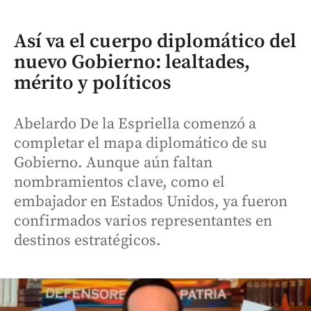
Así va el cuerpo diplomático del
nuevo Gobierno: lealtades,
mérito y políticos
Abelardo De la Espriella comenzó a
completar el mapa diplomático de su
Gobierno. Aunque aún faltan
nombramientos clave, como el
embajador en Estados Unidos, ya fueron
confirmados varios representantes en
destinos estratégicos.