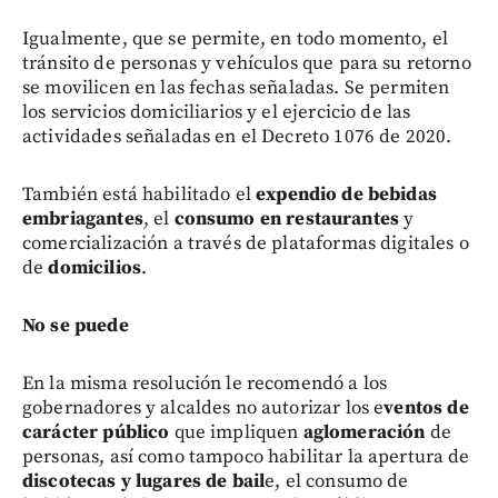
Igualmente, que se permite, en todo momento, el
tránsito de personas y vehículos que para su retorno
se movilicen en las fechas señaladas. Se permiten
los servicios domiciliarios y el ejercicio de las
actividades señaladas en el Decreto 1076 de 2020.
También está habilitado el
expendio de bebidas
embriagantes
, el
consumo en restaurantes
y
comercialización a través de plataformas digitales o
de
domicilios
.
No se puede
En la misma resolución le recomendó a los
gobernadores y alcaldes no autorizar los e
ventos de
carácter público
que impliquen
aglomeración
de
personas, así como tampoco habilitar la apertura de
discotecas y lugares de bail
e, el consumo de