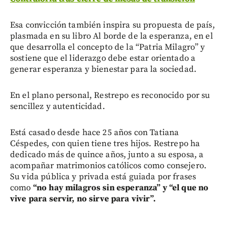
Esa convicción también inspira su propuesta de país,
plasmada en su libro Al borde de la esperanza, en el
que desarrolla el concepto de la “Patria Milagro” y
sostiene que el liderazgo debe estar orientado a
generar esperanza y bienestar para la sociedad.
En el plano personal, Restrepo es reconocido por su
sencillez y autenticidad.
Está casado desde hace 25 años con Tatiana
Céspedes, con quien tiene tres hijos. Restrepo ha
dedicado más de quince años, junto a su esposa, a
acompañar matrimonios católicos como consejero.
Su vida pública y privada está guiada por frases
como
“no hay milagros sin esperanza” y “el que no
vive para servir, no sirve para vivir”.