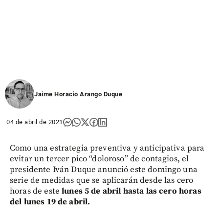
Jaime Horacio Arango Duque
04 de abril de 2021
Como una estrategia preventiva y anticipativa para
evitar un tercer pico “doloroso” de contagios, el
presidente Iván Duque anunció este domingo una
serie de medidas que se aplicarán desde las cero
horas de este
lunes 5 de abril hasta las cero horas
del lunes 19 de abril.