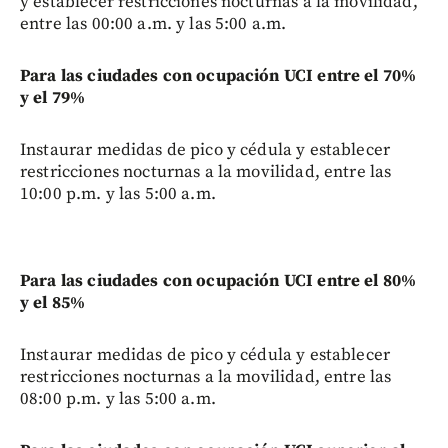
y establecer restricciones nocturnas a la movilidad,
entre las 00:00 a.m. y las 5:00 a.m.
Para las ciudades con ocupación UCI entre el 70%
y el 79%
Instaurar medidas de pico y cédula y establecer
restricciones nocturnas a la movilidad, entre las
10:00 p.m. y las 5:00 a.m.
Para las ciudades con ocupación UCI entre el 80%
y el 85%
Instaurar medidas de pico y cédula y establecer
restricciones nocturnas a la movilidad, entre las
08:00 p.m. y las 5:00 a.m.