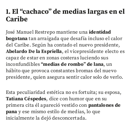
1.
El “cachaco” de medias largas en el
Caribe
José Manuel Restrepo mantiene una
identidad
bogotana
tan arraigada que desafía incluso el calor
del Caribe. Según ha contado el nuevo presidente,
Abelardo De la Espriella
, el vicepresidente electo es
capaz de estar en zonas costeras luciendo sus
inconfundibles
“medias de rombo” de lana
, un
hábito que provoca constantes bromas del nuevo
presidente, quien asegura sentir calor solo de verlo.
Esta peculiaridad estética no es fortuita; su esposa,
Tatiana Céspedes
, dice con humor que en su
primera cita él apareció vestido con
pantalones de
pana
y ese mismo estilo de medias, lo que
inicialmente la dejó desconcertada.