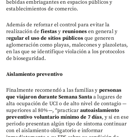
bebidas embriagantes en espacios públicos y
establecimientos de comercio.
Además de reforzar el control para evitar la
realización de
fiestas
y
reuniones
en general y
r
egular el uso de sitios públicos
que generen
aglomeración como playas, malecones y plazoletas,
en las que se identifique violación a los protocolos
de bioseguridad.
Aislamiento preventivo
Finalmente recomendó a las familias y
personas
que viajaron durante Semana Santa
a lugares de
alta ocupación de UCI o de alto nivel de contagio —
superiores al 80%—, “practicar
autoaislamiento
preventivo voluntario mínimo de 7 días
, y si en ese
periodo presentan algún tipo de síntoma continuar
con el aislamiento obligatorio e informar