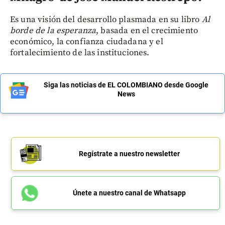
Es una visión del desarrollo plasmada en su libro
Al
borde de la esperanza
, basada en el crecimiento
económico, la confianza ciudadana y el
fortalecimiento de las instituciones.
Siga las noticias de EL COLOMBIANO desde Google
News
Regístrate a nuestro newsletter
Únete a nuestro canal de Whatsapp