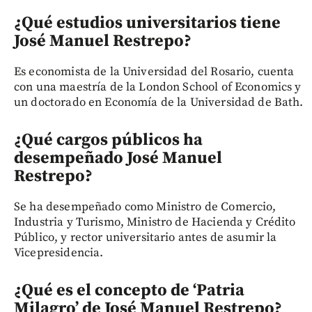
¿Qué estudios universitarios tiene
José Manuel Restrepo?
Es economista de la Universidad del Rosario, cuenta
con una maestría de la London School of Economics y
un doctorado en Economía de la Universidad de Bath.
¿Qué cargos públicos ha
desempeñado José Manuel
Restrepo?
Se ha desempeñado como Ministro de Comercio,
Industria y Turismo, Ministro de Hacienda y Crédito
Público, y rector universitario antes de asumir la
Vicepresidencia.
¿Qué es el concepto de ‘Patria
Milagro’ de José Manuel Restrepo?