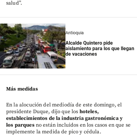
salud”.
Antioquia
Alcalde Quintero pide
aislamiento para los que llegan
de vacaciones
Más medidas
En la alocución del mediodía de este domingo, el
presidente Duque, dijo que los
hoteles,
establecimientos de la industria gastronómica y
los parques
no están incluidos en los casos en que se
implemente la medida de pico y cédula.