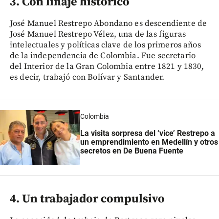
3. Con linaje histórico
José Manuel Restrepo Abondano es descendiente de
José Manuel Restrepo Vélez, una de las figuras
intelectuales y políticas clave de los primeros años
de la independencia de Colombia. Fue secretario
del Interior de la Gran Colombia entre 1821 y 1830,
es decir, trabajó con Bolívar y Santander.
Colombia
La visita sorpresa del ‘vice’ Restrepo a
un emprendimiento en Medellín y otros
secretos en De Buena Fuente
4. Un trabajador compulsivo