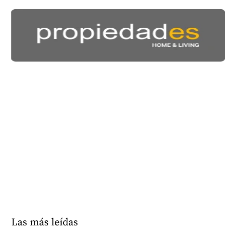
Las más leídas