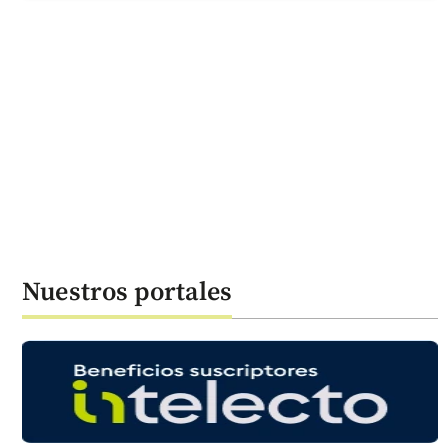
Nuestros portales