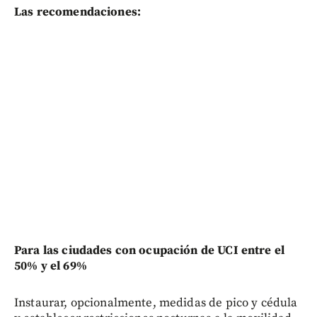
Las recomendaciones:
Para las ciudades con ocupación de UCI entre el
50% y el 69%
Instaurar, opcionalmente, medidas de pico y cédula