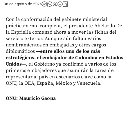
06 de agosto de 2026
Con la conformación del gabinete ministerial
prácticamente completa, el presidente Abelardo De
la Espriella comenzó ahora a mover las fichas del
servicio exterior. Aunque aún faltan varios
nombramientos en embajadas y otros cargos
diplomáticos
—entre ellos uno de los más
estratégicos, el embajador de Colombia en Estados
Unidos—
, el Gobierno ya confirmó a varios de los
primeros embajadores que asumirán la tarea de
representar al país en escenarios clave como la
ONU, la OEA, España, México y Venezuela.
ONU: Mauricio Gaona