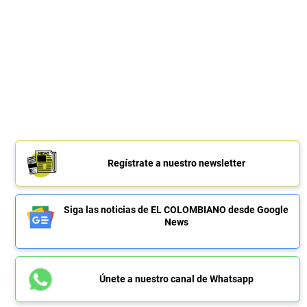
Regístrate a nuestro newsletter
Siga las noticias de EL COLOMBIANO desde Google
News
Únete a nuestro canal de Whatsapp