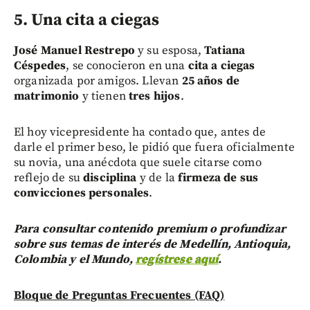
5. Una cita a ciegas
José Manuel Restrepo
y su esposa,
Tatiana
Céspedes
, se conocieron en una
cita a ciegas
organizada por amigos. Llevan
25 años de
matrimonio
y tienen
tres hijos
.
El hoy vicepresidente ha contado que, antes de
darle el primer beso, le pidió que fuera oficialmente
su novia, una anécdota que suele citarse como
reflejo de su
disciplina
y de la
firmeza de sus
convicciones personales
.
Para consultar contenido premium o profundizar
sobre sus temas de interés de Medellín, Antioquia,
Colombia y el Mundo,
regístrese aquí
.
Bloque de Preguntas Frecuentes (FAQ)