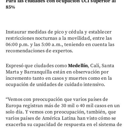
Para las ciudades con ocupación UCI superior al
85%
Instaurar medidas de pico y cédula y establecer
restricciones nocturnas a la movilidad, entre las
06:00 p.m. y las 5:00 a.m., teniendo en cuenta las
recomendaciones de expertos.
Expresó que ciudades como
Medellín
, Cali, Santa
Marta y Barranquilla están en observación por
incremento tanto en casos y muertes como en la
ocupación de unidades de cuidado intensivo.
“Vemos con preocupación que varios países de
Europa registran más de 30 mil o 40 mil casos en un
solo día. Y vemos con preocupación, también, que
varios países de América Latina han visto cómo se
exacerba su capacidad de respuesta en el sistema de