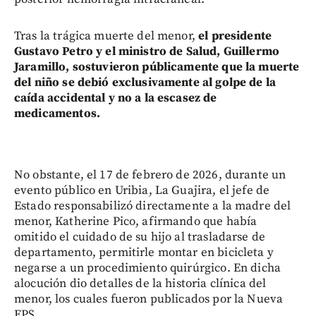
Tras la trágica muerte del menor,
el presidente
Gustavo Petro y el ministro de Salud, Guillermo
Jaramillo, sostuvieron públicamente que la muerte
del niño se debió exclusivamente al golpe de la
caída accidental y no a la escasez de
medicamentos.
No obstante, el 17 de febrero de 2026, durante un
evento público en Uribia, La Guajira, el jefe de
Estado responsabilizó directamente a la madre del
menor, Katherine Pico, afirmando que había
omitido el cuidado de su hijo al trasladarse de
departamento, permitirle montar en bicicleta y
negarse a un procedimiento quirúrgico. En dicha
alocución dio detalles de la historia clínica del
menor, los cuales fueron publicados por la Nueva
EPS.