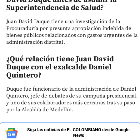
Superintendencia de Salud?
Juan David Duque tiene una investigación de la
Procuraduría por presunta apropiación indebida de
bienes públicos relacionados con gastos urgentes de la
administración distrital.
¿Qué relación tiene Juan David
Duque con el exalcalde Daniel
Quintero?
Duque fue funcionario de la administración de Daniel
Quintero, jefe de debates de su campaña presidencial
y uno de sus colaboradores más cercanos tras su paso
por la Alcaldía de Medellín.
Siga las noticias de EL COLOMBIANO desde Google
News