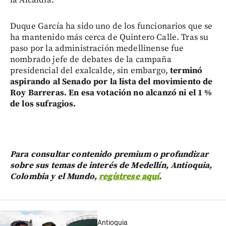
la Alcaldía.
Duque García ha sido uno de los funcionarios que se
ha mantenido más cerca de Quintero Calle. Tras su
paso por la administración medellinense fue
nombrado jefe de debates de la campaña
presidencial del exalcalde, sin embargo,
terminó
aspirando al Senado por la lista del movimiento de
Roy Barreras. En esa votación no alcanzó ni el 1 %
de los sufragios.
Para consultar contenido premium o profundizar
sobre sus temas de interés de Medellín, Antioquia,
Colombia y el Mundo,
regístrese aquí
.
Antioquia