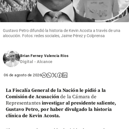
Gustavo Petro difundió la historia de Kevin Acosta a través de una
alocución. Fotos: redes sociales, Jaime Pérez y Colprensa
Brian Ferney Valencia Ríos
Digital - Alcance
06 de agosto de 2026
La Fiscalía General de la Nación le pidió a la
Comisión de Acusación
de la Cámara de
Representantes
investigar al presidente saliente,
Gustavo Petro, por haber divulgado la historia
clínica de Kevin Acosta.