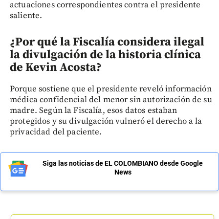
actuaciones correspondientes contra el presidente
saliente.
¿Por qué la Fiscalía considera ilegal
la divulgación de la historia clínica
de Kevin Acosta?
Porque sostiene que el presidente reveló información
médica confidencial del menor sin autorización de su
madre. Según la Fiscalía, esos datos estaban
protegidos y su divulgación vulneró el derecho a la
privacidad del paciente.
Siga las noticias de EL COLOMBIANO desde Google
News