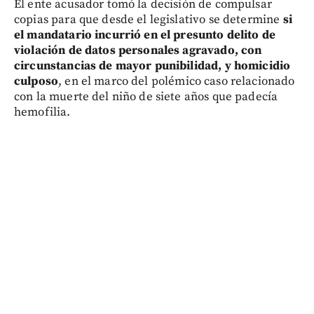
El ente acusador tomó la decisión de compulsar
copias para que desde el legislativo se determine
si
el mandatario incurrió en el presunto delito de
violación de datos personales agravado, con
circunstancias de mayor punibilidad, y homicidio
culposo
, en el marco del polémico caso relacionado
con la muerte del niño de siete años que padecía
hemofilia.