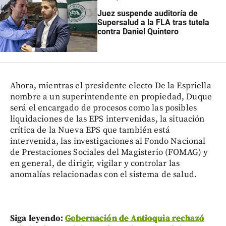
Juez suspende auditoría de
Supersalud a la FLA tras tutela
contra Daniel Quintero
Ahora, mientras el presidente electo De la Espriella
nombre a un superintendente en propiedad, Duque
será el encargado de procesos como las posibles
liquidaciones de las EPS intervenidas, la situación
crítica de la Nueva EPS que también está
intervenida, las investigaciones al Fondo Nacional
de Prestaciones Sociales del Magisterio (FOMAG) y
en general, de dirigir, vigilar y controlar las
anomalías relacionadas con el sistema de salud.
Siga leyendo:
Gobernación de Antioquia rechazó