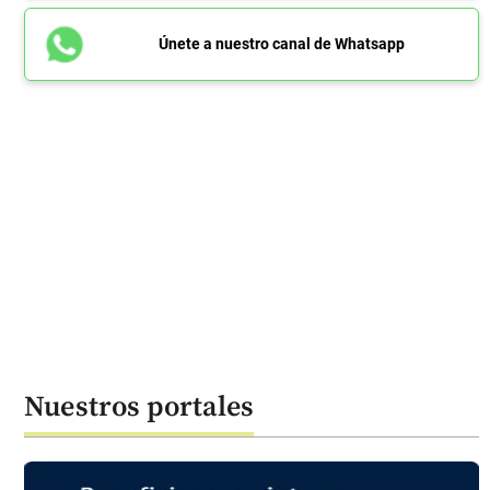
Únete a nuestro canal de Whatsapp
Nuestros portales