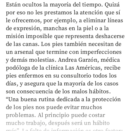
Están ocultos la mayoría del tiempo. Quizá
por eso no les prestamos la atención que sí
le ofrecemos, por ejemplo, a eliminar líneas
de expresión, manchas en la piel o a la
misión imposible que representa deshacerse
de las canas. Los pies también necesitan de
un arsenal que termine con imperfecciones
y demás molestias. Andrea Garzón, médica
podóloga de la clínica Las Américas, recibe
pies enfermos en su consultorio todos los
días, y asegura que la mayoría de los casos
son consecuencia de los malos hábitos.
“Una buena rutina dedicada a la protección
de los pies nos puede evitar muchos
problemas. Al principio puede costar
mucho trabajo, después será un hábito