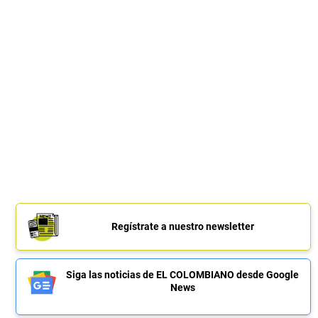
Regístrate a nuestro newsletter
Siga las noticias de EL COLOMBIANO desde Google
News