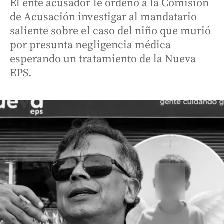
El ente acusador le ordenó a la Comisión
de Acusación investigar al mandatario
saliente sobre el caso del niño que murió
por presunta negligencia médica
esperando un tratamiento de la Nueva
EPS.