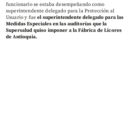
funcionario se estaba desempeñando como
superintendente delegado para la Protección al
Usuario y fue
el superintendente delegado para las
Medidas Especiales en las auditorías que la
Supersalud quiso imponer a la Fábrica de Licores
de Antioquia.