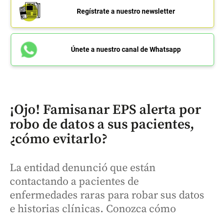
Regístrate a nuestro newsletter
Únete a nuestro canal de Whatsapp
¡Ojo! Famisanar EPS alerta por
robo de datos a sus pacientes,
¿cómo evitarlo?
La entidad denunció que están
contactando a pacientes de
enfermedades raras para robar sus datos
e historias clínicas. Conozca cómo