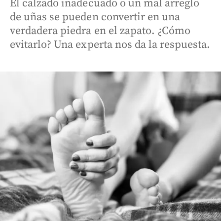
El calzado inadecuado o un mal arreglo
de uñas se pueden convertir en una
verdadera piedra en el zapato. ¿Cómo
evitarlo? Una experta nos da la respuesta.