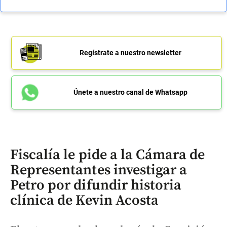
Regístrate a nuestro newsletter
Únete a nuestro canal de Whatsapp
Fiscalía le pide a la Cámara de
Representantes investigar a
Petro por difundir historia
clínica de Kevin Acosta