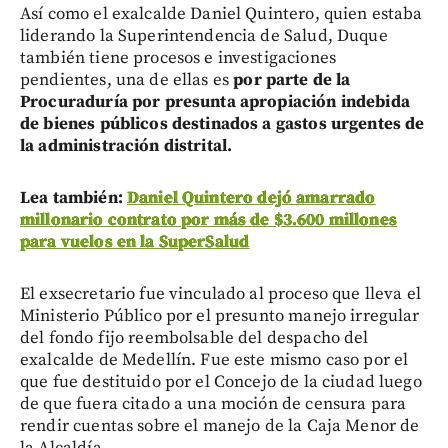
Así como el exalcalde Daniel Quintero, quien estaba
liderando la Superintendencia de Salud, Duque
también tiene procesos e investigaciones
pendientes, una de ellas es
por parte de la
Procuraduría por presunta apropiación indebida
de bienes públicos destinados a gastos urgentes de
la administración distrital.
Lea también:
Daniel Quintero dejó amarrado
millonario contrato por más de $3.600 millones
para vuelos en la SuperSalud
El exsecretario fue vinculado al proceso que lleva el
Ministerio Público por el presunto manejo irregular
del fondo fijo reembolsable del despacho del
exalcalde de Medellín. Fue este mismo caso por el
que fue destituido por el Concejo de la ciudad luego
de que fuera citado a una moción de censura para
rendir cuentas sobre el manejo de la Caja Menor de