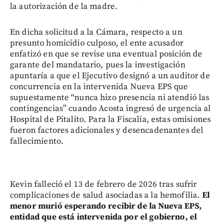
la autorización de la madre.
En dicha solicitud a la Cámara, respecto a un
presunto homicidio culposo, el ente acusador
enfatizó en que se revise una eventual posición de
garante del mandatario, pues la investigación
apuntaría a que el Ejecutivo designó a un auditor de
concurrencia en la intervenida Nueva EPS que
supuestamente “nunca hizo presencia ni atendió las
contingencias” cuando Acosta ingresó de urgencia al
Hospital de Pitalito. Para la Fiscalía, estas omisiones
fueron factores adicionales y desencadenantes del
fallecimiento.
Kevin falleció el 13 de febrero de 2026 tras sufrir
complicaciones de salud asociadas a la hemofilia.
El
menor murió esperando recibir de la Nueva EPS,
entidad que está intervenida por el gobierno, el