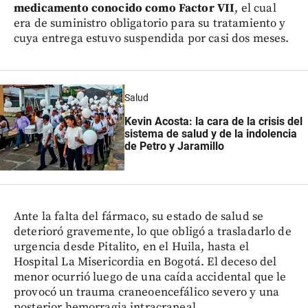
medicamento conocido como Factor VII
, el cual
era de suministro obligatorio para su tratamiento y
cuya entrega estuvo suspendida por casi dos meses.
Salud
Kevin Acosta: la cara de la crisis del
sistema de salud y de la indolencia
de Petro y Jaramillo
Ante la falta del fármaco, su estado de salud se
deterioró gravemente, lo que obligó a trasladarlo de
urgencia desde Pitalito, en el Huila, hasta el
Hospital La Misericordia en Bogotá. El deceso del
menor ocurrió luego de una caída accidental que le
provocó un trauma craneoencefálico severo y una
posterior hemorragia intracraneal.