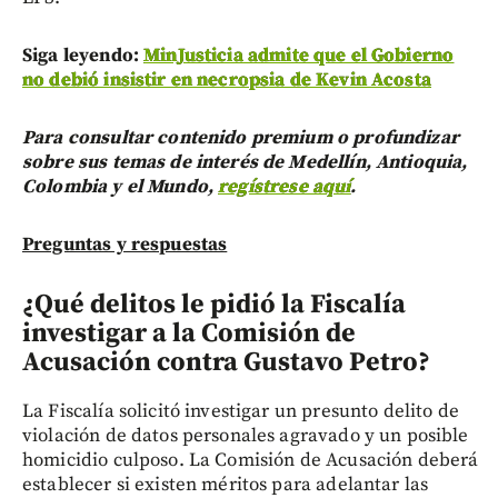
Siga leyendo:
MinJusticia admite que el Gobierno
no debió insistir en necropsia de Kevin Acosta
Para consultar contenido premium o profundizar
sobre sus temas de interés de Medellín, Antioquia,
Colombia y el Mundo,
regístrese aquí
.
Preguntas y respuestas
¿Qué delitos le pidió la Fiscalía
investigar a la Comisión de
Acusación contra Gustavo Petro?
La Fiscalía solicitó investigar un presunto delito de
violación de datos personales agravado y un posible
homicidio culposo. La Comisión de Acusación deberá
establecer si existen méritos para adelantar las