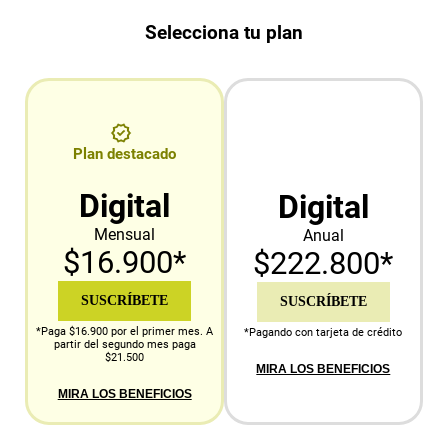
Selecciona tu plan
Plan destacado
Digital
Digital
Mensual
Anual
$16.900*
$222.800*
SUSCRÍBETE
SUSCRÍBETE
*Paga $16.900 por el primer mes. A
*Pagando con tarjeta de crédito
partir del segundo mes paga
$21.500
MIRA LOS BENEFICIOS
MIRA LOS BENEFICIOS