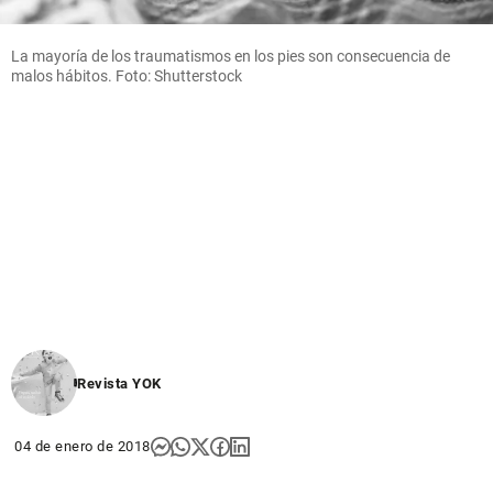
La mayoría de los traumatismos en los pies son consecuencia de
malos hábitos. Foto: Shutterstock
Revista YOK
04 de enero de 2018