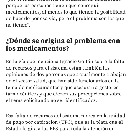
porque las personas tienen que conseguir
medicamentos, al menos lo que tienen la posibilidad
de hacerlo por esa vía, pero el problema son los que
no tienen”.
¿Dónde se origina el problema con
los medicamentos?
En la vía que menciona Ignacio Gaitán sobre la falta
de recursos para el sistema están también las
opiniones de dos personas que actualmente trabajan
en el sector salud, que han sido funcionarios en la
tema de medicamentos y que asesoran a gestores
farmacéuticos y que dieron sus percepciones sobre
el tema solicitando no ser identificados.
Esa falta de recursos del sistema radica en la unidad
de pago por capitación (UPC), que es la plata que el
Estado le gira a las EPS para toda la atención en