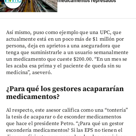
medicamentos represados
Así mismo, puso como ejemplo que una UPC, que
actualmente está en un poco más de $1 millón por
persona, deja en aprietos a una aseguradora que
tenga que suministrarle a un usuario semanalmente
un medicamento que cueste $200.00. “En un mes se
les acaba esa prima y el paciente de queda sin su
medicina”, aseveró.
¿Para qué los gestores acapararían
medicamentos?
Al respecto, este asesor califica como una “tontería”
la tesis de acaparar o de esconder medicamentos
que hace el presidente Petro. “¿Para qué un gestor
escondería medicamentos? Si las EPS no tienen el