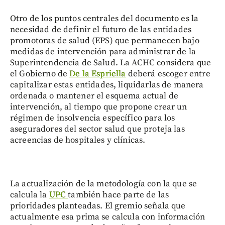
Otro de los puntos centrales del documento es la
necesidad de definir el futuro de las entidades
promotoras de salud (EPS) que permanecen bajo
medidas de intervención para administrar de la
Superintendencia de Salud. La ACHC considera que
el Gobierno de
De la Espriella
deberá escoger entre
capitalizar estas entidades, liquidarlas de manera
ordenada o mantener el esquema actual de
intervención, al tiempo que propone crear un
régimen de insolvencia específico para los
aseguradores del sector salud que proteja las
acreencias de hospitales y clínicas.
La actualización de la metodología con la que se
calcula la
UPC
también hace parte de las
prioridades planteadas. El gremio señala que
actualmente esa prima se calcula con información