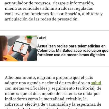
acumulador de recursos, riesgos e información,
mientras entidades administradoras reguladas
conservarían funciones de coordinación, auditoría y
articulación de las redes de prestación.
Salud
Actualizan reglas para telemedicina en
Colombia: MinSalud sacó resolución que
fortalece uso de mecanismos digitales
Adicionalmente, el gremio propone que el país
adopte una agenda nacional de resultados en
salud
con metas verificables y seguimiento territorial, de
manera que el desempeño del sistema se mida por
indicadores como la mortalidad evitable, la
cobertura efectiva de vacunación y la esperanza de