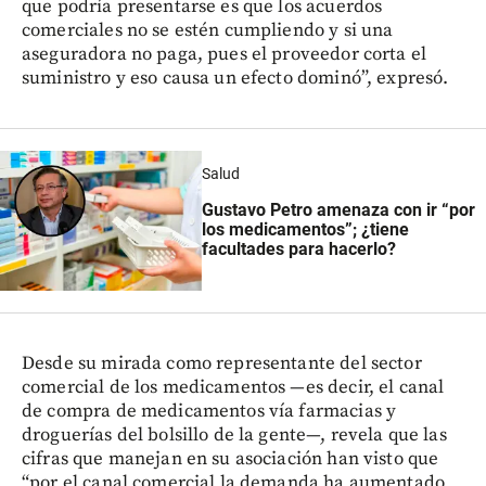
que podría presentarse es que los acuerdos
comerciales no se estén cumpliendo y si una
aseguradora no paga, pues el proveedor corta el
suministro y eso causa un efecto dominó”, expresó.
Salud
Gustavo Petro amenaza con ir “por
los medicamentos”; ¿tiene
facultades para hacerlo?
Desde su mirada como representante del sector
comercial de los medicamentos —es decir, el canal
de compra de medicamentos vía farmacias y
droguerías del bolsillo de la gente—, revela que las
cifras que manejan en su asociación han visto que
“por el canal comercial la demanda ha aumentado