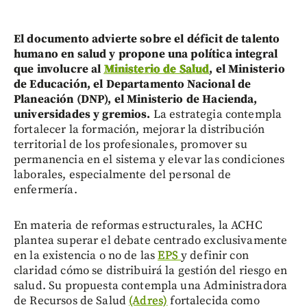
El documento advierte sobre el déficit de talento
humano en salud y propone una política integral
que involucre al
Ministerio de Salud
, el Ministerio
de Educación, el Departamento Nacional de
Planeación (DNP), el Ministerio de Hacienda,
universidades y gremios.
La estrategia contempla
fortalecer la formación, mejorar la distribución
territorial de los profesionales, promover su
permanencia en el sistema y elevar las condiciones
laborales, especialmente del personal de
enfermería.
En materia de reformas estructurales, la ACHC
plantea superar el debate centrado exclusivamente
en la existencia o no de las
EPS
y definir con
claridad cómo se distribuirá la gestión del riesgo en
salud. Su propuesta contempla una Administradora
de Recursos de Salud
(Adres)
fortalecida como