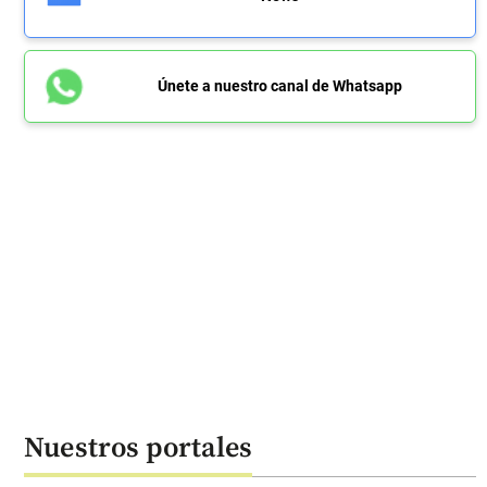
Únete a nuestro canal de Whatsapp
Nuestros portales