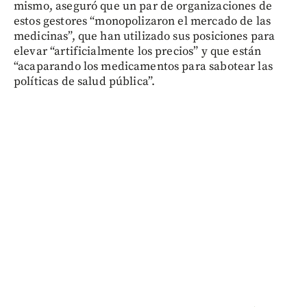
mismo, aseguró que un par de organizaciones de
estos gestores “monopolizaron el mercado de las
medicinas”, que han utilizado sus posiciones para
elevar “artificialmente los precios” y que están
“acaparando los medicamentos para sabotear las
políticas de salud pública”.