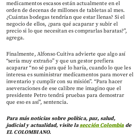
medicamentos escasos están actualmente en el
orden de decenas de millones de tabletas al mes.
¿Cuántas bodegas tendrían que estar llenas? Si el
negocio de ellos, ¿para qué acaparar y subir el
precio si lo que necesitan es comprarlas baratas?”,
agrega.
Finalmente, Alfonso Cuitiva advierte que algo así
“sería muy extraño” y que un gestor prefiera
acaparar “no sé para qué lo haría, cuando lo que les
interesa es suministrar medicamentos para mover el
inventario y cumplir con su misión”. “Para hacer
aseveraciones de ese calibre me imagino que el
presidente Petro tendrá pruebas para demostrar
que eso es así”, sentencia.
Para más noticias sobre política, paz, salud,
judicial y actualidad, visite la
sección Colombia
de
EL COLOMBIANO.