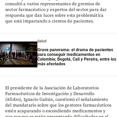
consultó a varios representantes de gremios de
sector farmacéutico y expertos del sector para dar
respuesta que dan luces sobre esta problemática
que está impactando a cientos de pacientes.
Salud
Grave panorama: el drama de pacientes
para conseguir medicamentos en
Colombia; Bogotá, Cali y Pereira, entre los
más afectados
El presidente de la Asociación de Laboratorios
Farmacéuticos de Investigación y Desarrollo
(Afidro), Ignacio Gaitán, cuestionó el señalamiento
del mandatario sobre que los gestores farmacéuticos
estén acaparando o escondiendo medicamentos y
que por eso se están presentando dificultades en el