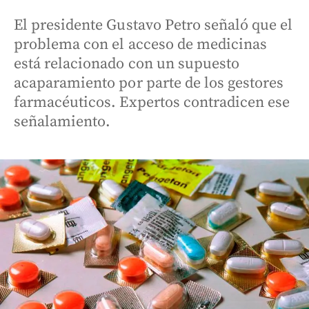
El presidente Gustavo Petro señaló que el
problema con el acceso de medicinas
está relacionado con un supuesto
acaparamiento por parte de los gestores
farmacéuticos. Expertos contradicen ese
señalamiento.