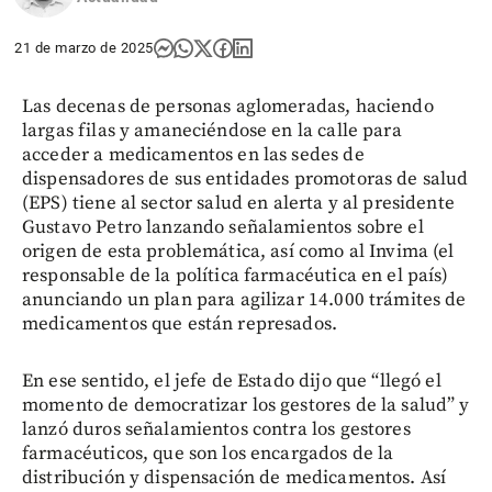
21 de marzo de 2025
Las decenas de personas aglomeradas, haciendo
largas filas y amaneciéndose en la calle para
acceder a medicamentos en las sedes de
dispensadores de sus entidades promotoras de salud
(EPS) tiene al sector salud en alerta y al presidente
Gustavo Petro lanzando señalamientos sobre el
origen de esta problemática, así como al Invima (el
responsable de la política farmacéutica en el país)
anunciando un plan para agilizar 14.000 trámites de
medicamentos que están represados.
En ese sentido, el jefe de Estado dijo que “llegó el
momento de democratizar los gestores de la salud” y
lanzó duros señalamientos contra los gestores
farmacéuticos, que son los encargados de la
distribución y dispensación de medicamentos. Así