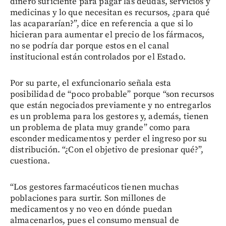
dinero suficiente para pagar las deudas, servicios y
medicinas y lo que necesitan es recursos, ¿para qué
las acapararían?”, dice en referencia a que si lo
hicieran para aumentar el precio de los fármacos,
no se podría dar porque estos en el canal
institucional están controlados por el Estado.
Por su parte, el exfuncionario señala esta
posibilidad de “poco probable” porque “son recursos
que están negociados previamente y no entregarlos
es un problema para los gestores y, además, tienen
un problema de plata muy grande” como para
esconder medicamentos y perder el ingreso por su
distribución. “¿Con el objetivo de presionar qué?”,
cuestiona.
“Los gestores farmacéuticos tienen muchas
poblaciones para surtir. Son millones de
medicamentos y no veo en dónde puedan
almacenarlos, pues el consumo mensual de