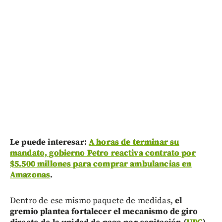
Le puede interesar:
A horas de terminar su
mandato, gobierno Petro reactiva contrato por
$5.500 millones para comprar ambulancias en
Amazonas
.
Dentro de ese mismo paquete de medidas,
el
gremio plantea fortalecer el mecanismo de giro