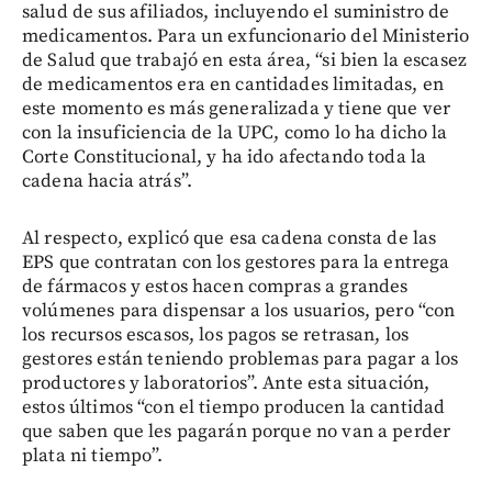
salud de sus afiliados, incluyendo el suministro de
medicamentos. Para un exfuncionario del Ministerio
de Salud que trabajó en esta área, “si bien la escasez
de medicamentos era en cantidades limitadas, en
este momento es más generalizada y tiene que ver
con la insuficiencia de la UPC, como lo ha dicho la
Corte Constitucional, y ha ido afectando toda la
cadena hacia atrás”.
Al respecto, explicó que esa cadena consta de las
EPS que contratan con los gestores para la entrega
de fármacos y estos hacen compras a grandes
volúmenes para dispensar a los usuarios, pero “con
los recursos escasos, los pagos se retrasan, los
gestores están teniendo problemas para pagar a los
productores y laboratorios”. Ante esta situación,
estos últimos “con el tiempo producen la cantidad
que saben que les pagarán porque no van a perder
plata ni tiempo”.