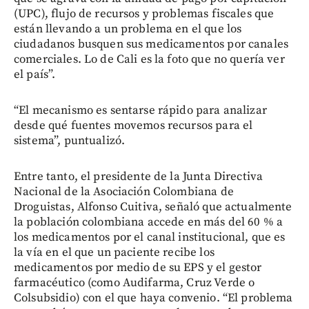
(UPC), flujo de recursos y problemas fiscales que
están llevando a un problema en el que los
ciudadanos busquen sus medicamentos por canales
comerciales. Lo de Cali es la foto que no quería ver
el país”.
“El mecanismo es sentarse rápido para analizar
desde qué fuentes movemos recursos para el
sistema”, puntualizó.
Entre tanto, el presidente de la Junta Directiva
Nacional de la Asociación Colombiana de
Droguistas, Alfonso Cuitiva, señaló que actualmente
la población colombiana accede en más del 60 % a
los medicamentos por el canal institucional, que es
la vía en el que un paciente recibe los
medicamentos por medio de su EPS y el gestor
farmacéutico (como Audifarma, Cruz Verde o
Colsubsidio) con el que haya convenio. “El problema