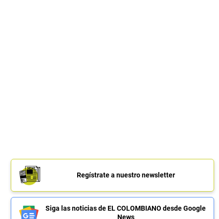
Regístrate a nuestro newsletter
Siga las noticias de EL COLOMBIANO desde Google
News