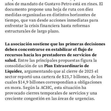
años de mandato de Gustavo Petro está en rines. El
documento propone una hoja de ruta con diez
medidas organizadas en distintos horizontes de
tiempo, que van desde acciones inmediatas para
enfrentar la crisis financiera hasta reformas
estructurales de largo plazo.
La asociación sostiene que las primeras decisiones
deben concentrarse en estabilizar el flujo de
recursos hacia los prestadores de servicios de
salud.
Entre las principales propuestas figura la
consolidación de un
Plan Extraordinario de
Liquidez
, argumentando que al cierre de 2025 el
sector reportó una cartera de $25,7 billones, de los
cuales $14,9 billones correspondían a obligaciones
en mora. Según la ACHC, esta situación ha
provocado cierres temporales de servicios y una
creciente congestión en las áreas de urgencias.