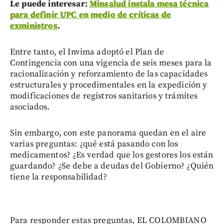
Le puede interesar:
Minsalud instala mesa técnica
para definir UPC en medio de críticas de
exministros
.
Entre tanto, el Invima adoptó el Plan de
Contingencia con una vigencia de seis meses para la
racionalización y reforzamiento de las capacidades
estructurales y procedimentales en la expedición y
modificaciones de registros sanitarios y trámites
asociados.
Sin embargo, con este panorama quedan en el aire
varias preguntas: ¿qué está pasando con los
medicamentos? ¿Es verdad que los gestores los están
guardando? ¿Se debe a deudas del Gobierno? ¿Quién
tiene la responsabilidad?
Para responder estas preguntas, EL COLOMBIANO