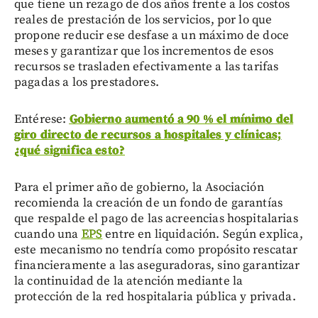
que tiene un rezago de dos años frente a los costos
reales de prestación de los servicios, por lo que
propone reducir ese desfase a un máximo de doce
meses y garantizar que los incrementos de esos
recursos se trasladen efectivamente a las tarifas
pagadas a los prestadores.
Entérese:
Gobierno aumentó a 90 % el mínimo del
giro directo de recursos a hospitales y clínicas;
¿qué significa esto?
Para el primer año de gobierno, la Asociación
recomienda la creación de un fondo de garantías
que respalde el pago de las acreencias hospitalarias
cuando una
EPS
entre en liquidación. Según explica,
este mecanismo no tendría como propósito rescatar
financieramente a las aseguradoras, sino garantizar
la continuidad de la atención mediante la
protección de la red hospitalaria pública y privada.