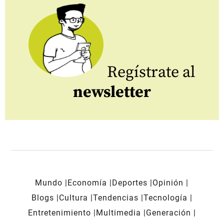
Regístrate al
newsletter
Mundo
Economía
Deportes
Opinión
Blogs
Cultura
Tendencias
Tecnología
Entretenimiento
Multimedia
Generación