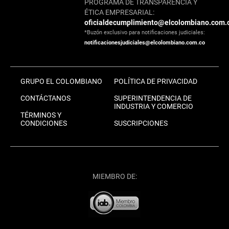
PROGRAMA DE TRANSPARENCIA Y
ÉTICA EMPRESARIAL:
oficialdecumplimiento@elcolombiano.com.
*Buzón exclusivo para notificaciones judiciales:
notificacionesjudiciales@elcolombiano.com.co
GRUPO EL COLOMBIANO
POLÍTICA DE PRIVACIDAD
CONTÁCTANOS
SUPERINTENDENCIA DE
INDUSTRIA Y COMERCIO
TÉRMINOS Y
CONDICIONES
SUSCRIPCIONES
MIEMBRO DE: