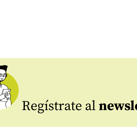
Regístrate al
newsl