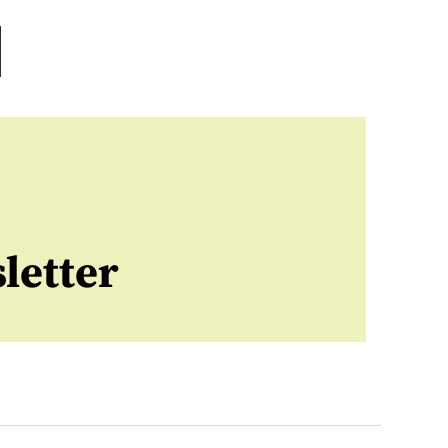
letter