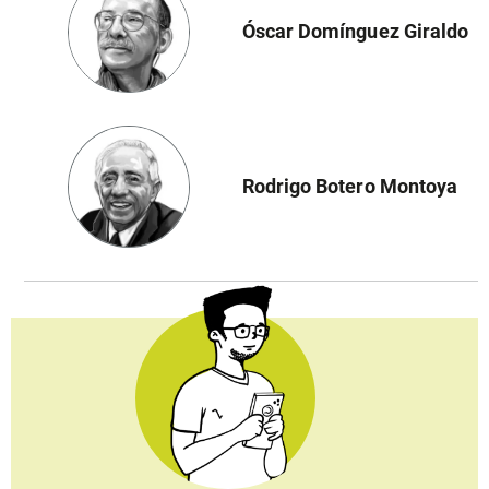
Óscar Domínguez Giraldo
Rodrigo Botero Montoya