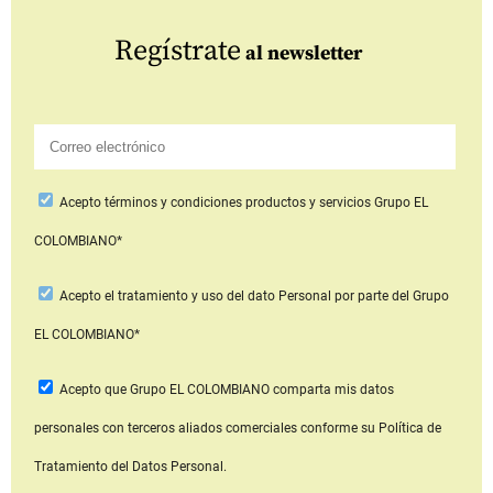
Regístrate
al newsletter
Acepto
términos y condiciones productos y servicios
Grupo EL
COLOMBIANO*
Acepto
el tratamiento y uso del dato Personal
por parte del Grupo
EL COLOMBIANO*
Acepto que Grupo EL COLOMBIANO
comparta mis datos
personales con terceros aliados comerciales
conforme su Política de
Tratamiento del Datos Personal.