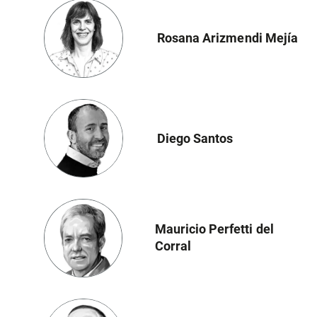
Rosana Arizmendi Mejía
Diego Santos
Mauricio Perfetti del
Corral