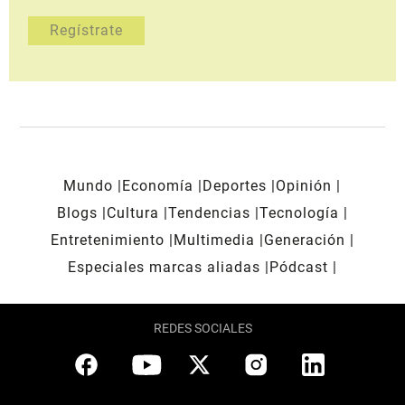
Mundo
Economía
Deportes
Opinión
Blogs
Cultura
Tendencias
Tecnología
Entretenimiento
Multimedia
Generación
Especiales marcas aliadas
Pódcast
REDES SOCIALES