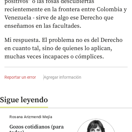
positivos” o las fosas descubiertas
recientemente en la frontera entre Colombia y
Venezuela - sirve de algo ese Derecho que
enseñamos en las facultades.
Mi respuesta. El problema no es del Derecho
en cuanto tal, sino de quienes lo aplican,
muchas veces incapaces o cómplices.
Reportar un error
Agregar información
Sigue leyendo
Rosana Arizmendi Mejía
Gozos cotidianos (para