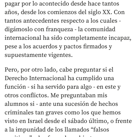
pagar por lo acontecido desde hace tantos
años, desde los comienzos del siglo XX. Con
tantos antecedentes respecto a los cuales -
digámoslo con franqueza - la comunidad
internacional ha sido completamente incapaz,
pese a los acuerdos y pactos firmados y
supuestamente vigentes.
Pero, por otro lado, cabe preguntar si el
Derecho Internacional ha cumplido una
función - si ha servido para algo - en este y
otros conflictos. Me preguntaban mis
alumnos si - ante una sucesión de hechos
criminales tan graves como los que hemos
visto en Israel desde el sábado último, o frente
a la impunidad de los llamados “falsos