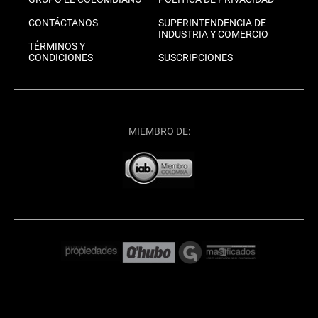
CONTÁCTANOS
SUPERINTENDENCIA DE
INDUSTRIA Y COMERCIO
TÉRMINOS Y
CONDICIONES
SUSCRIPCIONES
MIEMBRO DE: