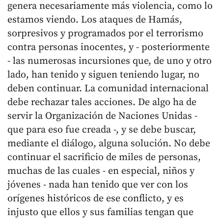
genera necesariamente más violencia, como lo
estamos viendo. Los ataques de Hamás,
sorpresivos y programados por el terrorismo
contra personas inocentes, y - posteriormente
- las numerosas incursiones que, de uno y otro
lado, han tenido y siguen teniendo lugar, no
deben continuar. La comunidad internacional
debe rechazar tales acciones. De algo ha de
servir la Organización de Naciones Unidas -
que para eso fue creada -, y se debe buscar,
mediante el diálogo, alguna solución. No debe
continuar el sacrificio de miles de personas,
muchas de las cuales - en especial, niños y
jóvenes - nada han tenido que ver con los
orígenes históricos de ese conflicto, y es
injusto que ellos y sus familias tengan que