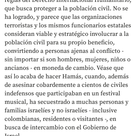
reglas del Derecho Internacional Humanitario,
que busca proteger a la población civil. No se
ha logrado, y parece que las organizaciones
terroristas y los mismos funcionarios estatales
consideran viable y estratégico involucrar a la
población civil para su propio beneficio,
convirtiendo a personas ajenas al conflicto -
sin importar si son hombres, mujeres, niños o
ancianos - en moneda de cambio. Véase que
así lo acaba de hacer Hamás, cuando, además
de asesinar cobardemente a cientos de civiles
indefensos que participaban en un festival
musical, ha secuestrado a muchas personas y
familias israelíes y no israelíes - inclusive
colombianas, residentes o visitantes -, en
busca de intercambio con el Gobierno de