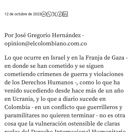
12 de octubre de 2023
Por José Gregorio Hernández -
opinion@elcolombiano.com.co
Lo que ocurre en Israel y en la Franja de Gaza -
en donde se han cometido y se siguen
cometiendo crímenes de guerra y violaciones
de los Derechos Humanos -, como lo que ha
venido sucediendo desde hace más de un año
en Ucrania, y lo que a diario sucede en
Colombia - en un conflicto que guerrilleros y
paramilitares no quieren terminar - no es otra
cosa que la vulneración ostensible de claras