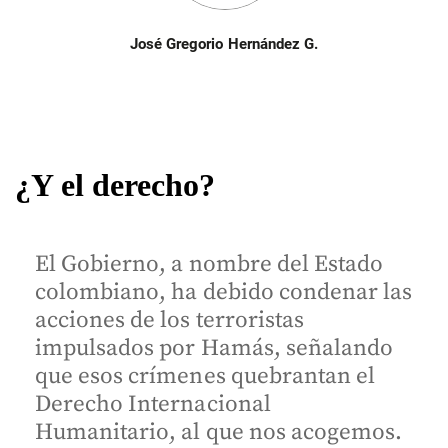
José Gregorio Hernández G.
¿Y el derecho?
El Gobierno, a nombre del Estado
colombiano, ha debido condenar las
acciones de los terroristas
impulsados por Hamás, señalando
que esos crímenes quebrantan el
Derecho Internacional
Humanitario, al que nos acogemos.