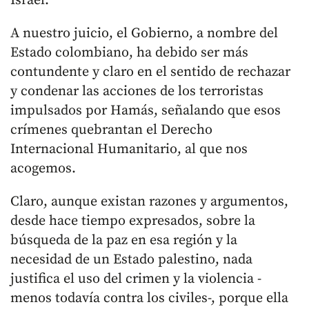
Israel.
A nuestro juicio, el Gobierno, a nombre del
Estado colombiano, ha debido ser más
contundente y claro en el sentido de rechazar
y condenar las acciones de los terroristas
impulsados por Hamás, señalando que esos
crímenes quebrantan el Derecho
Internacional Humanitario, al que nos
acogemos.
Claro, aunque existan razones y argumentos,
desde hace tiempo expresados, sobre la
búsqueda de la paz en esa región y la
necesidad de un Estado palestino, nada
justifica el uso del crimen y la violencia -
menos todavía contra los civiles-, porque ella