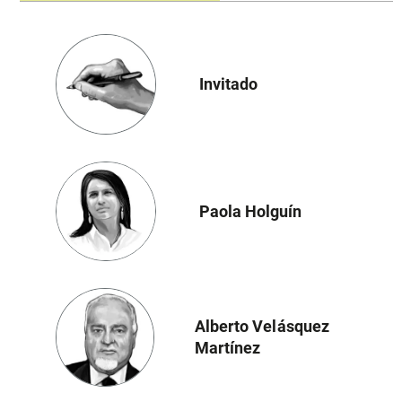
Invitado
Paola Holguín
Alberto Velásquez
Martínez