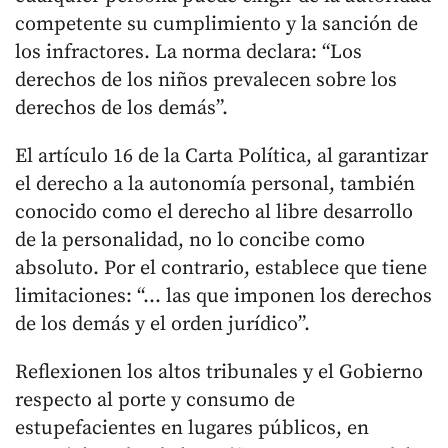
competente su cumplimiento y la sanción de
los infractores. La norma declara: “Los
derechos de los niños prevalecen sobre los
derechos de los demás”.
El artículo 16 de la Carta Política, al garantizar
el derecho a la autonomía personal, también
conocido como el derecho al libre desarrollo
de la personalidad, no lo concibe como
absoluto. Por el contrario, establece que tiene
limitaciones: “... las que imponen los derechos
de los demás y el orden jurídico”.
Reflexionen los altos tribunales y el Gobierno
respecto al porte y consumo de
estupefacientes en lugares públicos, en