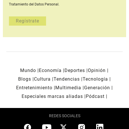
Tratamiento del Datos Personal.
Mundo
Economía
Deportes
Opinión
Blogs
Cultura
Tendencias
Tecnología
Entretenimiento
Multimedia
Generación
Especiales marcas aliadas
Pódcast
REDES SOCIALES