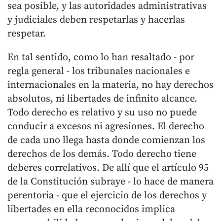
sea posible, y las autoridades administrativas
y judiciales deben respetarlas y hacerlas
respetar.
En tal sentido, como lo han resaltado - por
regla general - los tribunales nacionales e
internacionales en la materia, no hay derechos
absolutos, ni libertades de infinito alcance.
Todo derecho es relativo y su uso no puede
conducir a excesos ni agresiones. El derecho
de cada uno llega hasta donde comienzan los
derechos de los demás. Todo derecho tiene
deberes correlativos. De allí que el artículo 95
de la Constitución subraye - lo hace de manera
perentoria - que el ejercicio de los derechos y
libertades en ella reconocidos implica