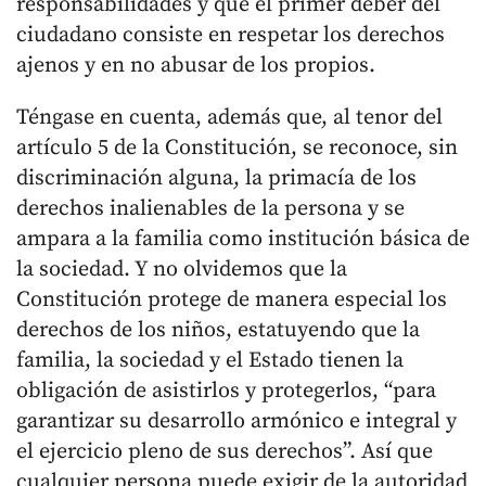
responsabilidades y que el primer deber del
ciudadano consiste en respetar los derechos
ajenos y en no abusar de los propios.
Téngase en cuenta, además que, al tenor del
artículo 5 de la Constitución, se reconoce, sin
discriminación alguna, la primacía de los
derechos inalienables de la persona y se
ampara a la familia como institución básica de
la sociedad. Y no olvidemos que la
Constitución protege de manera especial los
derechos de los niños, estatuyendo que la
familia, la sociedad y el Estado tienen la
obligación de asistirlos y protegerlos, “para
garantizar su desarrollo armónico e integral y
el ejercicio pleno de sus derechos”. Así que
cualquier persona puede exigir de la autoridad