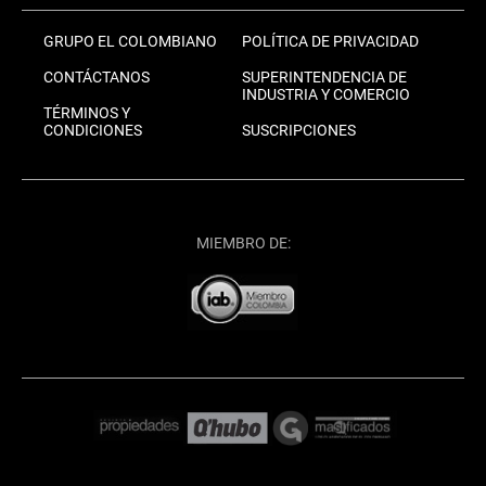
GRUPO EL COLOMBIANO
POLÍTICA DE PRIVACIDAD
CONTÁCTANOS
SUPERINTENDENCIA DE
INDUSTRIA Y COMERCIO
TÉRMINOS Y
CONDICIONES
SUSCRIPCIONES
MIEMBRO DE: