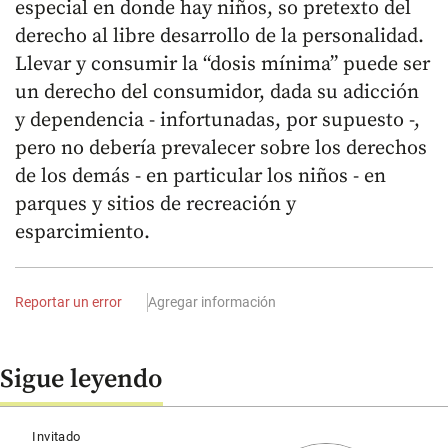
especial en donde hay niños, so pretexto del
derecho al libre desarrollo de la personalidad.
Llevar y consumir la “dosis mínima” puede ser
un derecho del consumidor, dada su adicción
y dependencia - infortunadas, por supuesto -,
pero no debería prevalecer sobre los derechos
de los demás - en particular los niños - en
parques y sitios de recreación y
esparcimiento.
Reportar un error
Agregar información
Sigue leyendo
Invitado