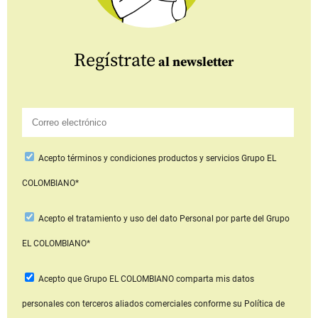
Regístrate
al newsletter
Acepto
términos y condiciones productos y servicios
Grupo EL
COLOMBIANO*
Acepto
el tratamiento y uso del dato Personal
por parte del Grupo
EL COLOMBIANO*
Acepto que Grupo EL COLOMBIANO
comparta mis datos
personales con terceros aliados comerciales
conforme su Política de