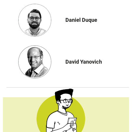
Daniel Duque
David Yanovich