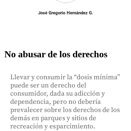
José Gregorio Hernández G.
No abusar de los derechos
Llevar y consumir la “dosis mínima”
puede ser un derecho del
consumidor, dada su adicción y
dependencia, pero no debería
prevalecer sobre los derechos de los
demás en parques y sitios de
recreación y esparcimiento.