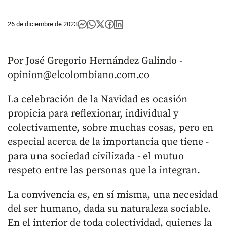
26 de diciembre de 2023
Por José Gregorio Hernández Galindo -
opinion@elcolombiano.com.co
La celebración de la Navidad es ocasión
propicia para reflexionar, individual y
colectivamente, sobre muchas cosas, pero en
especial acerca de la importancia que tiene -
para una sociedad civilizada - el mutuo
respeto entre las personas que la integran.
La convivencia es, en sí misma, una necesidad
del ser humano, dada su naturaleza sociable.
En el interior de toda colectividad, quienes la