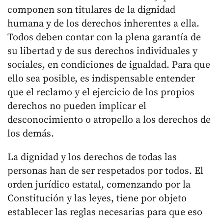
componen son titulares de la dignidad
humana y de los derechos inherentes a ella.
Todos deben contar con la plena garantía de
su libertad y de sus derechos individuales y
sociales, en condiciones de igualdad. Para que
ello sea posible, es indispensable entender
que el reclamo y el ejercicio de los propios
derechos no pueden implicar el
desconocimiento o atropello a los derechos de
los demás.
La dignidad y los derechos de todas las
personas han de ser respetados por todos. El
orden jurídico estatal, comenzando por la
Constitución y las leyes, tiene por objeto
establecer las reglas necesarias para que eso