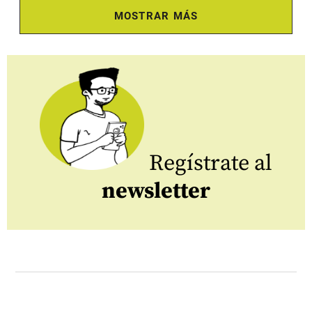
MOSTRAR MÁS
Regístrate al
newsletter