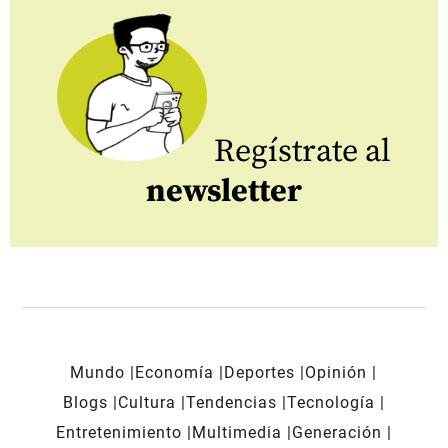
Regístrate al
newsletter
Mundo
Economía
Deportes
Opinión
Blogs
Cultura
Tendencias
Tecnología
Entretenimiento
Multimedia
Generación