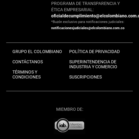
PROGRAMA DE TRANSPARENCIA Y
ÉTICA EMPRESARIAL:
oficialdecumplimiento@elcolombiano.com.
*Buzón exclusivo para notificaciones judiciales:
notificacionesjudiciales@elcolombiano.com.co
GRUPO EL COLOMBIANO
POLÍTICA DE PRIVACIDAD
CONTÁCTANOS
SUPERINTENDENCIA DE
INDUSTRIA Y COMERCIO
TÉRMINOS Y
CONDICIONES
SUSCRIPCIONES
MIEMBRO DE: