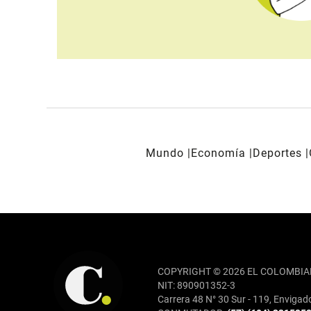
Mundo
Economía
Deportes
REDES SOCIALES
COPYRIGHT © 2026 EL COLOMBIA
NIT: 890901352-3
Carrera 48 N° 30 Sur - 119, Envigad