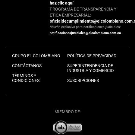
haz clic aquí
PROGRAMA DE TRANSPARENCIA Y
ÉTICA EMPRESARIAL:
oficialdecumplimiento@elcolombiano.com.
*Buzón exclusivo para notificaciones judiciales:
notificacionesjudiciales@elcolombiano.com.co
GRUPO EL COLOMBIANO
POLÍTICA DE PRIVACIDAD
CONTÁCTANOS
SUPERINTENDENCIA DE
INDUSTRIA Y COMERCIO
TÉRMINOS Y
CONDICIONES
SUSCRIPCIONES
MIEMBRO DE: