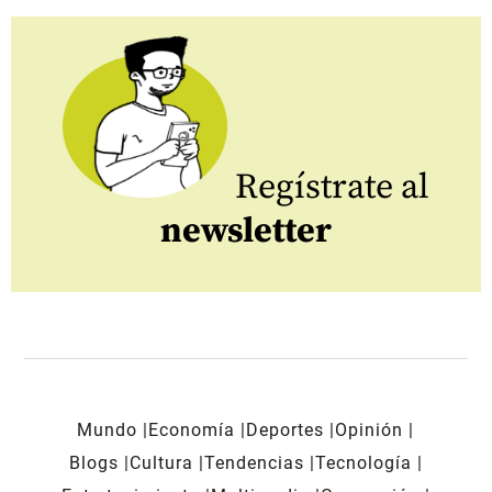
Regístrate al
newsletter
Mundo
Economía
Deportes
Opinión
Blogs
Cultura
Tendencias
Tecnología