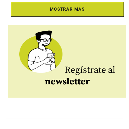
MOSTRAR MÁS
Regístrate al
newsletter