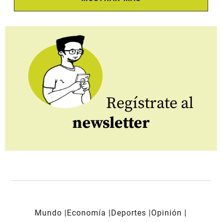
Regístrate al
newsletter
Mundo
Economía
Deportes
Opinión