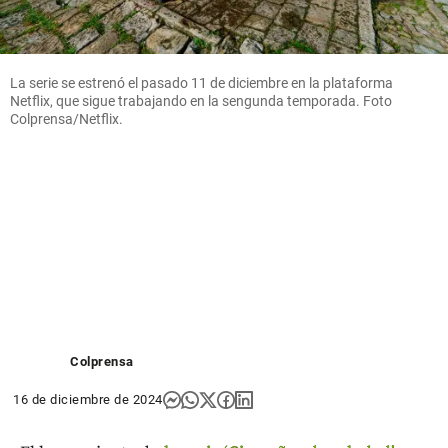
La serie se estrenó el pasado 11 de diciembre en la plataforma
Netflix, que sigue trabajando en la sengunda temporada. Foto
Colprensa/Netflix.
Colprensa
16 de diciembre de 2024