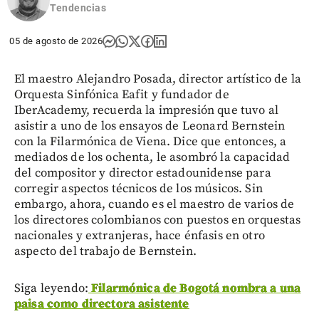
Tendencias
05 de agosto de 2026
El maestro Alejandro Posada, director artístico de la
Orquesta Sinfónica Eafit y fundador de
IberAcademy, recuerda la impresión que tuvo al
asistir a uno de los ensayos de Leonard Bernstein
con la Filarmónica de Viena. Dice que entonces, a
mediados de los ochenta, le asombró la capacidad
del compositor y director estadounidense para
corregir aspectos técnicos de los músicos. Sin
embargo, ahora, cuando es el maestro de varios de
los directores colombianos con puestos en orquestas
nacionales y extranjeras, hace énfasis en otro
aspecto del trabajo de Bernstein.
Siga leyendo:
Filarmónica de Bogotá nombra a una
paisa como directora asistente