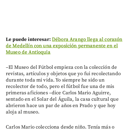
Le puede interesar:
Débora Arango llega al corazón
de Medellín con una exposición permanente en el
Museo de Antioquia
–El Museo del Fútbol empieza con la colección de
revistas, artículos y objetos que yo fui recolectando
durante toda mi vida. Yo siempre he sido un
recolector de todo, pero el fútbol fue una de mis
primeras aficiones –dice Carlos Mario Aguirre,
sentado en el Solar del Águila, la casa cultural que
abrieron hace un par de años en Prado y que hoy
aloja al museo.
Carlos Mario colecciona desde niño. Tenía más o