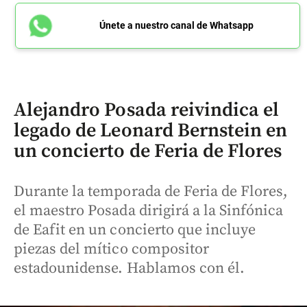
Únete a nuestro canal de Whatsapp
Alejandro Posada reivindica el
legado de Leonard Bernstein en
un concierto de Feria de Flores
Durante la temporada de Feria de Flores,
el maestro Posada dirigirá a la Sinfónica
de Eafit en un concierto que incluye
piezas del mítico compositor
estadounidense. Hablamos con él.