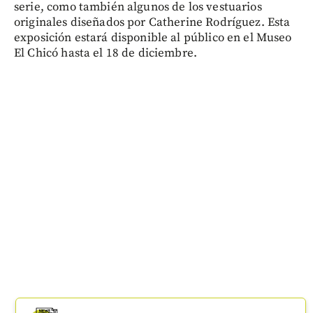
serie, como también algunos de los vestuarios
originales diseñados por Catherine Rodríguez. Esta
exposición estará disponible al público en el Museo
El Chicó hasta el 18 de diciembre.