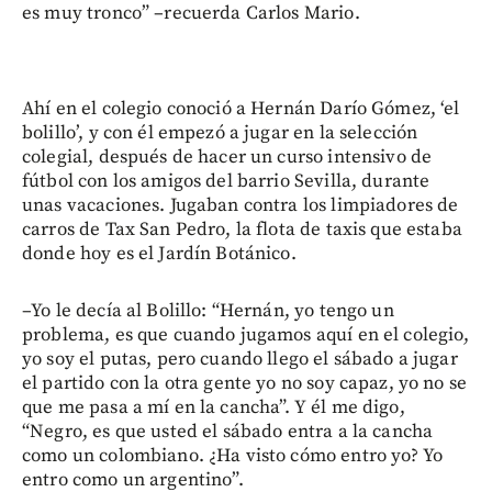
es muy tronco” –recuerda Carlos Mario.
Ahí en el colegio conoció a Hernán Darío Gómez, ‘el
bolillo’, y con él empezó a jugar en la selección
colegial, después de hacer un curso intensivo de
fútbol con los amigos del barrio Sevilla, durante
unas vacaciones. Jugaban contra los limpiadores de
carros de Tax San Pedro, la flota de taxis que estaba
donde hoy es el Jardín Botánico.
–Yo le decía al Bolillo: “Hernán, yo tengo un
problema, es que cuando jugamos aquí en el colegio,
yo soy el putas, pero cuando llego el sábado a jugar
el partido con la otra gente yo no soy capaz, yo no se
que me pasa a mí en la cancha”. Y él me digo,
“Negro, es que usted el sábado entra a la cancha
como un colombiano. ¿Ha visto cómo entro yo? Yo
entro como un argentino”.