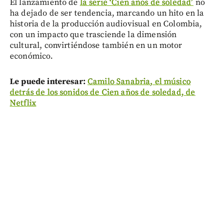
El lanzamiento de
la serie ‘Cien años de soledad’
no
ha dejado de ser tendencia, marcando un hito en la
historia de la producción audiovisual en Colombia,
con un impacto que trasciende la dimensión
cultural, convirtiéndose también en un motor
económico.
Le puede interesar:
Camilo Sanabria, el músico
detrás de los sonidos de Cien años de soledad, de
Netflix