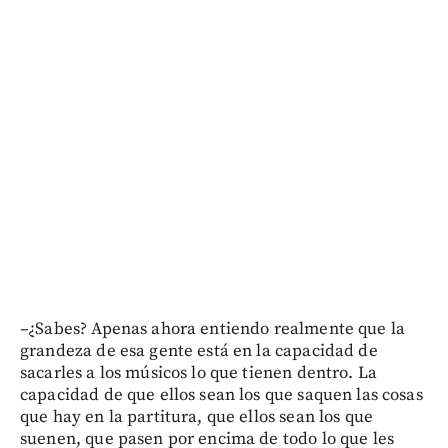
–¿Sabes? Apenas ahora entiendo realmente que la
grandeza de esa gente está en la capacidad de
sacarles a los músicos lo que tienen dentro. La
capacidad de que ellos sean los que saquen las cosas
que hay en la partitura, que ellos sean los que
suenen, que pasen por encima de todo lo que les