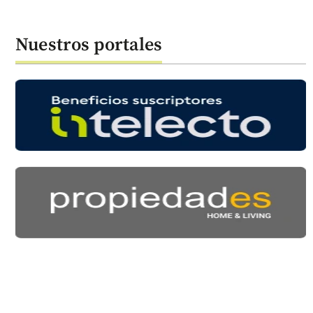
Nuestros portales