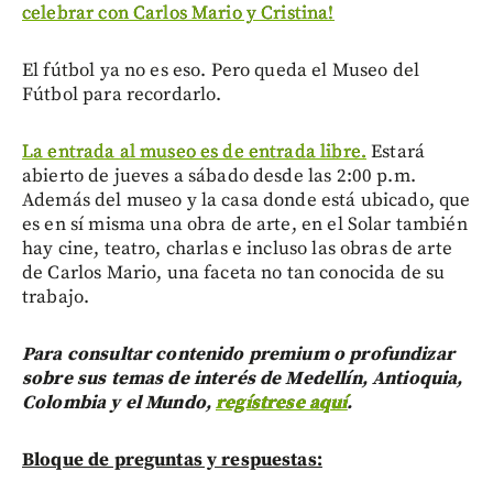
celebrar con Carlos Mario y Cristina!
El fútbol ya no es eso. Pero queda el Museo del
Fútbol para recordarlo.
La entrada al museo es de entrada libre.
Estará
abierto de jueves a sábado desde las 2:00 p.m.
Además del museo y la casa donde está ubicado, que
es en sí misma una obra de arte, en el Solar también
hay cine, teatro, charlas e incluso las obras de arte
de Carlos Mario, una faceta no tan conocida de su
trabajo.
Para consultar contenido premium o profundizar
sobre sus temas de interés de Medellín, Antioquia,
Colombia y el Mundo,
regístrese aquí
.
Bloque de preguntas y respuestas: