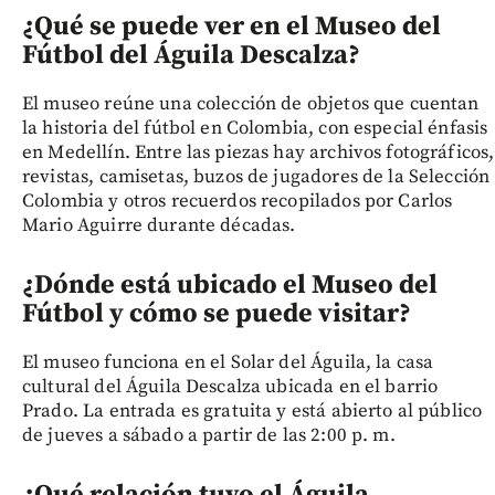
¿Qué se puede ver en el Museo del
Fútbol del Águila Descalza?
El museo reúne una colección de objetos que cuentan
la historia del fútbol en Colombia, con especial énfasis
en Medellín. Entre las piezas hay archivos fotográficos,
revistas, camisetas, buzos de jugadores de la Selección
Colombia y otros recuerdos recopilados por Carlos
Mario Aguirre durante décadas.
¿Dónde está ubicado el Museo del
Fútbol y cómo se puede visitar?
El museo funciona en el Solar del Águila, la casa
cultural del Águila Descalza ubicada en el barrio
Prado. La entrada es gratuita y está abierto al público
de jueves a sábado a partir de las 2:00 p. m.
¿Qué relación tuvo el Águila