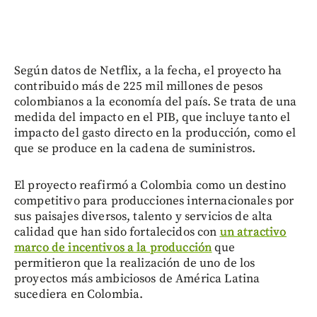
Según datos de Netflix, a la fecha, el proyecto ha
contribuido más de 225 mil millones de pesos
colombianos a la economía del país. Se trata de una
medida del impacto en el PIB, que incluye tanto el
impacto del gasto directo en la producción, como el
que se produce en la cadena de suministros.
El proyecto reafirmó a Colombia como un destino
competitivo para producciones internacionales por
sus paisajes diversos, talento y servicios de alta
calidad que han sido fortalecidos con
un atractivo
marco de incentivos a la producción
que
permitieron que la realización de uno de los
proyectos más ambiciosos de América Latina
sucediera en Colombia.