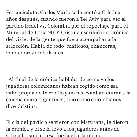
Esa anécdota, Carlos Mario se la contó a Cristina
años después, cuando fueron a Tel Aviv para ver el
partido Israel vs. Colombia por el repechaje para el
Mundial de Italia 90. Y Cristina escribió una crónica
del viaje, de la gente que fue a acompañar a la
selección. Había de todo: mafiosos, chanceras,
vendedores ambulantes.
–Al final de la crónica hablaba de cómo ya los
jugadores colombianos habían cogido como esa
valía propia de lo criollo y no necesitaban entrar a la
cancha como argentinos, sino como colombianos –
dice Cristina.
El día del partido se vieron con Maturana, le dieron
la crónica y él se la leyó a los jugadores antes de
salir a la cancha, esa fue la charla técnica.