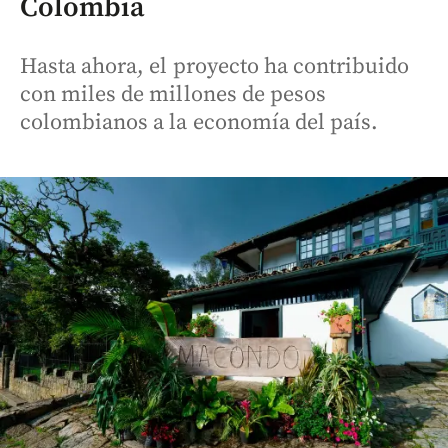
Colombia
Hasta ahora, el proyecto ha contribuido
con miles de millones de pesos
colombianos a la economía del país.