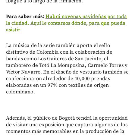
Ibagué a lo largo de la filmación.
Para saber más:
Habrá novenas navideñas por toda
la ciudad. Aquí le contamos dónde, para que pueda
asistir
La música de la serie también aporta el sello
distintivo de Colombia con la colaboración de
bandas como Los Gaiteros de San Jacinto, el
tamborero de Totó La Momposina, Carmelo Torres y
Víctor Navarro. En el diseño de vestuario también se
confeccionaron alrededor de 40,000 prendas
elaboradas en un 97% con textiles de origen
colombiano.
Además, el público de Bogotá tendrá la oportunidad
de visitar una exposición que captura algunos de los
momentos más memorables en la producción de la