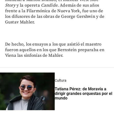
Story
y la opereta
Candide
. Además de sus años
frente a la Filarmónica de Nueva York, fue uno de
los difusores de las obras de George Gershwin y de
Gustav Mahler.
De hecho, los ensayos a los que asistió el maestro
fueron aquellos en los que Bernstein preparaba en
Viena las sinfonías de Mahler.
Cultura
Tatiana Pérez: de Moravia a
dirigir grandes orquestas por el
mundo