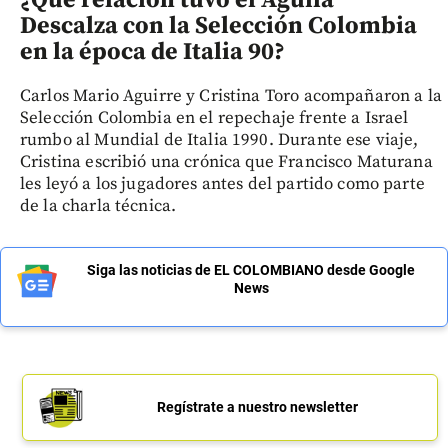
Descalza con la Selección Colombia
en la época de Italia 90?
Carlos Mario Aguirre y Cristina Toro acompañaron a la
Selección Colombia en el repechaje frente a Israel
rumbo al Mundial de Italia 1990. Durante ese viaje,
Cristina escribió una crónica que Francisco Maturana
les leyó a los jugadores antes del partido como parte
de la charla técnica.
Siga las noticias de EL COLOMBIANO desde Google
News
Regístrate a nuestro newsletter