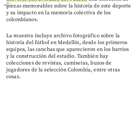
share
piezas memorables sobre la historia de este deporte
y su impacto en la memoria colectiva de los
colombianos.
La muestra incluye archivo fotográfico sobre la
historia del fútbol en Medellín, desde los primeros
equipos, las canchas que aparecieron en los barrios
y la construcción del estadio. También hay
colecciones de revistas, camisetas, buzos de
jugadores de la selección Colombia, entre otras
cosas.