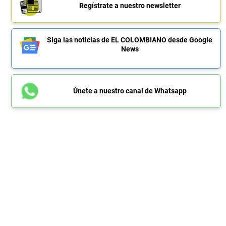
Regístrate a nuestro newsletter
Siga las noticias de EL COLOMBIANO desde Google
News
Únete a nuestro canal de Whatsapp