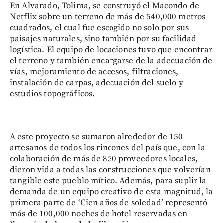
En Alvarado, Tolima, se construyó el Macondo de
Netflix sobre un terreno de más de 540,000 metros
cuadrados, el cual fue escogido no solo por sus
paisajes naturales, sino también por su facilidad
logística. El equipo de locaciones tuvo que encontrar
el terreno y también encargarse de la adecuación de
vías, mejoramiento de accesos, filtraciones,
instalación de carpas, adecuación del suelo y
estudios topográficos.
A este proyecto se sumaron alrededor de 150
artesanos de todos los rincones del país que, con la
colaboración de más de 850 proveedores locales,
dieron vida a todas las construcciones que volverían
tangible este pueblo mítico. Además, para suplir la
demanda de un equipo creativo de esta magnitud, la
primera parte de ‘Cien años de soledad’ representó
más de 100,000 noches de hotel reservadas en