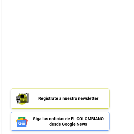
Regístrate a nuestro newsletter
Siga las noticias de EL COLOMBIANO
desde Google News