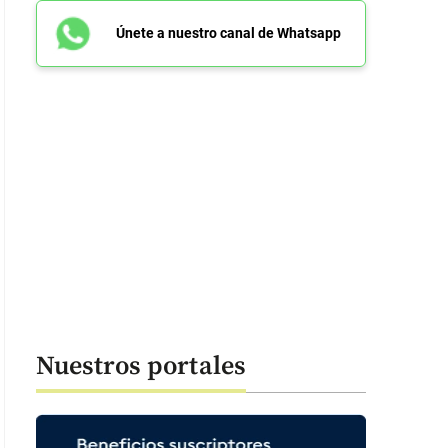
Únete a nuestro canal de Whatsapp
Nuestros portales