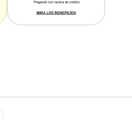
*Pagando con tarjeta de crédito
MIRA LOS BENEFICIOS