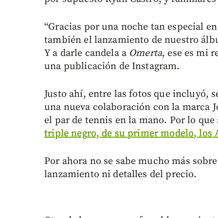
“Gracias por una noche tan especial en
también el lanzamiento de nuestro ál
Y a darle candela a
Omerta
, ese es mi r
una publicación de Instagram.
Justo ahí, entre las fotos que incluyó, s
una nueva colaboración con la marca Jo
el par de tennis en la mano. Por lo que
triple negro, de su primer modelo, los A
Por ahora no se sabe mucho más sobre 
lanzamiento ni detalles del precio.