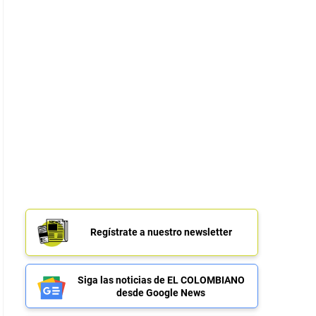
Regístrate a nuestro newsletter
Siga las noticias de EL COLOMBIANO
desde Google News