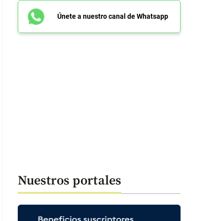
Únete a nuestro canal de Whatsapp
Nuestros portales