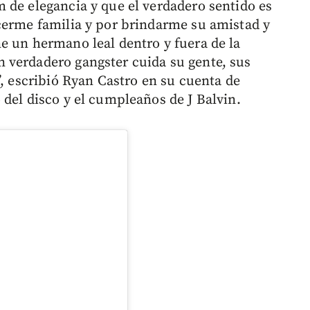
 de elegancia y que el verdadero sentido es
cerme familia y por brindarme su amistad y
e un hermano leal dentro y fuera de la
 verdadero gangster cuida su gente, sus
”, escribió Ryan Castro en su cuenta de
 del disco y el cumpleaños de J Balvin.