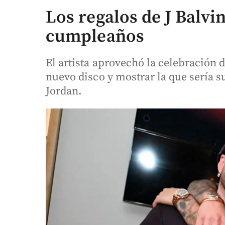
Los regalos de J Balvin
cumpleaños
El artista aprovechó la celebración 
nuevo disco y mostrar la que sería 
Jordan.