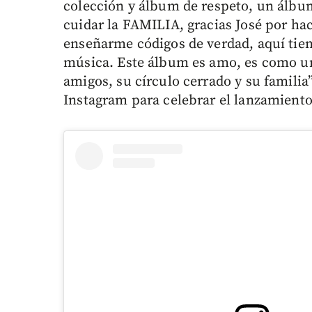
colección y álbum de respeto, un álbum
cuidar la FAMILIA, gracias José por ha
enseñarme códigos de verdad, aquí tien
música. Este álbum es amo, es como un
amigos, su círculo cerrado y su familia
Instagram para celebrar el lanzamiento