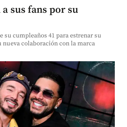
 a sus fans por su
de su cumpleaños 41 para estrenar su
su nueva colaboración con la marca