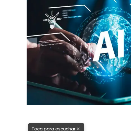
×
Toca para escuchar