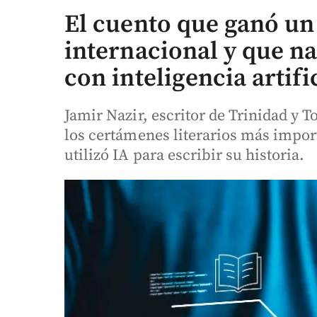
El cuento que ganó un
internacional y que na
con inteligencia artifi
Jamir Nazir, escritor de Trinidad y 
los certámenes literarios más impor
utilizó IA para escribir su historia.