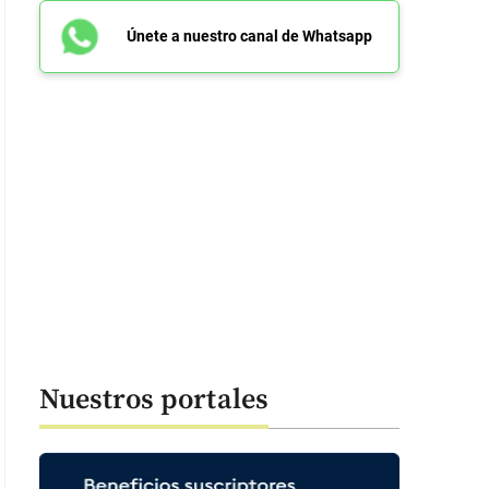
Únete a nuestro canal de Whatsapp
Nuestros portales