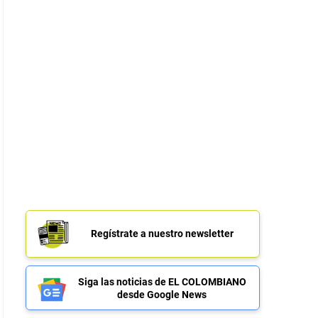
Regístrate a nuestro newsletter
Siga las noticias de EL COLOMBIANO
desde Google News