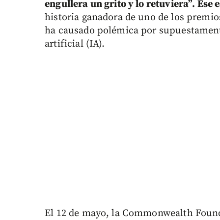
engullera un grito y lo retuviera”. Ese e
historia ganadora de uno de los premio
ha causado polémica por supuestamente
artificial (IA).
El 12 de mayo, la Commonwealth Found