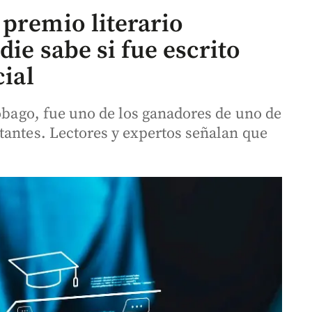
 premio literario
die sabe si fue escrito
cial
Tobago, fue uno de los ganadores de uno de
tantes. Lectores y expertos señalan que