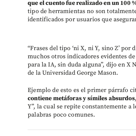
que el cuento fue realizado en un 100 
tipo de herramientas no son totalmente
identificados por usuarios que asegura
“Frases del tipo ‘ni X, ni Y, sino Z’ por
muchos otros indicadores evidentes de l
para la IA, sin duda alguna”, dijo en X 
de la Universidad George Mason.
Ejemplo de esto es el primer párrafo ci
contiene metáforas y símiles absurdos
Y”, la cual se repite constantemente a lo
palabras poco comunes.