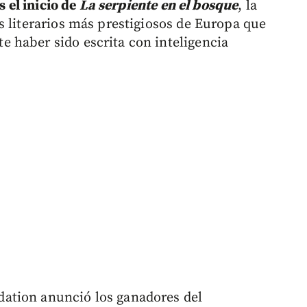
s el inicio de
La serpiente en el bosque
, la
s literarios más prestigiosos de Europa que
 haber sido escrita con inteligencia
ation anunció los ganadores del