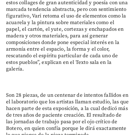
estos collages de gran autenticidad y poesía con una
marcada tendencia abstracta, pero con sentimiento
figurativo, Vari retoma el uso de elementos como la
acuarela y la pintura sobre materiales como el
papel, el cartón, el yute, cortezas y enchapados en
madera y otros materiales, para así generar
composiciones donde pone especial interés en la
armonía entre el espacio, la forma y el color,
rescatando el espíritu particular de cada uno de
estos pueblos”, explican en el Texto sala en la
galería.
Son 28 piezas, de un centenar de intentos fallidos en
el laboratorio que los artistas llaman estudio, las que
hacen parte de esta exposición, a la cual dedicó más
de tres años de paciente creación. El resultado de
las jornadas de trabajo pasa por el ojo crítico de
Botero, en quien confía porque le dirá exactamente
lo que piensa de la pieza terminada.