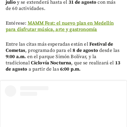
julio
y se extenderá hasta el
31 de agosto
con más
de 60 actividades.
Entérese:
MAMM Fest: el nuevo plan en Medellín
para disfrutar música, arte y gastronomía
Entre las citas más esperadas están el
Festival de
Cometas
, programado para el
8 de agosto
desde las
9:00 a.m.
en el parque Simón Bolívar, y la
tradicional
Ciclovía Nocturna
, que se realizará el
13
de agosto
a partir de las
6:00 p.m.