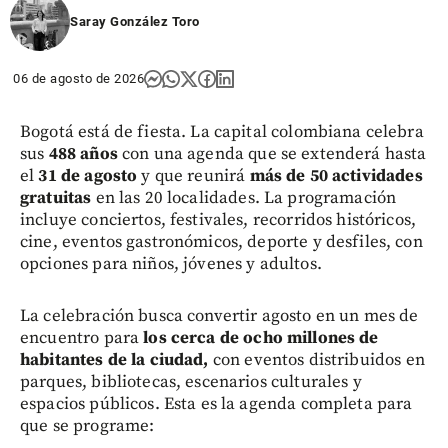
Saray González Toro
06 de agosto de 2026
Bogotá está de fiesta. La capital colombiana celebra
sus
488 años
con una agenda que se extenderá hasta
el
31 de agosto
y que reunirá
más de 50 actividades
gratuitas
en las 20 localidades. La programación
incluye conciertos, festivales, recorridos históricos,
cine, eventos gastronómicos, deporte y desfiles, con
opciones para niños, jóvenes y adultos.
La celebración busca convertir agosto en un mes de
encuentro para
los cerca de ocho millones de
habitantes de la ciudad,
con eventos distribuidos en
parques, bibliotecas, escenarios culturales y
espacios públicos. Esta es la agenda completa para
que se programe: