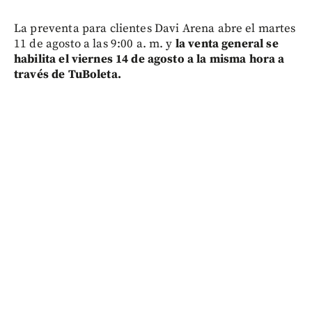
La preventa para clientes Davi Arena abre el martes
11 de agosto a las 9:00 a. m. y
la venta general se
habilita el viernes 14 de agosto a la misma hora a
través de TuBoleta.