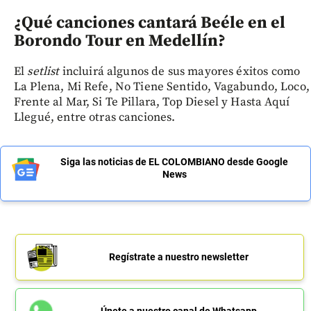
¿Qué canciones cantará Beéle en el
Borondo Tour en Medellín?
El
setlist
incluirá algunos de sus mayores éxitos como
La Plena, Mi Refe, No Tiene Sentido, Vagabundo, Loco,
Frente al Mar, Si Te Pillara, Top Diesel y Hasta Aquí
Llegué, entre otras canciones.
Siga las noticias de EL COLOMBIANO desde Google
News
Regístrate a nuestro newsletter
Únete a nuestro canal de Whatsapp