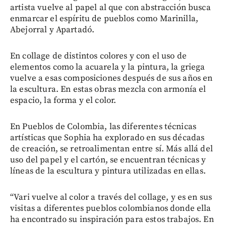
artista vuelve al papel al que con abstracción busca
enmarcar el espíritu de pueblos como Marinilla,
Abejorral y Apartadó.
En collage de distintos colores y con el uso de
elementos como la acuarela y la pintura, la griega
vuelve a esas composiciones después de sus años en
la escultura. En estas obras mezcla con armonía el
espacio, la forma y el color.
En Pueblos de Colombia, las diferentes técnicas
artísticas que Sophia ha explorado en sus décadas
de creación, se retroalimentan entre sí. Más allá del
uso del papel y el cartón, se encuentran técnicas y
líneas de la escultura y pintura utilizadas en ellas.
“Vari vuelve al color a través del collage, y es en sus
visitas a diferentes pueblos colombianos donde ella
ha encontrado su inspiración para estos trabajos. En