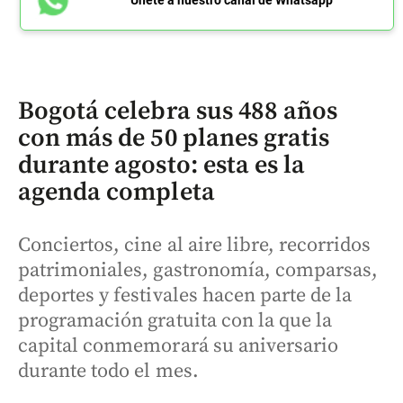
Bogotá celebra sus 488 años
con más de 50 planes gratis
durante agosto: esta es la
agenda completa
Conciertos, cine al aire libre, recorridos
patrimoniales, gastronomía, comparsas,
deportes y festivales hacen parte de la
programación gratuita con la que la
capital conmemorará su aniversario
durante todo el mes.