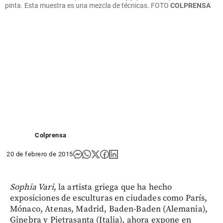
pinta. Esta muestra es una mezcla de técnicas. FOTO
COLPRENSA
Colprensa
20 de febrero de 2015
Sophia Vari
, la artista griega que ha hecho
exposiciones de esculturas en ciudades como París,
Mónaco, Atenas, Madrid, Baden-Baden (Alemania),
Ginebra y Pietrasanta (Italia), ahora expone en