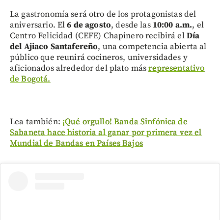
La gastronomía será otro de los protagonistas del
aniversario. El
6 de agosto
, desde las
10:00 a.m.
, el
Centro Felicidad (CEFE) Chapinero recibirá el
Día
del Ajiaco Santafereño
, una competencia abierta al
público que reunirá cocineros, universidades y
aficionados alrededor del plato más
representativo
de Bogotá.
Lea también:
¡Qué orgullo! Banda Sinfónica de
Sabaneta hace historia al ganar por primera vez el
Mundial de Bandas en Países Bajos