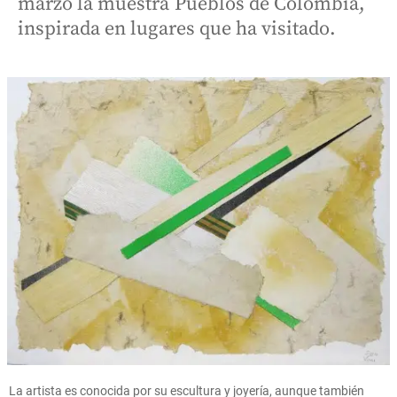
marzo la muestra Pueblos de Colombia,
inspirada en lugares que ha visitado.
La artista es conocida por su escultura y joyería, aunque también