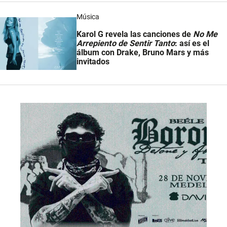
Música
Karol G revela las canciones de
No Me
Arrepiento de Sentir Tanto
: así es el
álbum con Drake, Bruno Mars y más
invitados