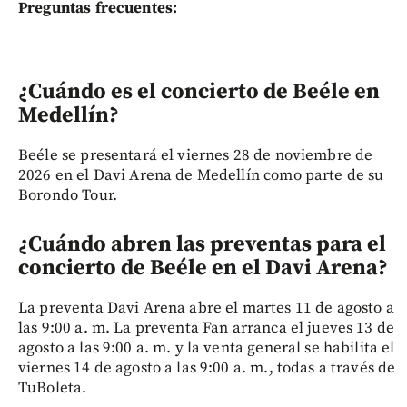
Preguntas frecuentes:
¿Cuándo es el concierto de Beéle en
Medellín?
Beéle se presentará el viernes 28 de noviembre de
2026 en el Davi Arena de Medellín como parte de su
Borondo Tour.
¿Cuándo abren las preventas para el
concierto de Beéle en el Davi Arena?
La preventa Davi Arena abre el martes 11 de agosto a
las 9:00 a. m. La preventa Fan arranca el jueves 13 de
agosto a las 9:00 a. m. y la venta general se habilita el
viernes 14 de agosto a las 9:00 a. m., todas a través de
TuBoleta.