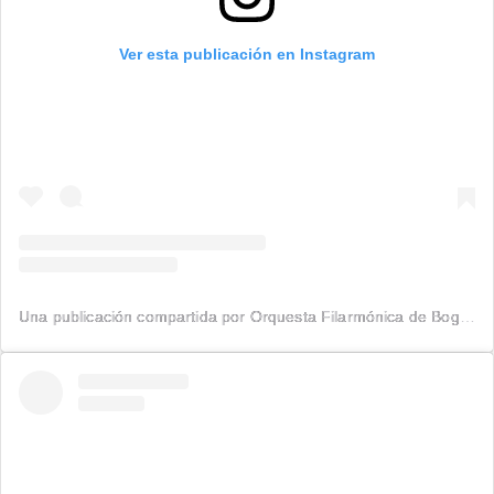
Ver esta publicación en Instagram
Una publicación compartida por Orquesta Filarmónica de Bogotá (@filarmonibogota)