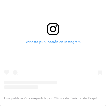
Ver esta publicación en Instagram
Una publicación compartida por Oficina de Turismo de Bogotá (@bogota_turismo)