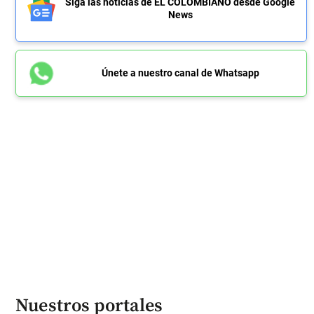
Siga las noticias de EL COLOMBIANO desde Google
News
Únete a nuestro canal de Whatsapp
Nuestros portales