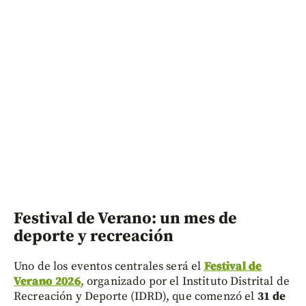
Festival de Verano: un mes de
deporte y recreación
Uno de los eventos centrales será el
Festival de
Verano 2026
,
organizado por el Instituto Distrital de
Recreación y Deporte (IDRD), que comenzó el
31 de