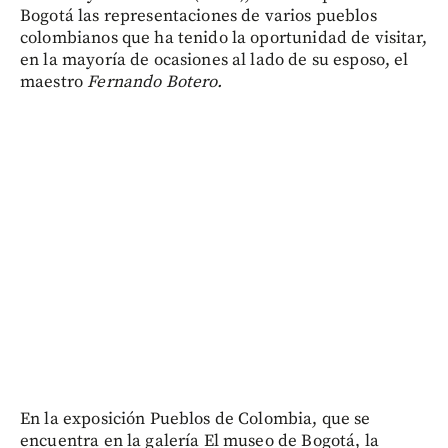
Bogotá las representaciones de varios pueblos
colombianos que ha tenido la oportunidad de visitar,
en la mayoría de ocasiones al lado de su esposo, el
maestro
Fernando Botero.
En la exposición Pueblos de Colombia, que se
encuentra en la galería El museo de Bogotá, la