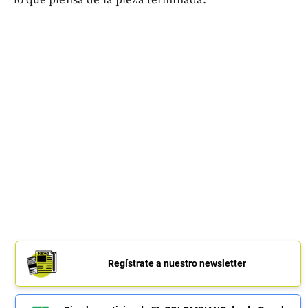
Regístrate a nuestro newsletter