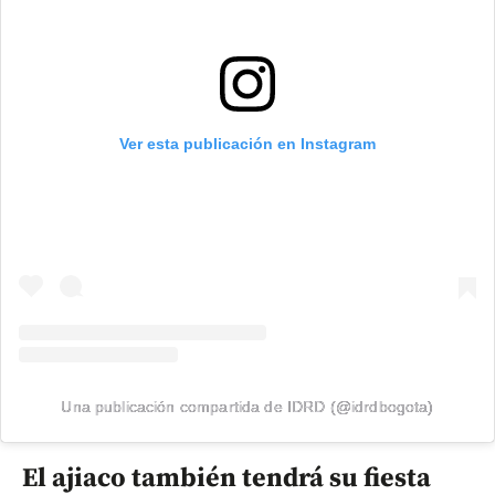
Ver esta publicación en Instagram
Una publicación compartida de IDRD (@idrdbogota)
El ajiaco también tendrá su fiesta