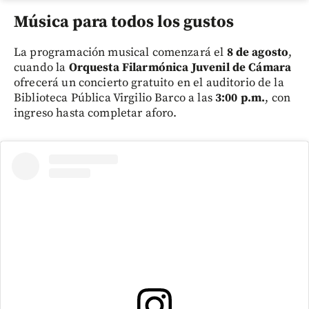
Música para todos los gustos
La programación musical comenzará el
8 de agosto
,
cuando la
Orquesta Filarmónica Juvenil de Cámara
ofrecerá un concierto gratuito en el auditorio de la
Biblioteca Pública Virgilio Barco a las
3:00 p.m.
, con
ingreso hasta completar aforo.