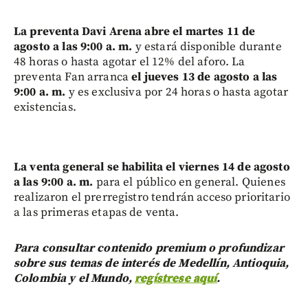
La preventa Davi Arena abre el martes 11 de
agosto a las 9:00 a. m.
y estará disponible durante
48 horas o hasta agotar el 12% del aforo. La
preventa Fan arranca
el jueves 13 de agosto a las
9:00 a. m.
y es exclusiva por 24 horas o hasta agotar
existencias.
La venta general se habilita el viernes 14 de agosto
a las 9:00 a. m.
para el público en general. Quienes
realizaron el prerregistro tendrán acceso prioritario
a las primeras etapas de venta.
Para consultar contenido premium o profundizar
sobre sus temas de interés de Medellín, Antioquia,
Colombia y el Mundo,
regístrese aquí
.