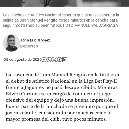
Los hinchas de Atlético Nacional esperan que, si no se concreta la
salida de Juan Manuel Rengifo, tenga minutos en la cancha para
seguir mostrando su buen fútbol. FOTO MANUEL SALDARRIAGA
John Eric Gómez
Deportes
05 de agosto de 2026
La ausencia de Juan Manuel Rengifo en la titular en
el debut de Atlético Nacional en la Liga BetPlay-II
frente a Jaguares no pasó desapercibida. Mientras
Edwin Cardona se encargó de conducir el juego
ofensivo del equipo y dejó una buena impresión,
buena parte de la hinchada se preguntó por qué el
joven volante, considerado por muchos como la
mayor promesa del club, tuvo pocos minutos.