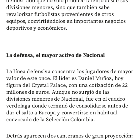
demostrado que no solo produce talento desde sus
divisiones menores, sino que también sabe
revalorizar futbolistas provenientes de otros
equipos, convirtiéndolos en importantes negocios
deportivos y económicos.
La defensa, el mayor activo de Nacional
La línea defensiva concentra los jugadores de mayor
valor de este once. El líder es Daniel Muñoz, hoy
figura del Crystal Palace, con una cotización de 22
millones de euros. Aunque no surgió de las
divisiones menores de Nacional, fue en el cuadro
verdolaga donde terminó de consolidarse antes de
dar el salto a Europa y convertirse en habitual
convocado de la Selección Colombia.
Detrás aparecen dos canteranos de gran proyección: