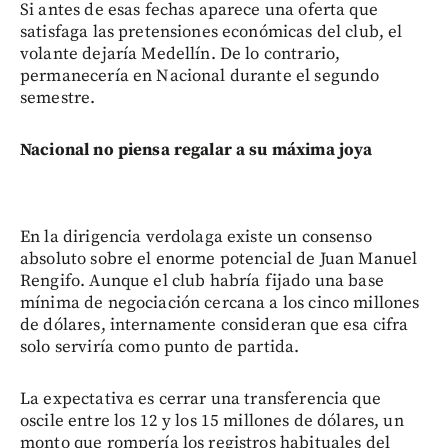
Si antes de esas fechas aparece una oferta que
satisfaga las pretensiones económicas del club, el
volante dejaría Medellín. De lo contrario,
permanecería en Nacional durante el segundo
semestre.
Nacional no piensa regalar a su máxima joya
En la dirigencia verdolaga existe un consenso
absoluto sobre el enorme potencial de Juan Manuel
Rengifo. Aunque el club habría fijado una base
mínima de negociación cercana a los cinco millones
de dólares, internamente consideran que esa cifra
solo serviría como punto de partida.
La expectativa es cerrar una transferencia que
oscile entre los 12 y los 15 millones de dólares, un
monto que rompería los registros habituales del