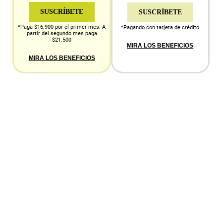
SUSCRÍBETE
SUSCRÍBETE
*Paga $16.900 por el primer mes. A
*Pagando con tarjeta de crédito
partir del segundo mes paga
$21.500
MIRA LOS BENEFICIOS
MIRA LOS BENEFICIOS