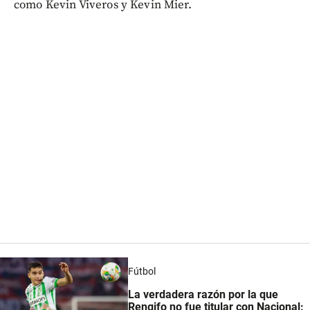
como Kevin Viveros y Kevin Mier.
Fútbol
La verdadera razón por la que
Rengifo no fue titular con Nacional: