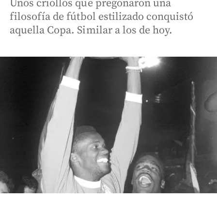
Unos criollos que pregonaron una
filosofía de fútbol estilizado conquistó
aquella Copa. Similar a los de hoy.