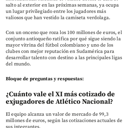
salto al exterior en las próximas semanas, ya ocupa
un lugar privilegiado entre los jugadores más
valiosos que han vestido la camiseta verdolaga.
Con un onceno que roza los 100 millones de euros, el
conjunto antioqueño ratifica por qué sigue siendo la
mayor vitrina del fútbol colombiano y uno de los
clubes con mejor reputación en Sudamérica para
desarrollar talento con destino a las principales ligas
del mundo.
Bloque de preguntas y respuestas:
¿Cuánto vale el XI más cotizado de
exjugadores de Atlético Nacional?
El equipo alcanza un valor de mercado de 99,3
millones de euros, según las cotizaciones actuales de
sus integrantes.