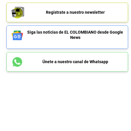
Regístrate a nuestro newsletter
Siga las noticias de EL COLOMBIANO desde Google
News
Únete a nuestro canal de Whatsapp