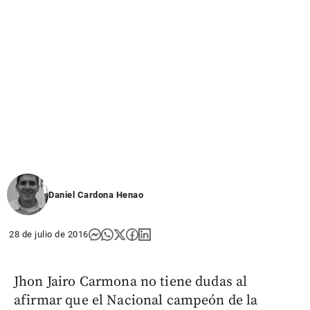
Daniel Cardona Henao
28 de julio de 2016
Jhon Jairo Carmona no tiene dudas al
afirmar que el Nacional campeón de la