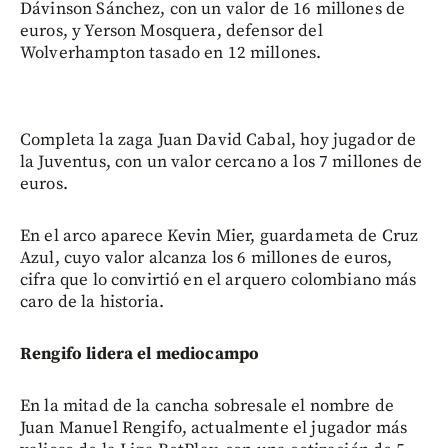
Dávinson Sánchez, con un valor de 16 millones de
euros, y Yerson Mosquera, defensor del
Wolverhampton tasado en 12 millones.
Completa la zaga Juan David Cabal, hoy jugador de
la Juventus, con un valor cercano a los 7 millones de
euros.
En el arco aparece Kevin Mier, guardameta de Cruz
Azul, cuyo valor alcanza los 6 millones de euros,
cifra que lo convirtió en el arquero colombiano más
caro de la historia.
Rengifo lidera el mediocampo
En la mitad de la cancha sobresale el nombre de
Juan Manuel Rengifo, actualmente el jugador más