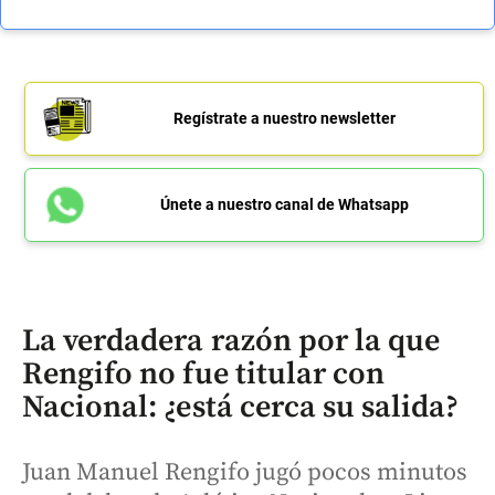
Regístrate a nuestro newsletter
Únete a nuestro canal de Whatsapp
La verdadera razón por la que
Rengifo no fue titular con
Nacional: ¿está cerca su salida?
Juan Manuel Rengifo jugó pocos minutos