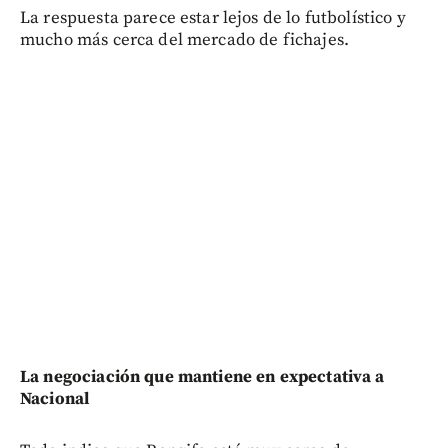
La respuesta parece estar lejos de lo futbolístico y
mucho más cerca del mercado de fichajes.
La negociación que mantiene en expectativa a
Nacional