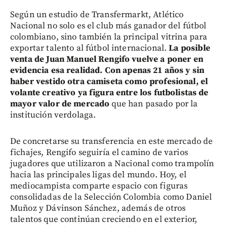
Según un estudio de Transfermarkt, Atlético
Nacional no solo es el club más ganador del fútbol
colombiano, sino también la principal vitrina para
exportar talento al fútbol internacional.
La posible
venta de Juan Manuel Rengifo vuelve a poner en
evidencia esa realidad.
Con apenas 21 años y sin
haber vestido otra camiseta como profesional, el
volante creativo ya figura entre los futbolistas de
mayor valor de mercado
que han pasado por la
institución verdolaga.
De concretarse su transferencia en este mercado de
fichajes, Rengifo seguiría el camino de varios
jugadores que utilizaron a Nacional como trampolín
hacia las principales ligas del mundo. Hoy, el
mediocampista comparte espacio con figuras
consolidadas de la Selección Colombia como Daniel
Muñoz y Dávinson Sánchez, además de otros
talentos que continúan creciendo en el exterior,