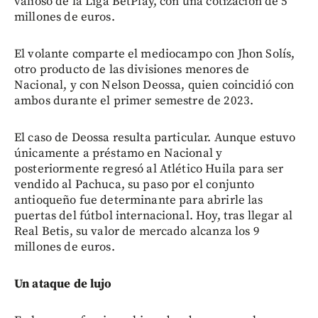
valioso de la Liga BetPlay, con una cotización de 5
millones de euros.
El volante comparte el mediocampo con Jhon Solís,
otro producto de las divisiones menores de
Nacional, y con Nelson Deossa, quien coincidió con
ambos durante el primer semestre de 2023.
El caso de Deossa resulta particular. Aunque estuvo
únicamente a préstamo en Nacional y
posteriormente regresó al Atlético Huila para ser
vendido al Pachuca, su paso por el conjunto
antioqueño fue determinante para abrirle las
puertas del fútbol internacional. Hoy, tras llegar al
Real Betis, su valor de mercado alcanza los 9
millones de euros.
Un ataque de lujo