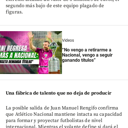
segundo más bajo de este equipo plagado de
figuras.
Videos
“No vengo a retirarme a
Nacional, vengo a seguir
ganando títulos”
Una fábrica de talento que no deja de producir
La posible salida de Juan Manuel Rengifo confirma
que Atlético Nacional mantiene intacta su capacidad
para formar y proyectar futbolistas de nivel
internacional. Mientras el volante define si dará el