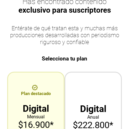
Has encontrado contenido
exclusivo para suscriptores
Entérate de qué tratan esta y muchas más
producciones desarrolladas con periodismo
riguroso y confiable
Selecciona tu plan
Plan destacado
Digital
Digital
Mensual
Anual
$16.900*
$222.800*