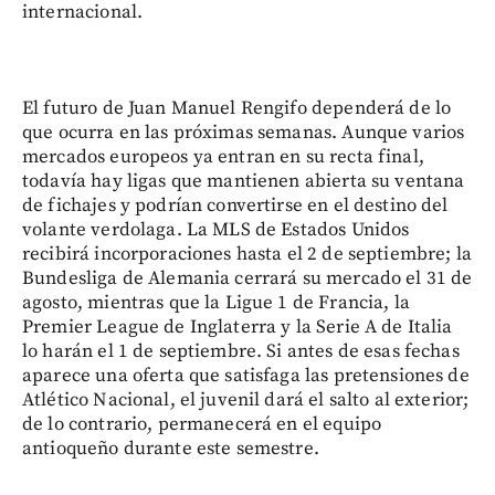
internacional.
El futuro de Juan Manuel Rengifo dependerá de lo
que ocurra en las próximas semanas. Aunque varios
mercados europeos ya entran en su recta final,
todavía hay ligas que mantienen abierta su ventana
de fichajes y podrían convertirse en el destino del
volante verdolaga. La MLS de Estados Unidos
recibirá incorporaciones hasta el 2 de septiembre; la
Bundesliga de Alemania cerrará su mercado el 31 de
agosto, mientras que la Ligue 1 de Francia, la
Premier League de Inglaterra y la Serie A de Italia
lo harán el 1 de septiembre. Si antes de esas fechas
aparece una oferta que satisfaga las pretensiones de
Atlético Nacional, el juvenil dará el salto al exterior;
de lo contrario, permanecerá en el equipo
antioqueño durante este semestre.