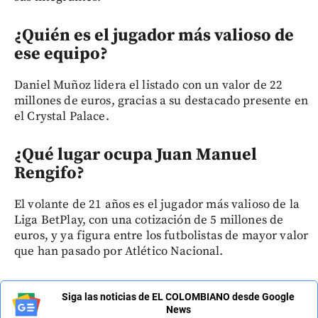
¿Quién es el jugador más valioso de
ese equipo?
Daniel Muñoz lidera el listado con un valor de 22
millones de euros, gracias a su destacado presente en
el Crystal Palace.
¿Qué lugar ocupa Juan Manuel
Rengifo?
El volante de 21 años es el jugador más valioso de la
Liga BetPlay, con una cotización de 5 millones de
euros, y ya figura entre los futbolistas de mayor valor
que han pasado por Atlético Nacional.
Siga las noticias de EL COLOMBIANO desde Google
News