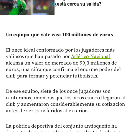
¿está cerca su salida?
Un equipo que vale casi 100 millones de euros
El once ideal conformado por los jugadores más
valiosos que han pasado por
Atlético Nacional
alcanza un valor de mercado de 99,3 millones de
euros, una cifra que confirma el enorme poder del
club para formar y potenciar futbolistas.
De ese equipo, siete de los once jugadores son
canteranos, mientras que los otros cuatro llegaron al
club y aumentaron considerablemente su cotización
antes de ser transferidos al exterior.
La política deportiva del conjunto antioqueño ha