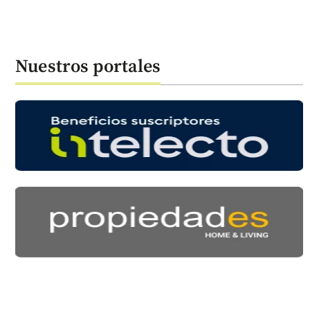
Nuestros portales