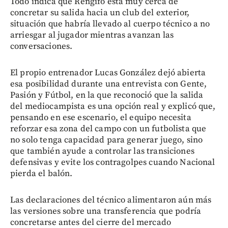
Todo indica que Rengifo está muy cerca de
concretar su salida hacia un club del exterior,
situación que habría llevado al cuerpo técnico a no
arriesgar al jugador mientras avanzan las
conversaciones.
El propio entrenador Lucas González dejó abierta
esa posibilidad durante una entrevista con Gente,
Pasión y Fútbol, en la que reconoció que la salida
del mediocampista es una opción real y explicó que,
pensando en ese escenario, el equipo necesita
reforzar esa zona del campo con un futbolista que
no solo tenga capacidad para generar juego, sino
que también ayude a controlar las transiciones
defensivas y evite los contragolpes cuando Nacional
pierda el balón.
Las declaraciones del técnico alimentaron aún más
las versiones sobre una transferencia que podría
concretarse antes del cierre del mercado