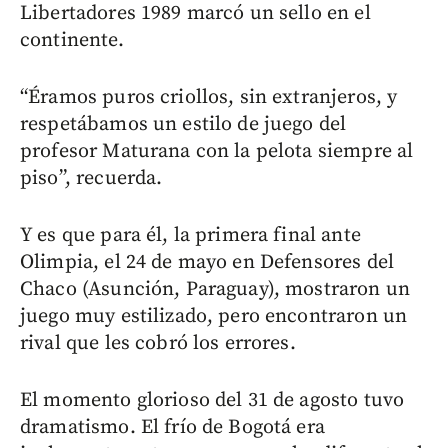
Libertadores 1989 marcó un sello en el
continente.
“Éramos puros criollos, sin extranjeros, y
respetábamos un estilo de juego del
profesor Maturana con la pelota siempre al
piso”, recuerda.
Y es que para él, la primera final ante
Olimpia, el 24 de mayo en Defensores del
Chaco (Asunción, Paraguay), mostraron un
juego muy estilizado, pero encontraron un
rival que les cobró los errores.
El momento glorioso del 31 de agosto tuvo
dramatismo. El frío de Bogotá era