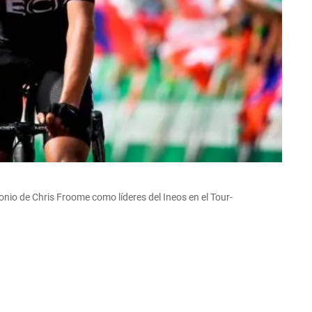
nio de Chris Froome como líderes del Ineos en el Tour-