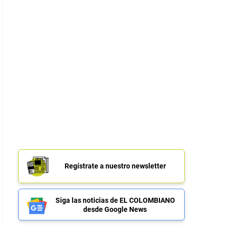
Regístrate a nuestro newsletter
Siga las noticias de EL COLOMBIANO
desde Google News