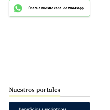
Únete a nuestro canal de Whatsapp
Nuestros portales