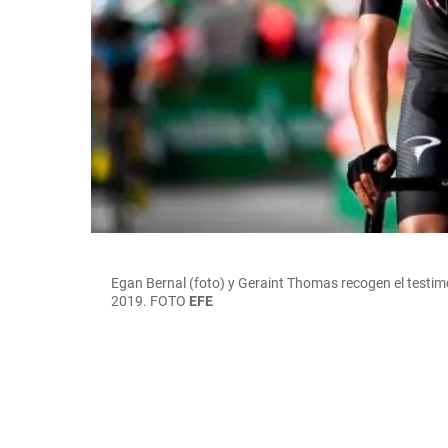
Egan Bernal (foto) y Geraint Thomas recogen el testimo
2019.
FOTO
EFE