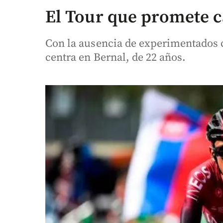
El Tour que promete 
Con la ausencia de experimentados 
centra en Bernal, de 22 años.