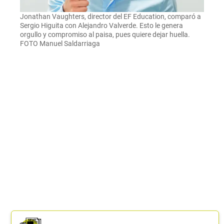
Jonathan Vaughters, director del EF Education, comparó a
Sergio Higuita con Alejandro Valverde. Esto le genera
orgullo y compromiso al paisa, pues quiere dejar huella.
FOTO Manuel Saldarriaga