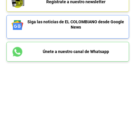
Regístrate a nuestro newsletter
Siga las noticias de EL COLOMBIANO desde Google
News
Únete a nuestro canal de Whatsapp