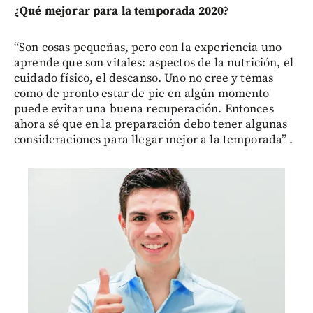
¿Qué mejorar para la temporada 2020?
“Son cosas pequeñas, pero con la experiencia uno
aprende que son vitales: aspectos de la nutrición, el
cuidado físico, el descanso. Uno no cree y temas
como de pronto estar de pie en algún momento
puede evitar una buena recuperación. Entonces
ahora sé que en la preparación debo tener algunas
consideraciones para llegar mejor a la temporada” .