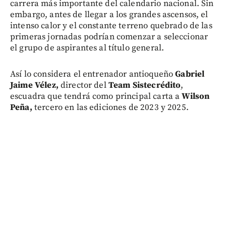
carrera más importante del calendario nacional. Sin
embargo, antes de llegar a los grandes ascensos, el
intenso calor y el constante terreno quebrado de las
primeras jornadas podrían comenzar a seleccionar
el grupo de aspirantes al título general.
Así lo considera el entrenador antioqueño
Gabriel
Jaime Vélez,
director del
Team Sistecrédito
,
escuadra que tendrá como principal carta a
Wilson
Peña,
tercero en las ediciones de 2023 y 2025.