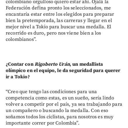
colombiano orgulloso quiero estar ahí. Ojalá la
Federación defina pronto los seleccionados, me
encantaría estar entre los elegidos para preparar
bien la pretemporada, las carreras y llegar en el
mejor nivel a Tokio para buscar una medalla. El
recorrido es duro, pero nos viene bien a los
colombianos”.
¿Contar con
Rigoberto Urán
, un medallista
olímpico en el equipo, le da seguridad para querer
ir a Tokio?
“Creo que tengo las condiciones para una
competencia como estas, es un sueño, sería lindo
volver a competir por el país, ya sea trabajando para
un compañero o buscando la medalla. Con eso
soñamos todos los ciclistas, para nosotros es muy
importante correr por Colombia”.