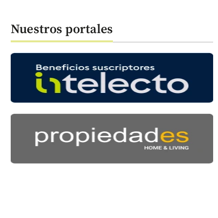
Nuestros portales