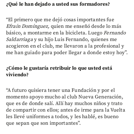
¿Qué le han dejado a usted sus formadores?
“El primero que me dejó cosas importantes fue
Efraín Domínguez,
quien me enseñó desde lo más
básico, a montarme en la bicicleta. Luego
Fernando
Saldarriaga
y su hijo Luis Fernando, quienes me
acogieron en el club, me llevaron a la profesional y
me han guiado para poder llegar a donde estoy hoy”.
¿Cómo le gustaría retribuir lo que usted está
viviendo?
“A futuro quisiera tener una Fundación y por el
momento apoyo mucho al club Nueva Generación,
que es de donde salí. Allí hay muchos niños y trato
de compartir con ellos; antes de irme para la Vuelta
les llevé uniformes a todos, y les hablé, es bueno
que sepan que son importantes”.