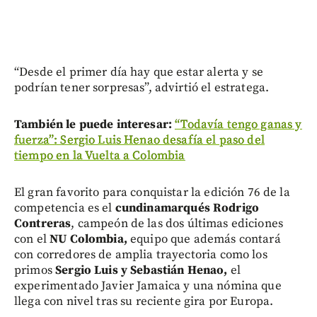
“Desde el primer día hay que estar alerta y se
podrían tener sorpresas”, advirtió el estratega.
También le puede interesar:
“Todavía tengo ganas y
fuerza”: Sergio Luis Henao desafía el paso del
tiempo en la Vuelta a Colombia
El gran favorito para conquistar la edición 76 de la
competencia es el
cundinamarqués Rodrigo
Contreras
, campeón de las dos últimas ediciones
con el
NU Colombia,
equipo que además contará
con corredores de amplia trayectoria como los
primos
Sergio Luis y Sebastián Henao,
el
experimentado Javier Jamaica y una nómina que
llega con nivel tras su reciente gira por Europa.