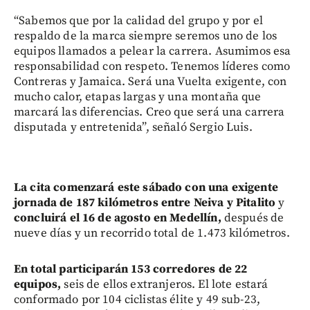
“Sabemos que por la calidad del grupo y por el
respaldo de la marca siempre seremos uno de los
equipos llamados a pelear la carrera. Asumimos esa
responsabilidad con respeto. Tenemos líderes como
Contreras y Jamaica. Será una Vuelta exigente, con
mucho calor, etapas largas y una montaña que
marcará las diferencias. Creo que será una carrera
disputada y entretenida”, señaló Sergio Luis.
La cita comenzará este sábado con una exigente
jornada de 187 kilómetros entre Neiva y Pitalito
y
concluirá el 16 de agosto en Medellín,
después de
nueve días y un recorrido total de 1.473 kilómetros.
En total participarán 153 corredores de 22
equipos,
seis de ellos extranjeros. El lote estará
conformado por 104 ciclistas élite y 49 sub-23,