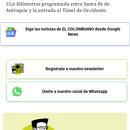
33,6 kilómetros programada entre Santa Fe de
Antioquia y la entrada al Túnel de Occidente.
Siga las noticias de EL COLOMBIANO desde Google
News
Regístrate a nuestro newsletter
Únete a nuestro canal de Whatsapp