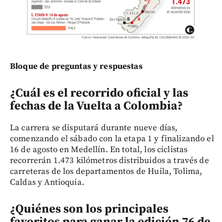
Bloque de preguntas y respuestas
¿Cuál es el recorrido oficial y las
fechas de la Vuelta a Colombia?
La carrera se disputará durante nueve días,
comenzando el sábado con la etapa 1 y finalizando el
16 de agosto en Medellín. En total, los ciclistas
recorrerán 1.473 kilómetros distribuidos a través de
carreteras de los departamentos de Huila, Tolima,
Caldas y Antioquia.
¿Quiénes son los principales
favoritos para ganar la edición 76 de