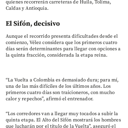
quienes recorrerán carreteras de Huila, Tolima,
Caldas y Antioquia.
El Sifón, decisivo
Aunque el recorrido presenta dificultades desde el
comienzo, Vélez considera que los primeros cuatro
días serán determinantes para llegar con opciones a
la quinta fracción, considerada la etapa reina.
“La Vuelta a Colombia es demasiado dura; para mí,
una de las más difíciles de los últimos años. Los
primeros cuatro días son traicioneros, con mucho
calor y repechos”, afirmó el entrenador.
“Los corredores van a llegar muy tocados a subir la
quinta etapa. El Alto del Sifón mostrará los hombres
que lucharán por el título de la Vuelta”, aseguró el