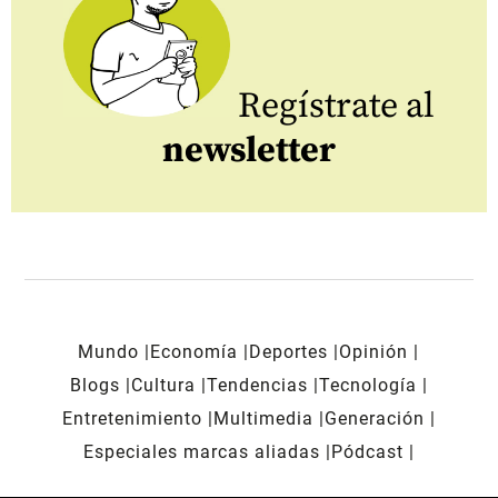
Regístrate al
newsletter
Mundo
Economía
Deportes
Opinión
Blogs
Cultura
Tendencias
Tecnología
Entretenimiento
Multimedia
Generación
Especiales marcas aliadas
Pódcast