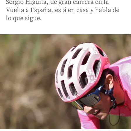
Sergio Higuita, de gran carrera en la
Vuelta a España, está en casa y habla de
lo que sigue.