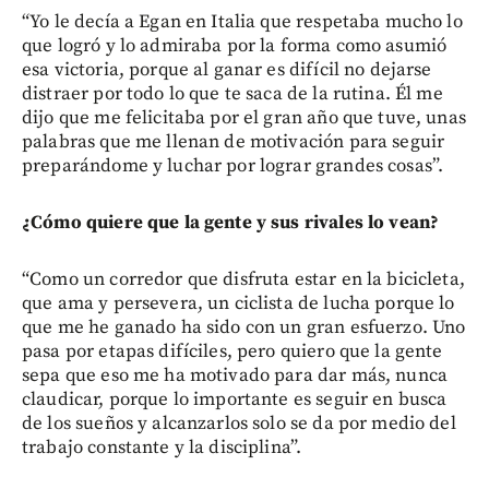
“Yo le decía a Egan en Italia que respetaba mucho lo
que logró y lo admiraba por la forma como asumió
esa victoria, porque al ganar es difícil no dejarse
distraer por todo lo que te saca de la rutina. Él me
dijo que me felicitaba por el gran año que tuve, unas
palabras que me llenan de motivación para seguir
preparándome y luchar por lograr grandes cosas”.
¿Cómo quiere que la gente y sus rivales lo vean?
“Como un corredor que disfruta estar en la bicicleta,
que ama y persevera, un ciclista de lucha porque lo
que me he ganado ha sido con un gran esfuerzo. Uno
pasa por etapas difíciles, pero quiero que la gente
sepa que eso me ha motivado para dar más, nunca
claudicar, porque lo importante es seguir en busca
de los sueños y alcanzarlos solo se da por medio del
trabajo constante y la disciplina”.