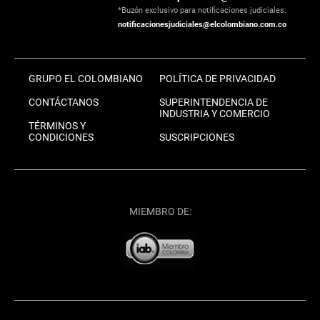
*Buzón exclusivo para notificaciones judiciales:
notificacionesjudiciales@elcolombiano.com.co
GRUPO EL COLOMBIANO
POLÍTICA DE PRIVACIDAD
CONTÁCTANOS
SUPERINTENDENCIA DE
INDUSTRIA Y COMERCIO
TÉRMINOS Y
CONDICIONES
SUSCRIPCIONES
MIEMBRO DE: