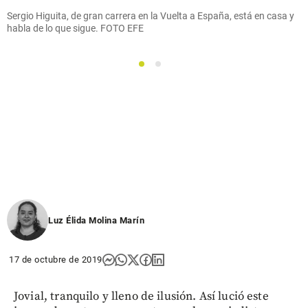
Sergio Higuita, de gran carrera en la Vuelta a España, está en casa y
habla de lo que sigue. FOTO EFE
1
2
Luz Élida Molina Marín
17 de octubre de 2019
Jovial, tranquilo y lleno de ilusión. Así lució este