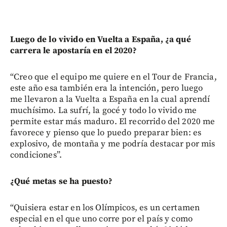
Luego de lo vivido en Vuelta a España, ¿a qué
carrera le apostaría en el 2020?
“Creo que el equipo me quiere en el Tour de Francia,
este año esa también era la intención, pero luego
me llevaron a la Vuelta a España en la cual aprendí
muchísimo. La sufrí, la gocé y todo lo vivido me
permite estar más maduro. El recorrido del 2020 me
favorece y pienso que lo puedo preparar bien: es
explosivo, de montaña y me podría destacar por mis
condiciones”.
¿Qué metas se ha puesto?
“Quisiera estar en los Olímpicos, es un certamen
especial en el que uno corre por el país y como