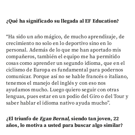
¿Qué ha significado su llegada al EF Education?
“Ha sido un año mágico, de mucho aprendizaje, de
crecimiento no solo en lo deportivo sino en lo
personal. Además de lo que me han aportado mis
compañeros, también el equipo me ha permitido
cosas como aprender un segundo idioma, que en el
ciclismo de Europa es fundamental para podernos
comunicar. Porque así no se hable francés o italiano,
tenemos el manejo del inglés y con eso nos
ayudamos mucho. Luego quiero seguir con otras
lenguas, pues estar en un podio del Giro o del Tour y
saber hablar el idioma nativo ayuda mucho”.
¿El triunfo de
Egan Bernal,
siendo tan joven, 22
años, lo motiva a usted para buscar algo similar?