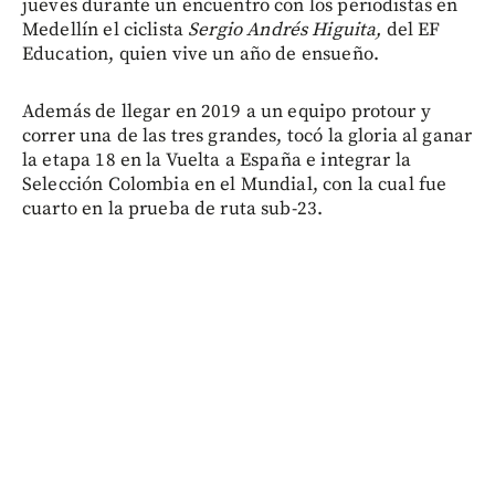
jueves durante un encuentro con los periodistas en
Medellín el ciclista
Sergio Andrés Higuita,
del EF
Education, quien vive un año de ensueño.
Además de llegar en 2019 a un equipo protour y
correr una de las tres grandes, tocó la gloria al ganar
la etapa 18 en la Vuelta a España e integrar la
Selección Colombia en el Mundial, con la cual fue
cuarto en la prueba de ruta sub-23.