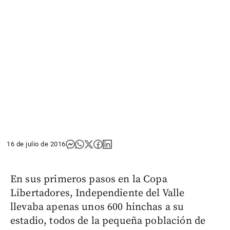
16 de julio de 2016
En sus primeros pasos en la Copa
Libertadores, Independiente del Valle
llevaba apenas unos 600 hinchas a su
estadio, todos de la pequeña población de