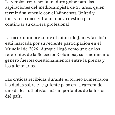
La versión representa un duro golpe para las
aspiraciones del mediocampista de 35 años, quien
terminó su vínculo con el Minnesota United y
todavía no encuentra un nuevo destino para
continuar su carrera profesional.
La incertidumbre sobre el futuro de James también
está marcada por su reciente participación en el
Mundial de 2026. Aunque llegó como uno de los
referentes de la Selección Colombia, su rendimiento
generó fuertes cuestionamientos entre la prensa y
los aficionados.
Las críticas recibidas durante el torneo aumentaron
las dudas sobre el siguiente paso en la carrera de
uno de los futbolistas más importantes de la historia
del país.