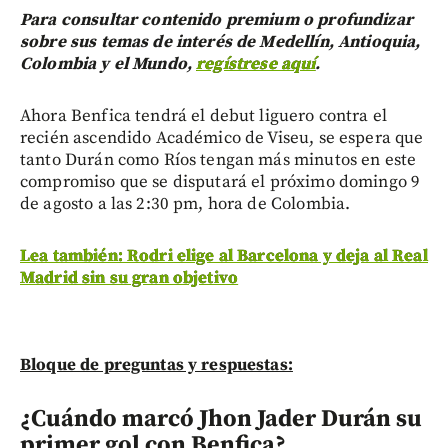
Para consultar contenido premium o profundizar
sobre sus temas de interés de Medellín, Antioquia,
Colombia y el Mundo,
regístrese aquí
.
Ahora Benfica tendrá el debut liguero contra el
recién ascendido Académico de Viseu, se espera que
tanto Durán como Ríos tengan más minutos en este
compromiso que se disputará el próximo domingo 9
de agosto a las 2:30 pm, hora de Colombia.
Lea también: Rodri elige al Barcelona y deja al Real
Madrid sin su gran objetivo
Bloque de preguntas y respuestas:
¿Cuándo marcó Jhon Jader Durán su
primer gol con Benfica?