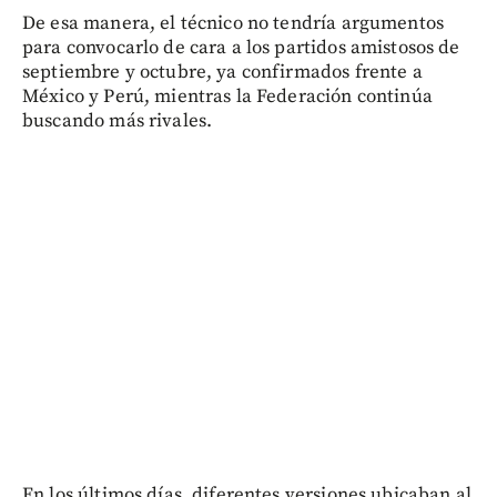
De esa manera, el técnico no tendría argumentos
para convocarlo de cara a los partidos amistosos de
septiembre y octubre, ya confirmados frente a
México y Perú, mientras la Federación continúa
buscando más rivales.
En los últimos días, diferentes versiones ubicaban al