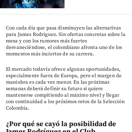
Con cada día que pasa disminuyen las alternativas
para James Rodríguez. Sin ofertas concretas sobre la
mesa y con los rumores más fuertes
desvaneciéndose, el colombiano afronta uno de los
momentos más inciertos de su carrera.
El mercado todavía ofrece algunas oportunidades,
especialmente fuera de Europa, pero el margen de
maniobra es cada vez menor. En las próximas
semanas deberá definir su futuro si quiere
mantenerse compitiendo al máximo nivel y llegar
con continuidad a los próximos retos de la Selección
Colombia.
¿Por qué se cayó la posibilidad de
James Rodríguez en el Club