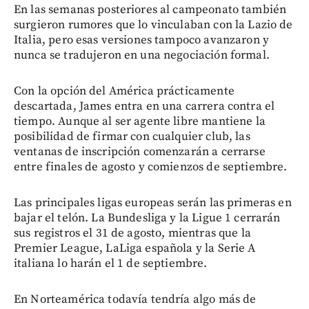
En las semanas posteriores al campeonato también
surgieron rumores que lo vinculaban con la Lazio de
Italia, pero esas versiones tampoco avanzaron y
nunca se tradujeron en una negociación formal.
Con la opción del América prácticamente
descartada, James entra en una carrera contra el
tiempo. Aunque al ser agente libre mantiene la
posibilidad de firmar con cualquier club, las
ventanas de inscripción comenzarán a cerrarse
entre finales de agosto y comienzos de septiembre.
Las principales ligas europeas serán las primeras en
bajar el telón. La Bundesliga y la Ligue 1 cerrarán
sus registros el 31 de agosto, mientras que la
Premier League, LaLiga española y la Serie A
italiana lo harán el 1 de septiembre.
En Norteamérica todavía tendría algo más de