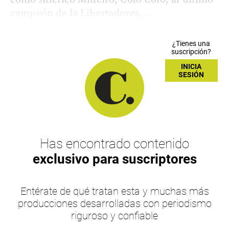
campeón de la Libertadores,...
¿Tienes una
suscripción?
INICIA
SESIÓN
Has encontrado contenido
exclusivo para suscriptores
Entérate de qué tratan esta y muchas más
producciones desarrolladas con periodismo
riguroso y confiable