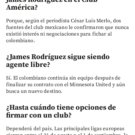
América?
Porque, según el periodista César Luis Merlo, dos
fuentes del club mexicano le confirmaron que nunca
existió interés ni negociaciones para fichar al
colombiano.
¿James Rodríguez sigue siendo
agente libre?
Sí. El colombiano continúa sin equipo después de
finalizar su contrato con el Minnesota United y aún
busca un nuevo destino.
¿Hasta cuándo tiene opciones de
firmar con un club?
Dependerá del país. Las principales ligas europeas