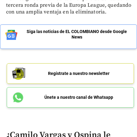
tercera ronda previa de la Europa League, quedando
con una amplia ventaja en la eliminatoria.
Siga las noticias de EL COLOMBIANO desde Google
News
Regístrate a nuestro newsletter
Únete a nuestro canal de Whatsapp
¿Camilo Vargas y Ospina le