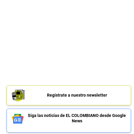
Regístrate a nuestro newsletter
Siga las noticias de EL COLOMBIANO desde Google
News