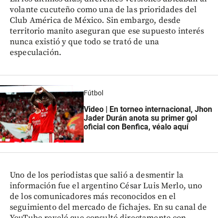
volante cucuteño como una de las prioridades del
Club América de México. Sin embargo, desde
territorio manito aseguran que ese supuesto interés
nunca existió y que todo se trató de una
especulación.
Fútbol
Video | En torneo internacional, Jhon
Jader Durán anota su primer gol
oficial con Benfica, véalo aquí
Uno de los periodistas que salió a desmentir la
información fue el argentino César Luis Merlo, uno
de los comunicadores más reconocidos en el
seguimiento del mercado de fichajes. En su canal de