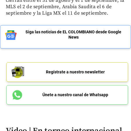
cierran entre el 31 de agosto y el 1 de septiembre, la
MLS el 2 de septiembre, Arabia Saudita el 6 de
septiembre y la Liga MX el 11 de septiembre.
Siga las noticias de EL COLOMBIANO desde Google
News
Regístrate a nuestro newsletter
Únete a nuestro canal de Whatsapp
Video | En torneo internacional,