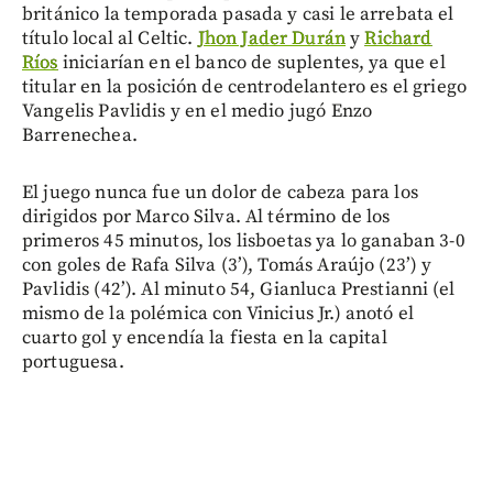
británico la temporada pasada y casi le arrebata el
título local al Celtic.
Jhon Jader Durán
y
Richard
Ríos
iniciarían en el banco de suplentes, ya que el
titular en la posición de centrodelantero es el griego
Vangelis Pavlidis y en el medio jugó Enzo
Barrenechea.
El juego nunca fue un dolor de cabeza para los
dirigidos por Marco Silva. Al término de los
primeros 45 minutos, los lisboetas ya lo ganaban 3-0
con goles de Rafa Silva (3’), Tomás Araújo (23’) y
Pavlidis (42’). Al minuto 54, Gianluca Prestianni (el
mismo de la polémica con Vinicius Jr.) anotó el
cuarto gol y encendía la fiesta en la capital
portuguesa.