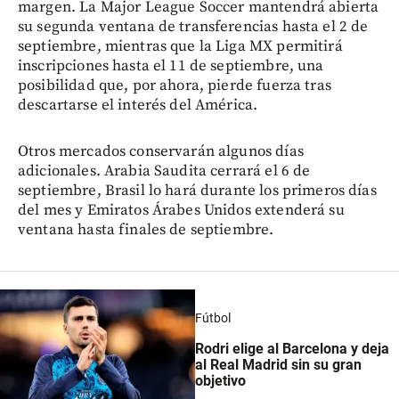
margen. La Major League Soccer mantendrá abierta
su segunda ventana de transferencias hasta el 2 de
septiembre, mientras que la Liga MX permitirá
inscripciones hasta el 11 de septiembre, una
posibilidad que, por ahora, pierde fuerza tras
descartarse el interés del América.
Otros mercados conservarán algunos días
adicionales. Arabia Saudita cerrará el 6 de
septiembre, Brasil lo hará durante los primeros días
del mes y Emiratos Árabes Unidos extenderá su
ventana hasta finales de septiembre.
Fútbol
Rodri elige al Barcelona y deja
al Real Madrid sin su gran
objetivo