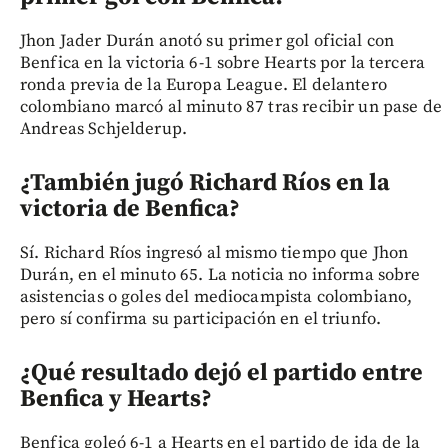
Jhon Jader Durán anotó su primer gol oficial con
Benfica en la victoria 6-1 sobre Hearts por la tercera
ronda previa de la Europa League. El delantero
colombiano marcó al minuto 87 tras recibir un pase de
Andreas Schjelderup.
¿También jugó Richard Ríos en la
victoria de Benfica?
Sí. Richard Ríos ingresó al mismo tiempo que Jhon
Durán, en el minuto 65. La noticia no informa sobre
asistencias o goles del mediocampista colombiano,
pero sí confirma su participación en el triunfo.
¿Qué resultado dejó el partido entre
Benfica y Hearts?
Benfica goleó 6-1 a Hearts en el partido de ida de la