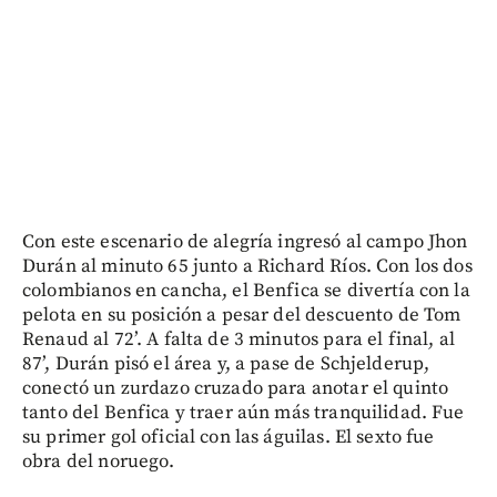
Con este escenario de alegría ingresó al campo Jhon
Durán al minuto 65 junto a Richard Ríos. Con los dos
colombianos en cancha, el Benfica se divertía con la
pelota en su posición a pesar del descuento de Tom
Renaud al 72’. A falta de 3 minutos para el final, al
87’, Durán pisó el área y, a pase de Schjelderup,
conectó un zurdazo cruzado para anotar el quinto
tanto del Benfica y traer aún más tranquilidad. Fue
su primer gol oficial con las águilas. El sexto fue
obra del noruego.