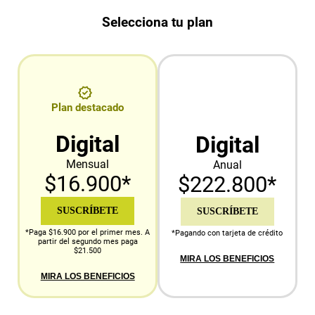
Selecciona tu plan
Plan destacado
Digital
Digital
Mensual
Anual
$16.900*
$222.800*
SUSCRÍBETE
SUSCRÍBETE
*Paga $16.900 por el primer mes. A
*Pagando con tarjeta de crédito
partir del segundo mes paga
$21.500
MIRA LOS BENEFICIOS
MIRA LOS BENEFICIOS