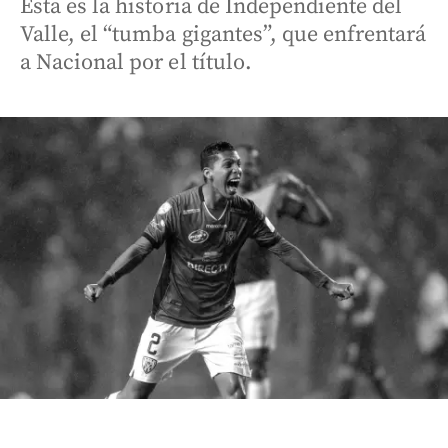
Esta es la historia de Independiente del
Valle, el “tumba gigantes”, que enfrentará
a Nacional por el título.