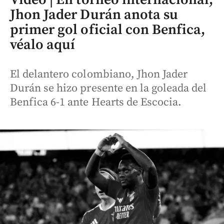
Jhon Jader Durán anota su
primer gol oficial con Benfica,
véalo aquí
El delantero colombiano, Jhon Jader
Durán se hizo presente en la goleada del
Benfica 6-1 ante Hearts de Escocia.