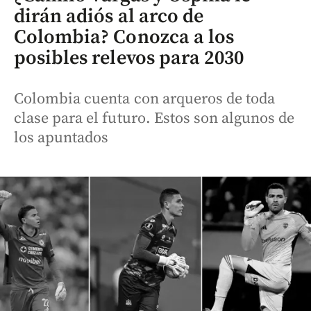
dirán adiós al arco de
Colombia? Conozca a los
posibles relevos para 2030
Colombia cuenta con arqueros de toda
clase para el futuro. Estos son algunos de
los apuntados