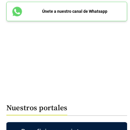
Únete a nuestro canal de Whatsapp
Nuestros portales