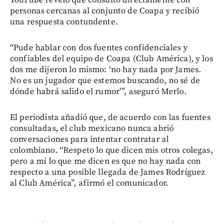
YouTube reveló que consultó directamente con
personas cercanas al conjunto de Coapa y recibió
una respuesta contundente.
“Pude hablar con dos fuentes confidenciales y
confiables del equipo de Coapa (Club América), y los
dos me dijeron lo mismo: ‘no hay nada por James.
No es un jugador que estemos buscando, no sé de
dónde habrá salido el rumor’”, aseguró Merlo.
El periodista añadió que, de acuerdo con las fuentes
consultadas, el club mexicano nunca abrió
conversaciones para intentar contratar al
colombiano. “Respeto lo que dicen mis otros colegas,
pero a mí lo que me dicen es que no hay nada con
respecto a una posible llegada de James Rodríguez
al Club América”, afirmó el comunicador.