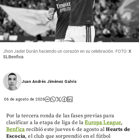
Jhon Jader Durán haciendo un corazón en su celebración. FOTO:
X
SLBenfica
Juan Andrés Jiménez Galvis
06 de agosto de 2026
Por la tercera ronda de las fases previas para
clasificar a la etapa de liga de la
Europa League
,
Benfica
recibió este jueves 6 de agosto al
Hearts de
Escocia
, el club que sorprendió en el fútbol