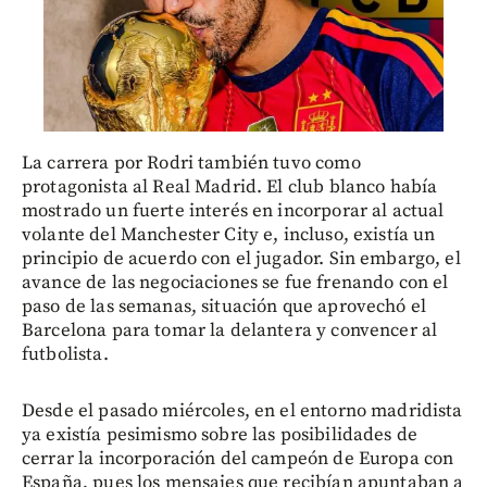
La carrera por Rodri también tuvo como
protagonista al Real Madrid. El club blanco había
mostrado un fuerte interés en incorporar al actual
volante del Manchester City e, incluso, existía un
principio de acuerdo con el jugador. Sin embargo, el
avance de las negociaciones se fue frenando con el
paso de las semanas, situación que aprovechó el
Barcelona para tomar la delantera y convencer al
futbolista.
Desde el pasado miércoles, en el entorno madridista
ya existía pesimismo sobre las posibilidades de
cerrar la incorporación del campeón de Europa con
España, pues los mensajes que recibían apuntaban a