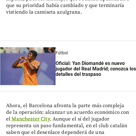
que su prioridad había cambiado y que terminaría
vistiendo la camiseta azulgrana.
Fútbol
Oficial: Yan Diomandé es nuevo
jugador del Real Madrid; conozca los
detalles del traspaso
Ahora, el Barcelona afronta la parte más compleja
de la operación: alcanzar un acuerdo económico con
el
Manchester City
. Aunque el sí del jugador
representa un paso fundamental, en el club catalán
saben que el desenlace dependerá de una