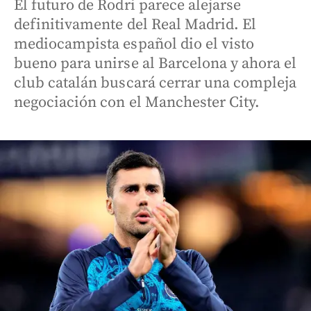
El futuro de Rodri parece alejarse
definitivamente del Real Madrid. El
mediocampista español dio el visto
bueno para unirse al Barcelona y ahora el
club catalán buscará cerrar una compleja
negociación con el Manchester City.