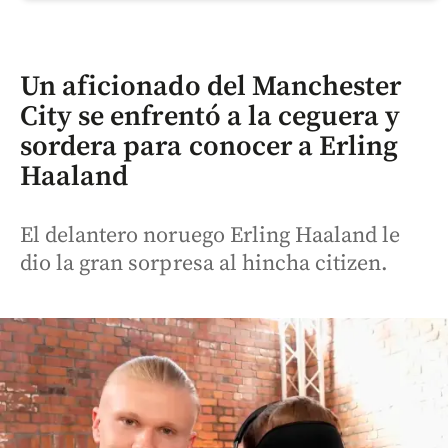
Un aficionado del Manchester
City se enfrentó a la ceguera y
sordera para conocer a Erling
Haaland
El delantero noruego Erling Haaland le
dio la gran sorpresa al hincha citizen.