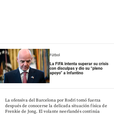
Fútbol
La FIFA intenta superar su crisis
con disculpas y dio su “pleno
apoyo” a Infantino
La ofensiva del Barcelona por Rodri tomó fuerza
después de conocerse la delicada situación física de
Frenkie de Jong. El volante neerlandés continúa