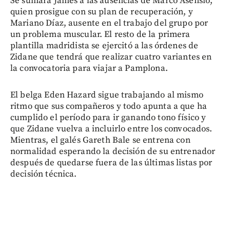
Se sumará James a las ausencias de Marco Asensio,
quien prosigue con su plan de recuperación, y
Mariano Díaz, ausente en el trabajo del grupo por
un problema muscular. El resto de la primera
plantilla madridista se ejercitó a las órdenes de
Zidane que tendrá que realizar cuatro variantes en
la convocatoria para viajar a Pamplona.
El belga Eden Hazard sigue trabajando al mismo
ritmo que sus compañeros y todo apunta a que ha
cumplido el período para ir ganando tono físico y
que Zidane vuelva a incluirlo entre los convocados.
Mientras, el galés Gareth Bale se entrena con
normalidad esperando la decisión de su entrenador
después de quedarse fuera de las últimas listas por
decisión técnica.