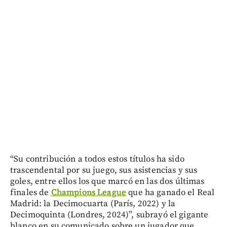
“Su contribución a todos estos títulos ha sido
trascendental por su juego, sus asistencias y sus
goles, entre ellos los que marcó en las dos últimas
finales de
Champions League
que ha ganado el Real
Madrid: la Decimocuarta (París, 2022) y la
Decimoquinta (Londres, 2024)”, subrayó el gigante
blanco en su comunicado sobre un jugador que