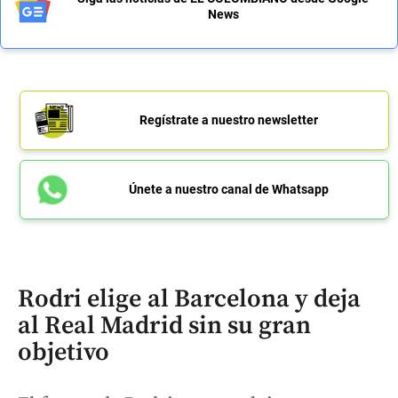
News
Regístrate a nuestro newsletter
Únete a nuestro canal de Whatsapp
Rodri elige al Barcelona y deja
al Real Madrid sin su gran
objetivo