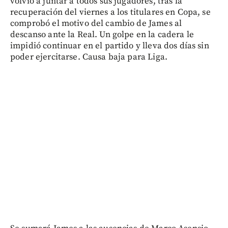
volvió a juntar a todos sus jugadores, tras la
recuperación del viernes a los titulares en Copa, se
comprobó el motivo del cambio de James al
descanso ante la Real. Un golpe en la cadera le
impidió continuar en el partido y lleva dos días sin
poder ejercitarse. Causa baja para Liga.