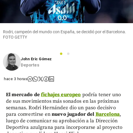
Rodri, campeón del mundo con España, se decidió por el Barcelona.
FOTO GETTY
1
2
John Eric Gómez
Deportes
hace 3 horas
El mercado de
fichajes europeo
podría tener uno
de sus movimientos más sonados en las próximas
semanas. Rodri Hernández dio un paso decisivo
para convertirse en
nuevo jugador del
Barcelona
,
luego de comunicar su aprobación a la Dirección
Deportiva azulgrana para incorporarse al proyecto