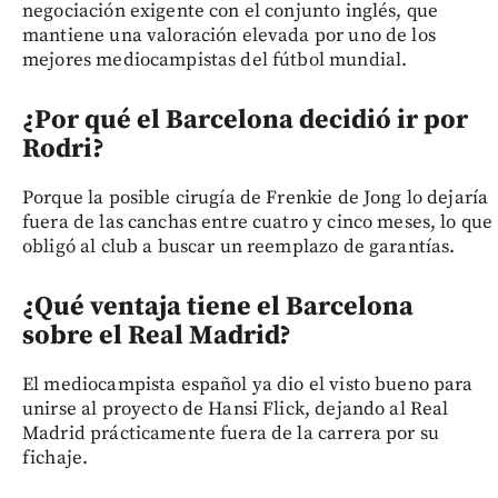
negociación exigente con el conjunto inglés, que
mantiene una valoración elevada por uno de los
mejores mediocampistas del fútbol mundial.
¿Por qué el Barcelona decidió ir por
Rodri?
Porque la posible cirugía de Frenkie de Jong lo dejaría
fuera de las canchas entre cuatro y cinco meses, lo que
obligó al club a buscar un reemplazo de garantías.
¿Qué ventaja tiene el Barcelona
sobre el Real Madrid?
El mediocampista español ya dio el visto bueno para
unirse al proyecto de Hansi Flick, dejando al Real
Madrid prácticamente fuera de la carrera por su
fichaje.