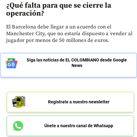
¿Qué falta para que se cierre la
operación?
El Barcelona debe llegar a un acuerdo con el
Manchester City, que no estaría dispuesto a vender al
jugador por menos de 50 millones de euros.
Siga las noticias de EL COLOMBIANO desde Google
News
Regístrate a nuestro newsletter
Únete a nuestro canal de Whatsapp