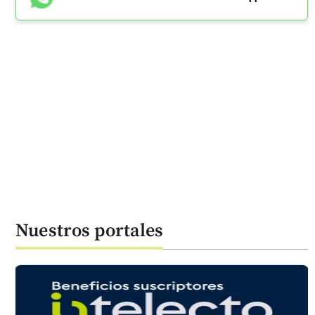
Nuestros portales