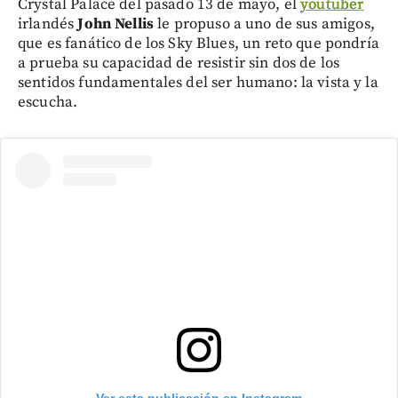
Crystal Palace del pasado 13 de mayo, el
youtuber
irlandés
John Nellis
le propuso a uno de sus amigos,
que es fanático de los Sky Blues, un reto que pondría
a prueba su capacidad de resistir sin dos de los
sentidos fundamentales del ser humano: la vista y la
escucha.