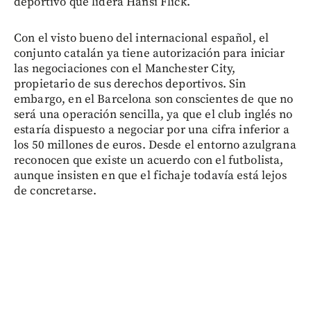
deportivo que lidera Hansi Flick.
Con el visto bueno del internacional español, el
conjunto catalán ya tiene autorización para iniciar
las negociaciones con el Manchester City,
propietario de sus derechos deportivos. Sin
embargo, en el Barcelona son conscientes de que no
será una operación sencilla, ya que el club inglés no
estaría dispuesto a negociar por una cifra inferior a
los 50 millones de euros. Desde el entorno azulgrana
reconocen que existe un acuerdo con el futbolista,
aunque insisten en que el fichaje todavía está lejos
de concretarse.