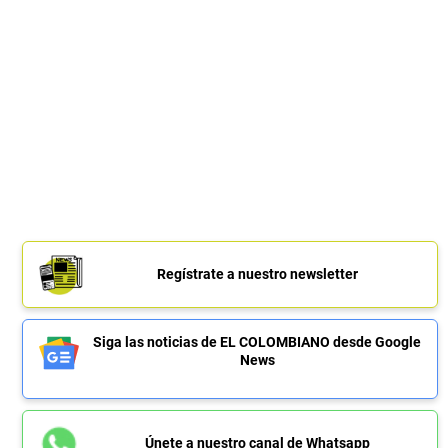
Regístrate a nuestro newsletter
Siga las noticias de EL COLOMBIANO desde Google
News
Únete a nuestro canal de Whatsapp