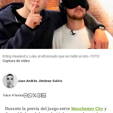
Erling Haaland y Luke, el aficionado que se midió al reto. FOTO:
Captura de vídeo
Juan Andrés Jiménez Galvis
hace 4 horas
Durante la previa del juego entre
Manchester City
y