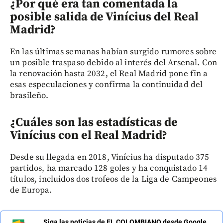
¿Por qué era tan comentada la
posible salida de Vinícius del Real
Madrid?
En las últimas semanas habían surgido rumores sobre
un posible traspaso debido al interés del Arsenal. Con
la renovación hasta 2032, el Real Madrid pone fin a
esas especulaciones y confirma la continuidad del
brasileño.
¿Cuáles son las estadísticas de
Vinícius con el Real Madrid?
Desde su llegada en 2018, Vinícius ha disputado 375
partidos, ha marcado 128 goles y ha conquistado 14
títulos, incluidos dos trofeos de la Liga de Campeones
de Europa.
Siga las noticias de EL COLOMBIANO desde Google