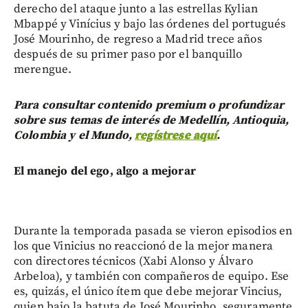
derecho del ataque junto a las estrellas Kylian
Mbappé y Vinícius y bajo las órdenes del portugués
José Mourinho, de regreso a Madrid trece años
después de su primer paso por el banquillo
merengue.
Para consultar contenido premium o profundizar
sobre sus temas de interés de Medellín, Antioquia,
Colombia y el Mundo,
regístrese aquí
.
El manejo del ego, algo a mejorar
Durante la temporada pasada se vieron episodios en
los que Vinicius no reaccionó de la mejor manera
con directores técnicos (Xabi Alonso y Álvaro
Arbeloa), y también con compañeros de equipo. Ese
es, quizás, el único ítem que debe mejorar Vincius,
quien bajo la batuta de José Mourinho, seguramente