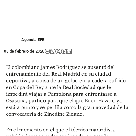
Agencia EFE
08 de febrero de 2020
El colombiano James Rodríguez se ausentó del
entrenamiento del Real Madrid en su ciudad
deportiva, a causa de un golpe en la cadera sufrido
en Copa del Rey ante la Real Sociedad que le
impedirá viajar a Pamplona para enfrentarse a
Osasuna, partido para que el que Eden Hazard ya
está a punto y se perfila como la gran novedad de la
convocatoria de Zinedine Zidane.
En el momento en el que el técnico madridista