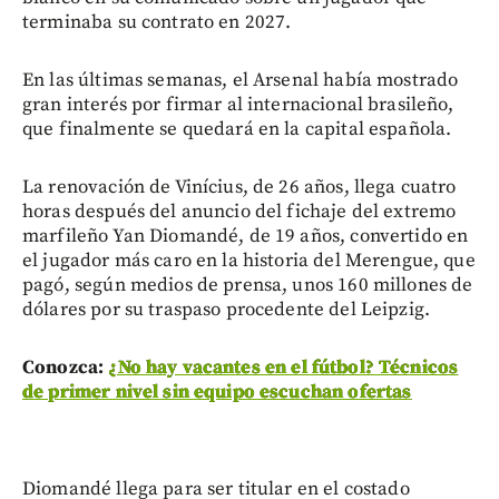
terminaba su contrato en 2027.
En las últimas semanas, el Arsenal había mostrado
gran interés por firmar al internacional brasileño,
que finalmente se quedará en la capital española.
La renovación de Vinícius, de 26 años, llega cuatro
horas después del anuncio del fichaje del extremo
marfileño Yan Diomandé, de 19 años, convertido en
el jugador más caro en la historia del Merengue, que
pagó, según medios de prensa, unos 160 millones de
dólares por su traspaso procedente del Leipzig.
Conozca:
¿No hay vacantes en el fútbol? Técnicos
de primer nivel sin equipo escuchan ofertas
Diomandé llega para ser titular en el costado