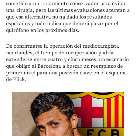
sometido a un tratamiento conservador para evitar
una cirugía, pero las últimas evaluaciones apuntan a
que esa alternativa no ha dado los resultados
esperados y todo indica que deberá pasar por el
quirófano en los próximos días.
De confirmarse la operación del mediocampista
neerlandés, el tiempo de recuperación podría
extenderse entre cuatro y cinco meses, un escenario
que obligó al Barcelona a buscar un reemplazo de
primer nivel para una posición clave en el esquema
de Flick.