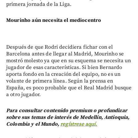
primera jornada de la Liga.
Mourinho aún necesita el mediocentro
Después de que Rodri decidiera fichar con el
Barcelona antes de llegar al Madrid, Mourinho se
mostró molesto ya que en su esquema se necesita un
jugador de esas características. Si bien Bernardo
aporta fondo en la creación del equipo, no es un
volante de primera línea. Según la prensa en
España, es poco probable que el Real Madrid busque
a otro jugador.
Para consultar contenido premium o profundizar
sobre sus temas de interés de Medellín, Antioquia,
Colombia y el Mundo,
regístrese aquí.