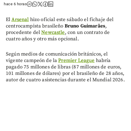
hace 6 horas
El
Arsenal
hizo oficial este sábado el fichaje del
centrocampista brasileño
Bruno Guimarães
,
procedente del
Newcastle
, con un contrato de
cuatro años y otro más opcional.
Según medios de comunicación británicos, el
vigente campeón de la
Premier League
habría
pagado 75 millones de libras (87 millones de euros,
101 millones de dólares) por el brasileño de 28 años,
autor de cuatro asistencias durante el Mundial 2026.