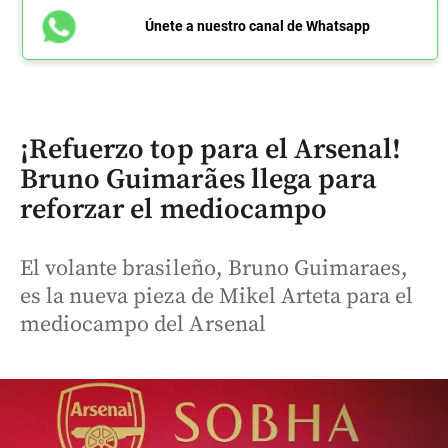
Únete a nuestro canal de Whatsapp
¡Refuerzo top para el Arsenal!
Bruno Guimarães llega para
reforzar el mediocampo
El volante brasileño, Bruno Guimaraes,
es la nueva pieza de Mikel Arteta para el
mediocampo del Arsenal