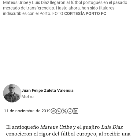
Mateus Uribe y Luis Díaz llegaron al fútbol portugués en el pasado
mercado de transferencias. Hasta ahora, han sido titulares
indiscutibles con el Porto.
FOTO
CORTESÍA PORTO FC
Juan Felipe Zuleta Valencia
Metro
11 de noviembre de 2019
El antioqueño
Mateus Uribe
y el guajiro
Luis Díaz
conocieron el rigor del fútbol europeo, al recibir una