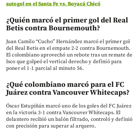
autogol en el Santa Fe vs. Boyacá Chicó
¿Quién marcó el primer gol del Real
Betis contra Bournemouth?
Juan Camilo “Cucho” Hernández marcó el primer gol
del Real Betis en el empate 2-2 contra Bournemouth.
El colombiano aprovechó un rebote tras un remate de
Isco que golpeó el vertical derecho y definió para
poner el 1-1 parcial al minuto 56.
¿Qué colombiano marcó para el FC
Juárez contra Vancouver Whitecaps?
Óscar Estupiñán marcó uno de los goles del FC Juárez
en la victoria 3-1 contra Vancouver Whitecaps. El
delantero recibió un balón filtrado, controló y definió
con precisión para superar al arquero.