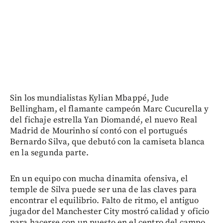
Sin los mundialistas Kylian Mbappé, Jude
Bellingham, el flamante campeón Marc Cucurella y
del fichaje estrella Yan Diomandé, el nuevo Real
Madrid de Mourinho sí contó con el portugués
Bernardo Silva, que debutó con la camiseta blanca
en la segunda parte.
En un equipo con mucha dinamita ofensiva, el
temple de Silva puede ser una de las claves para
encontrar el equilibrio. Falto de ritmo, el antiguo
jugador del Manchester City mostró calidad y oficio
para hacerse con un puesto en el centro del campo.