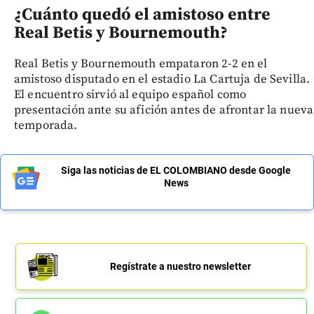
¿Cuánto quedó el amistoso entre
Real Betis y Bournemouth?
Real Betis y Bournemouth empataron 2-2 en el
amistoso disputado en el estadio La Cartuja de Sevilla.
El encuentro sirvió al equipo español como
presentación ante su afición antes de afrontar la nueva
temporada.
Siga las noticias de EL COLOMBIANO desde Google
News
Regístrate a nuestro newsletter