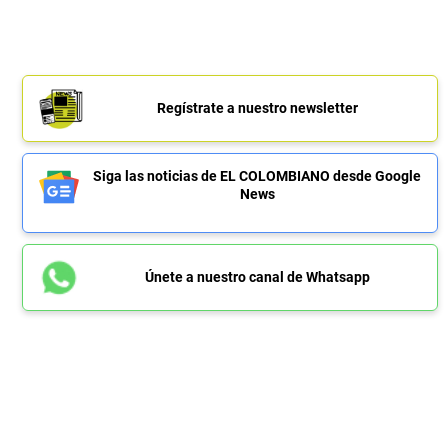
Regístrate a nuestro newsletter
Siga las noticias de EL COLOMBIANO desde Google
News
Únete a nuestro canal de Whatsapp