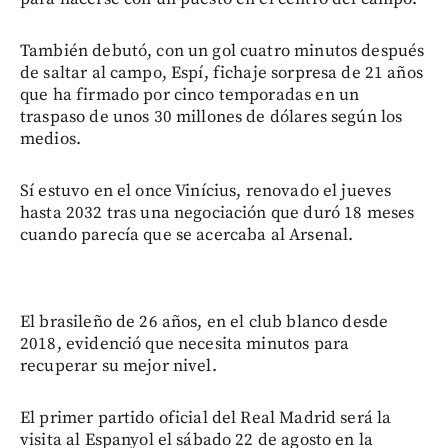
También debutó, con un gol cuatro minutos después
de saltar al campo, Espí, fichaje sorpresa de 21 años
que ha firmado por cinco temporadas en un
traspaso de unos 30 millones de dólares según los
medios.
Sí estuvo en el once Vinícius, renovado el jueves
hasta 2032 tras una negociación que duró 18 meses
cuando parecía que se acercaba al Arsenal.
El brasileño de 26 años, en el club blanco desde
2018, evidenció que necesita minutos para
recuperar su mejor nivel.
El primer partido oficial del Real Madrid será la
visita al Espanyol el sábado 22 de agosto en la