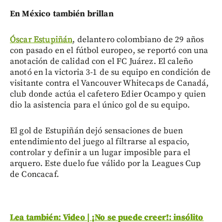
En México también brillan
Óscar Estupiñán
, delantero colombiano de 29 años
con pasado en el fútbol europeo, se reportó con una
anotación de calidad con el FC Juárez. El caleño
anotó en la victoria 3-1 de su equipo en condición de
visitante contra el Vancouver Whitecaps de Canadá,
club donde actúa el cafetero Edier Ocampo y quien
dio la asistencia para el único gol de su equipo.
El gol de Estupiñán dejó sensaciones de buen
entendimiento del juego al filtrarse al espacio,
controlar y definir a un lugar imposible para el
arquero. Este duelo fue válido por la Leagues Cup
de Concacaf.
Lea también: Video | ¡No se puede creer!: insólito