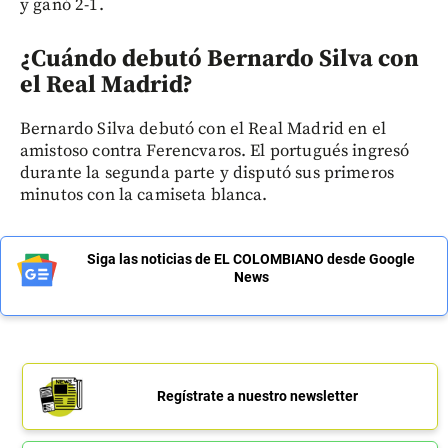
y ganó 2-1.
¿Cuándo debutó Bernardo Silva con
el Real Madrid?
Bernardo Silva debutó con el Real Madrid en el
amistoso contra Ferencvaros. El portugués ingresó
durante la segunda parte y disputó sus primeros
minutos con la camiseta blanca.
Siga las noticias de EL COLOMBIANO desde Google
News
Regístrate a nuestro newsletter