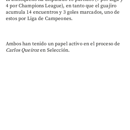
4 por Champions League), en tanto que el guajiro
acumula 14 encuentros y 3 goles marcados, uno de
estos por Liga de Campeones.
Ambos han tenido un papel activo en el proceso de
Carlos Queiroz
en Selección.