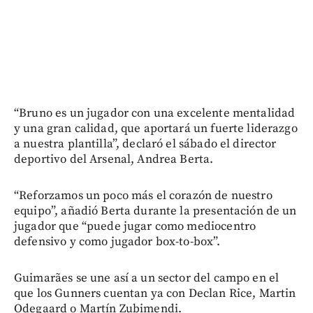
“Bruno es un jugador con una excelente mentalidad
y una gran calidad, que aportará un fuerte liderazgo
a nuestra plantilla”, declaró el sábado el director
deportivo del Arsenal, Andrea Berta.
“Reforzamos un poco más el corazón de nuestro
equipo”, añadió Berta durante la presentación de un
jugador que “puede jugar como mediocentro
defensivo y como jugador box-to-box”.
Guimarães se une así a un sector del campo en el
que los Gunners cuentan ya con Declan Rice, Martin
Odegaard o Martín Zubimendi.