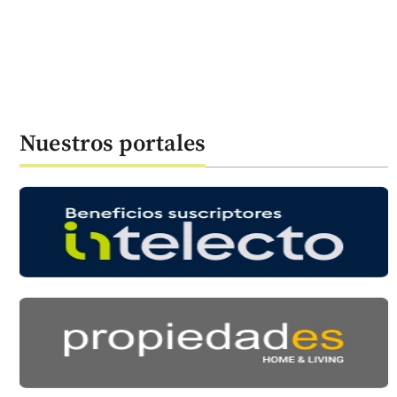
Nuestros portales