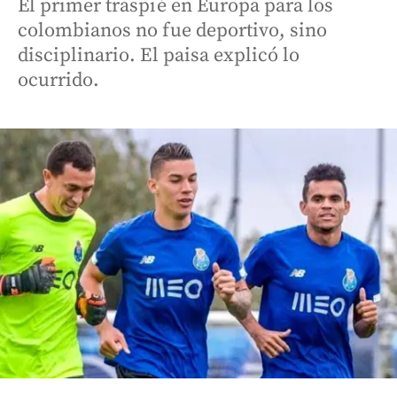
El primer traspié en Europa para los
colombianos no fue deportivo, sino
disciplinario. El paisa explicó lo
ocurrido.