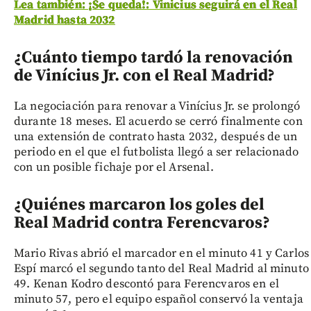
Lea también: ¡Se queda!: Vinicius seguirá en el Real
Madrid hasta 2032
¿Cuánto tiempo tardó la renovación
de Vinícius Jr. con el Real Madrid?
La negociación para renovar a Vinícius Jr. se prolongó
durante 18 meses. El acuerdo se cerró finalmente con
una extensión de contrato hasta 2032, después de un
periodo en el que el futbolista llegó a ser relacionado
con un posible fichaje por el Arsenal.
¿Quiénes marcaron los goles del
Real Madrid contra Ferencvaros?
Mario Rivas abrió el marcador en el minuto 41 y Carlos
Espí marcó el segundo tanto del Real Madrid al minuto
49. Kenan Kodro descontó para Ferencvaros en el
minuto 57, pero el equipo español conservó la ventaja