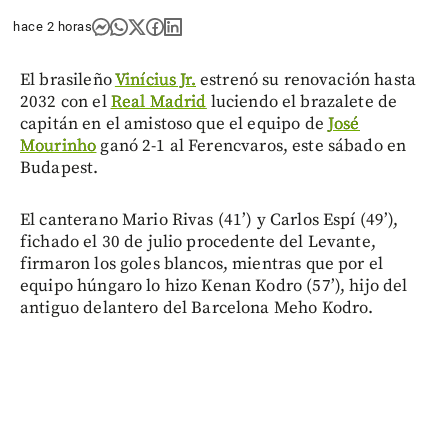
hace 2 horas
El brasileño
Vinícius Jr.
estrenó su renovación hasta
2032 con el
Real Madrid
luciendo el brazalete de
capitán en el amistoso que el equipo de
José
Mourinho
ganó 2-1 al Ferencvaros, este sábado en
Budapest.
El canterano Mario Rivas (41’) y Carlos Espí (49’),
fichado el 30 de julio procedente del Levante,
firmaron los goles blancos, mientras que por el
equipo húngaro lo hizo Kenan Kodro (57’), hijo del
antiguo delantero del Barcelona Meho Kodro.