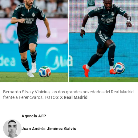
Bernardo Silva y Vinicius, las dos grandes novedades del Real Madrid
frente a Ferencvaros. FOTOS:
X Real Madrid
Agencia AFP
Juan Andrés Jiménez Galvis