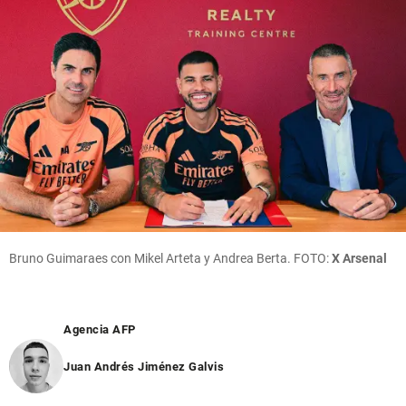
Bruno Guimaraes con Mikel Arteta y Andrea Berta. FOTO:
X Arsenal
Agencia AFP
Juan Andrés Jiménez Galvis