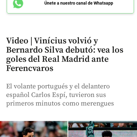
Únete a nuestro canal de Whatsapp
Video | Vinícius volvió y
Bernardo Silva debutó: vea los
goles del Real Madrid ante
Ferencvaros
El volante portugués y el delantero
español Carlos Espí, tuvieron sus
primeros minutos como merengues