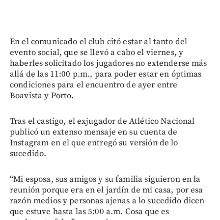
En el comunicado el club citó estar al tanto del
evento social, que se llevó a cabo el viernes, y
haberles solicitado los jugadores no extenderse más
allá de las 11:00 p.m., para poder estar en óptimas
condiciones para el encuentro de ayer entre
Boavista y Porto.
Tras el castigo, el exjugador de Atlético Nacional
publicó un extenso mensaje en su cuenta de
Instagram en el que entregó su versión de lo
sucedido.
“Mi esposa, sus amigos y su familia siguieron en la
reunión porque era en el jardín de mi casa, por esa
razón medios y personas ajenas a lo sucedido dicen
que estuve hasta las 5:00 a.m. Cosa que es