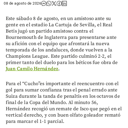
08 de agosto de 2026
Este sábado 8 de agosto, en un amistoso ante su
gente en el estadio La Cartuja de Sevilla, el Real
Betis jugó un partido amistoso contra el
Bournemouth de Inglaterra para presentarse ante
su afición con el equipo que afrontará la nueva
temporada de los andaluces, donde vuelven a la
Champions League. Este partido culminó 2-2, el
primer tanto del duelo para los béticos fue obra de
Juan Camilo Hernández
.
Para el “Cucho”es importante el reencuentro con el
gol para sumar confianza tras el penal errado ante
Suiza durante la tanda de penaltis en los octavos de
final de la Copa del Mundo. Al minuto 56,
Hernández recogió un remate de Isco que pegó en el
vertical derecho, y con buen olfato goleador remató
para marcar el 1-1 parcial.