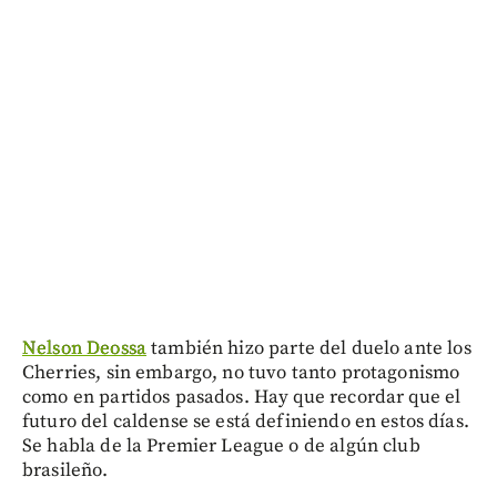
Nelson Deossa
también hizo parte del duelo ante los
Cherries, sin embargo, no tuvo tanto protagonismo
como en partidos pasados. Hay que recordar que el
futuro del caldense se está definiendo en estos días.
Se habla de la Premier League o de algún club
brasileño.