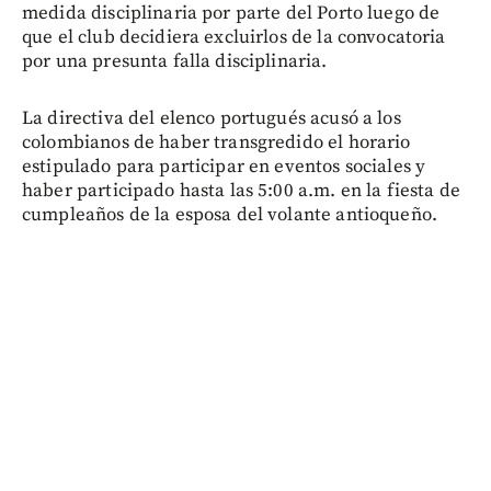
medida disciplinaria por parte del Porto luego de
que el club decidiera excluirlos de la convocatoria
por una presunta falla disciplinaria.
La directiva del elenco portugués acusó a los
colombianos de haber transgredido el horario
estipulado para participar en eventos sociales y
haber participado hasta las 5:00 a.m. en la fiesta de
cumpleaños de la esposa del volante antioqueño.