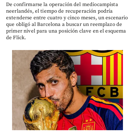
De confirmarse la operación del mediocampista
neerlandés, el tiempo de recuperación podría
extenderse entre cuatro y cinco meses, un escenario
que obligó al Barcelona a buscar un reemplazo de
primer nivel para una posición clave en el esquema
de Flick.