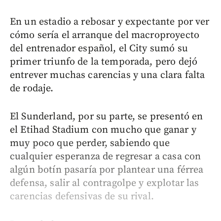
En un estadio a rebosar y expectante por ver
cómo sería el arranque del macroproyecto
del entrenador español, el City sumó su
primer triunfo de la temporada, pero dejó
entrever muchas carencias y una clara falta
de rodaje.
El Sunderland, por su parte, se presentó en
el Etihad Stadium con mucho que ganar y
muy poco que perder, sabiendo que
cualquier esperanza de regresar a casa con
algún botín pasaría por plantear una férrea
defensa, salir al contragolpe y explotar las
carencias defensivas de su rival.