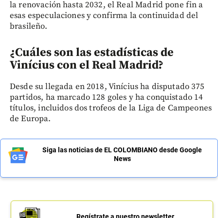
la renovación hasta 2032, el Real Madrid pone fin a
esas especulaciones y confirma la continuidad del
brasileño.
¿Cuáles son las estadísticas de
Vinícius con el Real Madrid?
Desde su llegada en 2018, Vinícius ha disputado 375
partidos, ha marcado 128 goles y ha conquistado 14
títulos, incluidos dos trofeos de la Liga de Campeones
de Europa.
Siga las noticias de EL COLOMBIANO desde Google
News
Regístrate a nuestro newsletter