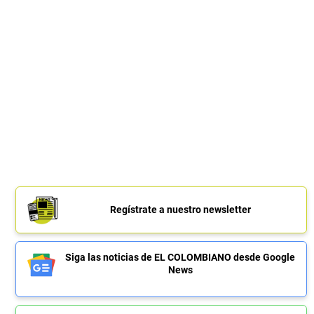
Regístrate a nuestro newsletter
Siga las noticias de EL COLOMBIANO desde Google
News