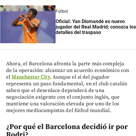
Fútbol
Oficial: Yan Diomandé es nuevo
jugador del Real Madrid; conozca los
detalles del traspaso
Ahora, el Barcelona afronta la parte más compleja
de la operación: alcanzar un acuerdo económico con
el
Manchester City
. Aunque el sí del jugador
representa un paso fundamental, en el club catalán
saben que el desenlace dependerá de una
negociación exigente con el conjunto inglés, que
mantiene una valoración elevada por uno de los
mejores mediocampistas del fútbol mundial.
¿Por qué el Barcelona decidió ir por
Rodri?