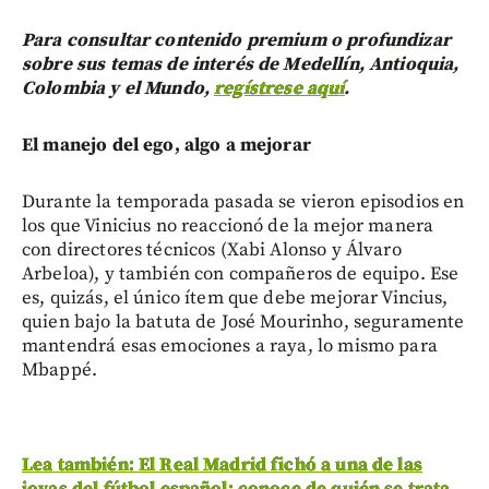
Para consultar contenido premium o profundizar
sobre sus temas de interés de Medellín, Antioquia,
Colombia y el Mundo,
regístrese aquí
.
El manejo del ego, algo a mejorar
Durante la temporada pasada se vieron episodios en
los que Vinicius no reaccionó de la mejor manera
con directores técnicos (Xabi Alonso y Álvaro
Arbeloa), y también con compañeros de equipo. Ese
es, quizás, el único ítem que debe mejorar Vincius,
quien bajo la batuta de José Mourinho, seguramente
mantendrá esas emociones a raya, lo mismo para
Mbappé.
Lea también: El Real Madrid fichó a una de las