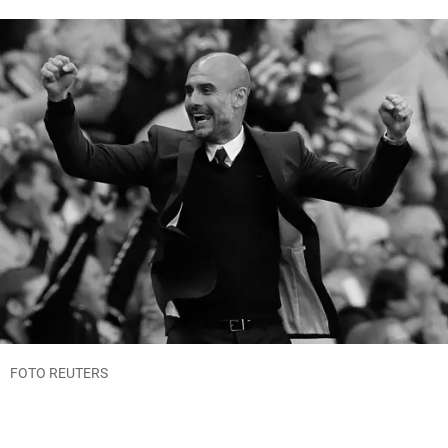
FOTO REUTERS