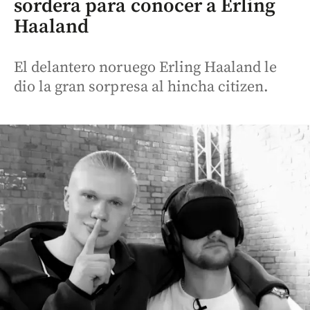
sordera para conocer a Erling
Haaland
El delantero noruego Erling Haaland le
dio la gran sorpresa al hincha citizen.