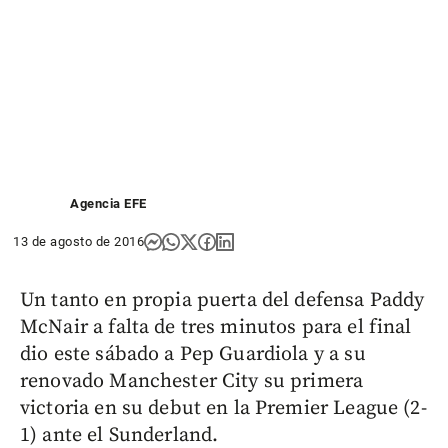
Agencia EFE
13 de agosto de 2016
Un tanto en propia puerta del defensa Paddy
McNair a falta de tres minutos para el final
dio este sábado a Pep Guardiola y a su
renovado Manchester City su primera
victoria en su debut en la Premier League (2-
1) ante el Sunderland.