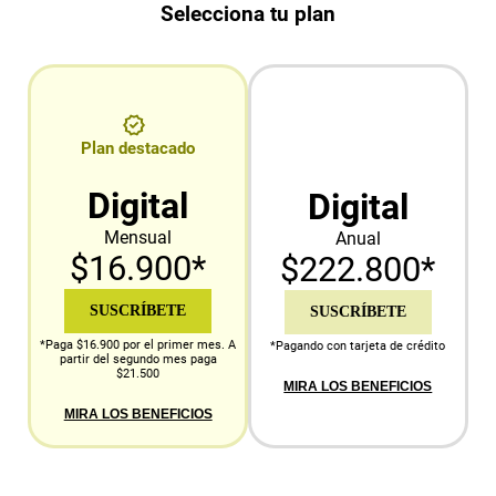
Selecciona tu plan
Plan destacado
Digital
Digital
Mensual
Anual
$16.900*
$222.800*
SUSCRÍBETE
SUSCRÍBETE
*Paga $16.900 por el primer mes. A
*Pagando con tarjeta de crédito
partir del segundo mes paga
$21.500
MIRA LOS BENEFICIOS
MIRA LOS BENEFICIOS