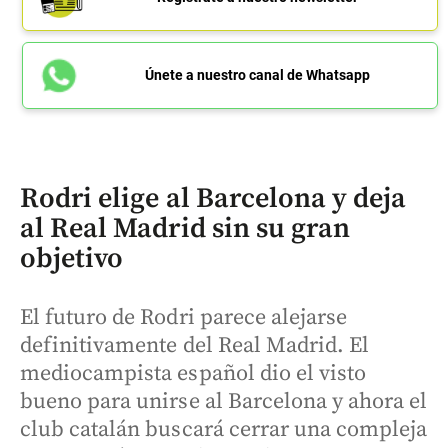
Únete a nuestro canal de Whatsapp
Rodri elige al Barcelona y deja
al Real Madrid sin su gran
objetivo
El futuro de Rodri parece alejarse
definitivamente del Real Madrid. El
mediocampista español dio el visto
bueno para unirse al Barcelona y ahora el
club catalán buscará cerrar una compleja