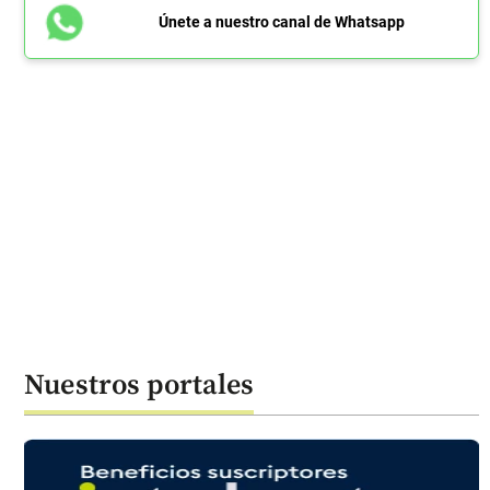
Únete a nuestro canal de Whatsapp
Nuestros portales