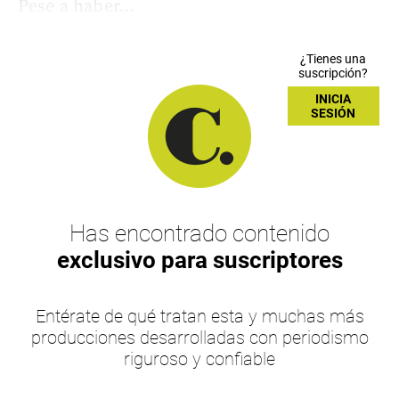
Pese a haber...
¿Tienes una
suscripción?
INICIA
SESIÓN
Has encontrado contenido
exclusivo para suscriptores
Entérate de qué tratan esta y muchas más
producciones desarrolladas con periodismo
riguroso y confiable