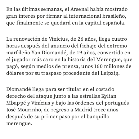
En las últimas semanas, el Arsenal había mostrado
gran interés por firmar al internacional brasileño,
que finalmente se quedará en la capital española.
La renovación de Vinícius, de 26 años, llega cuatro
horas después del anuncio del fichaje del extremo
marfileño Yan Diomandé, de 19 años, convertido en
el jugador más caro en la historia del Merengue, que
pagó, según medios de prensa, unos 160 millones de
dólares por su traspaso procedente del Leipzig.
Diomandé llega para ser titular en el costado
derecho del ataque junto a las estrellas Kylian
Mbappé y Vinícius y bajo las órdenes del portugués
José Mourinho, de regreso a Madrid trece años
después de su primer paso por el banquillo
merengue.