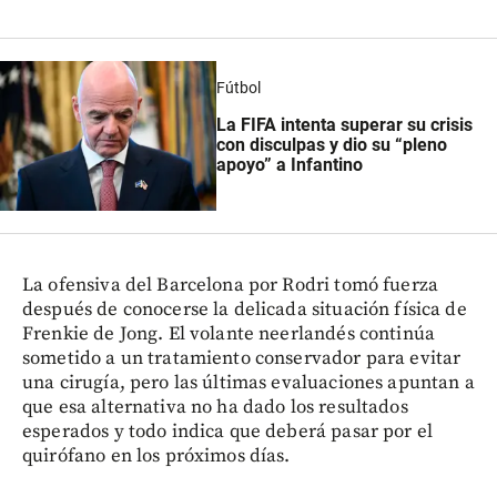
Fútbol
La FIFA intenta superar su crisis
con disculpas y dio su “pleno
apoyo” a Infantino
La ofensiva del Barcelona por Rodri tomó fuerza
después de conocerse la delicada situación física de
Frenkie de Jong. El volante neerlandés continúa
sometido a un tratamiento conservador para evitar
una cirugía, pero las últimas evaluaciones apuntan a
que esa alternativa no ha dado los resultados
esperados y todo indica que deberá pasar por el
quirófano en los próximos días.