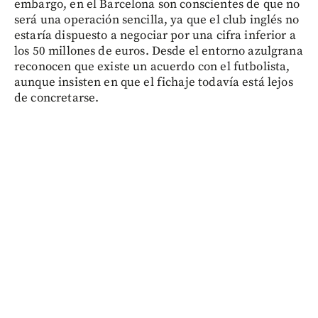
embargo, en el Barcelona son conscientes de que no
será una operación sencilla, ya que el club inglés no
estaría dispuesto a negociar por una cifra inferior a
los 50 millones de euros. Desde el entorno azulgrana
reconocen que existe un acuerdo con el futbolista,
aunque insisten en que el fichaje todavía está lejos
de concretarse.