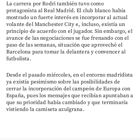
La carrera por Rodri también tuvo como
protagonista al Real Madrid. El club blanco había
mostrado un fuerte interés en incorporar al actual
volante del Manchester City e, incluso, existía un
principio de acuerdo con el jugador. Sin embargo, el
avance de las negociaciones se fue frenando con el
paso de las semanas, situación que aprovechó el
Barcelona para tomar la delantera y convencer al
futbolista.
Desde el pasado miércoles, en el entorno madridista
ya existía pesimismo sobre las posibilidades de
cerrar la incorporación del campeón de Europa con
España, pues los mensajes que recibían apuntaban a
que su prioridad había cambiado y que terminaría
vistiendo la camiseta azulgrana.