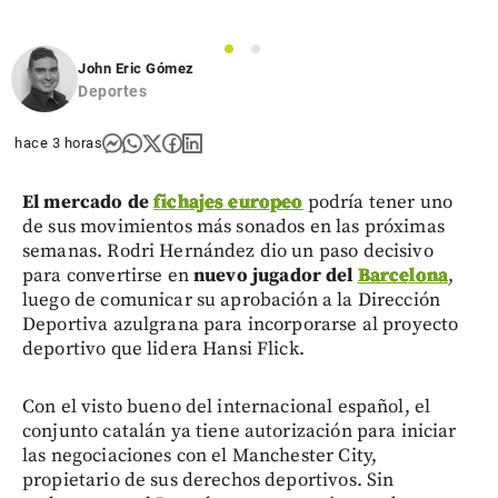
1
2
John Eric Gómez
Deportes
hace 3 horas
El mercado de
fichajes europeo
podría tener uno
de sus movimientos más sonados en las próximas
semanas. Rodri Hernández dio un paso decisivo
para convertirse en
nuevo jugador del
Barcelona
,
luego de comunicar su aprobación a la Dirección
Deportiva azulgrana para incorporarse al proyecto
deportivo que lidera Hansi Flick.
Con el visto bueno del internacional español, el
conjunto catalán ya tiene autorización para iniciar
las negociaciones con el Manchester City,
propietario de sus derechos deportivos. Sin