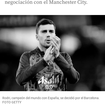
negociación con el Manchester City.
Rodri, campeón del mundo con España, se decidió por el Barcelona.
FOTO GETTY