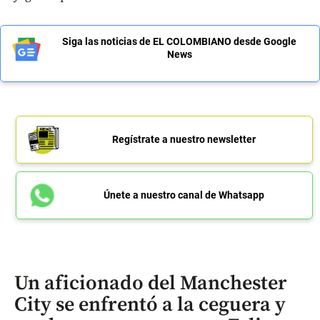
Siga las noticias de EL COLOMBIANO desde Google
News
Regístrate a nuestro newsletter
Únete a nuestro canal de Whatsapp
Un aficionado del Manchester
City se enfrentó a la ceguera y