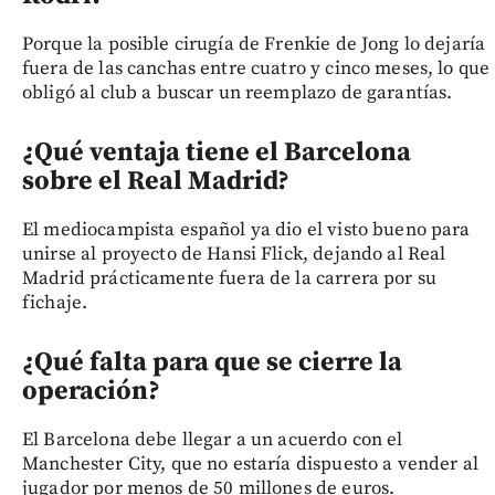
Porque la posible cirugía de Frenkie de Jong lo dejaría
fuera de las canchas entre cuatro y cinco meses, lo que
obligó al club a buscar un reemplazo de garantías.
¿Qué ventaja tiene el Barcelona
sobre el Real Madrid?
El mediocampista español ya dio el visto bueno para
unirse al proyecto de Hansi Flick, dejando al Real
Madrid prácticamente fuera de la carrera por su
fichaje.
¿Qué falta para que se cierre la
operación?
El Barcelona debe llegar a un acuerdo con el
Manchester City, que no estaría dispuesto a vender al
jugador por menos de 50 millones de euros.