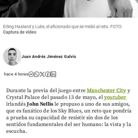
Erling Haaland y Luke, el aficionado que se midió al reto. FOTO:
Captura de vídeo
Juan Andrés Jiménez Galvis
hace 4 horas
Durante la previa del juego entre
Manchester City
y
Crystal Palace del pasado 13 de mayo, el
youtuber
irlandés
John Nellis
le propuso a uno de sus amigos,
que es fanático de los Sky Blues, un reto que pondría
a prueba su capacidad de resistir sin dos de los
sentidos fundamentales del ser humano: la vista y la
escucha.