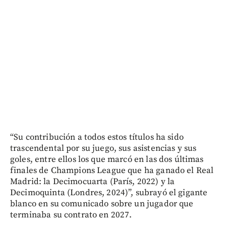
“Su contribución a todos estos títulos ha sido
trascendental por su juego, sus asistencias y sus
goles, entre ellos los que marcó en las dos últimas
finales de Champions League que ha ganado el Real
Madrid: la Decimocuarta (París, 2022) y la
Decimoquinta (Londres, 2024)”, subrayó el gigante
blanco en su comunicado sobre un jugador que
terminaba su contrato en 2027.