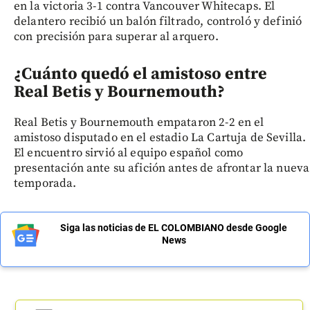
en la victoria 3-1 contra Vancouver Whitecaps. El
delantero recibió un balón filtrado, controló y definió
con precisión para superar al arquero.
¿Cuánto quedó el amistoso entre
Real Betis y Bournemouth?
Real Betis y Bournemouth empataron 2-2 en el
amistoso disputado en el estadio La Cartuja de Sevilla.
El encuentro sirvió al equipo español como
presentación ante su afición antes de afrontar la nueva
temporada.
Siga las noticias de EL COLOMBIANO desde Google
News