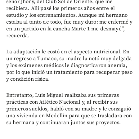
señor Jhony, del Club Sol de Oriente, que me
recibiera. Allí pasé los primeros años entre el
estudio y los entrenamientos. Aunque mi hermano
estaba al tanto de todo, fue muy duro: me enfermé y
en un partido en la cancha Marte 1 me desmayé”,
recuerda.
La adaptación le costó en el aspecto nutricional. En
un regreso a Tumaco, su madre la notó muy delgada
y los exámenes médicos le diagnosticaron anemia,
por lo que inició un tratamiento para recuperar peso
y condición física.
Entretanto, Luis Miguel realizaba sus primeras
prácticas con Atlético Nacional y, al recibir sus
primeros sueldos, habló con su madre y le consiguió
una vivienda en Medellín para que se trasladara con
su hermana y continuaran juntos sus proyectos.