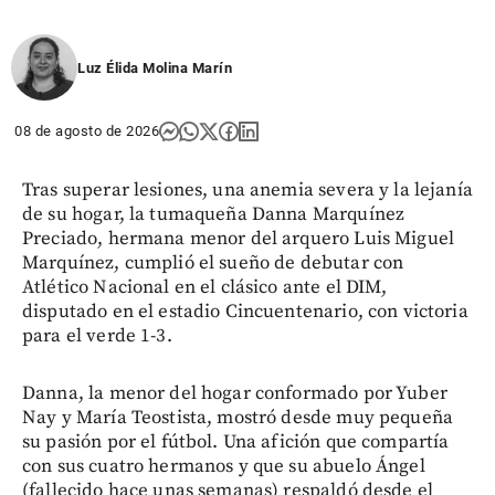
Luz Élida Molina Marín
08 de agosto de 2026
Tras superar lesiones, una anemia severa y la lejanía
de su hogar, la tumaqueña Danna Marquínez
Preciado, hermana menor del arquero Luis Miguel
Marquínez, cumplió el sueño de debutar con
Atlético Nacional en el clásico ante el DIM,
disputado en el estadio Cincuentenario, con victoria
para el verde 1-3.
Danna, la menor del hogar conformado por Yuber
Nay y María Teostista, mostró desde muy pequeña
su pasión por el fútbol. Una afición que compartía
con sus cuatro hermanos y que su abuelo Ángel
(fallecido hace unas semanas) respaldó desde el