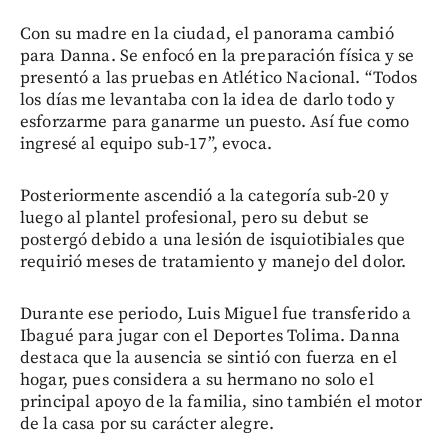
Con su madre en la ciudad, el panorama cambió
para Danna. Se enfocó en la preparación física y se
presentó a las pruebas en Atlético Nacional. “Todos
los días me levantaba con la idea de darlo todo y
esforzarme para ganarme un puesto. Así fue como
ingresé al equipo sub-17”, evoca.
Posteriormente ascendió a la categoría sub-20 y
luego al plantel profesional, pero su debut se
postergó debido a una lesión de isquiotibiales que
requirió meses de tratamiento y manejo del dolor.
Durante ese periodo, Luis Miguel fue transferido a
Ibagué para jugar con el Deportes Tolima. Danna
destaca que la ausencia se sintió con fuerza en el
hogar, pues considera a su hermano no solo el
principal apoyo de la familia, sino también el motor
de la casa por su carácter alegre.