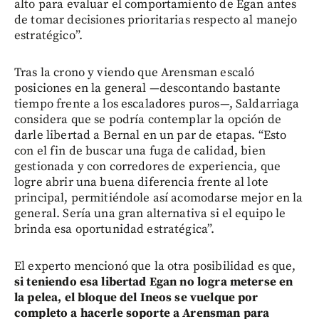
alto para evaluar el comportamiento de Egan antes
de tomar decisiones prioritarias respecto al manejo
estratégico”.
Tras la crono y viendo que Arensman escaló
posiciones en la general —descontando bastante
tiempo frente a los escaladores puros—, Saldarriaga
considera que se podría contemplar la opción de
darle libertad a Bernal en un par de etapas. “Esto
con el fin de buscar una fuga de calidad, bien
gestionada y con corredores de experiencia, que
logre abrir una buena diferencia frente al lote
principal, permitiéndole así acomodarse mejor en la
general. Sería una gran alternativa si el equipo le
brinda esa oportunidad estratégica”.
El experto mencionó que la otra posibilidad es que,
si teniendo esa libertad Egan no logra meterse en
la pelea, el bloque del Ineos se vuelque por
completo a hacerle soporte a Arensman para