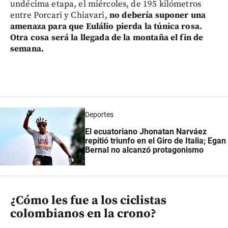
undécima etapa, el miércoles, de 195 kilómetros
entre Porcari y Chiavari,
no debería suponer una
amenaza para que Eulálio pierda la túnica rosa.
Otra cosa será la llegada de la montaña el fin de
semana.
Deportes
El ecuatoriano Jhonatan Narváez
repitió triunfo en el Giro de Italia; Egan
Bernal no alcanzó protagonismo
¿Cómo les fue a los ciclistas
colombianos en la crono?