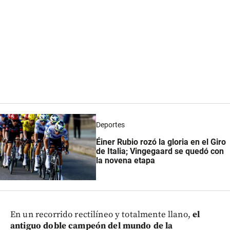
Deportes
Éiner Rubio rozó la gloria en el Giro
de Italia; Vingegaard se quedó con
la novena etapa
En un recorrido rectilíneo y totalmente llano,
el
antiguo doble campeón del mundo de la