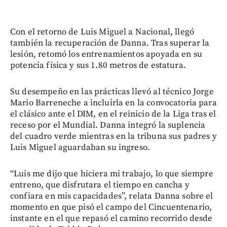
Con el retorno de Luis Miguel a Nacional, llegó
también la recuperación de Danna. Tras superar la
lesión, retomó los entrenamientos apoyada en su
potencia física y sus 1.80 metros de estatura.
Su desempeño en las prácticas llevó al técnico Jorge
Mario Barreneche a incluirla en la convocatoria para
el clásico ante el DIM, en el reinicio de la Liga tras el
receso por el Mundial. Danna integró la suplencia
del cuadro verde mientras en la tribuna sus padres y
Luis Miguel aguardaban su ingreso.
“Luis me dijo que hiciera mi trabajo, lo que siempre
entreno, que disfrutara el tiempo en cancha y
confiara en mis capacidades”, relata Danna sobre el
momento en que pisó el campo del Cincuentenario,
instante en el que repasó el camino recorrido desde