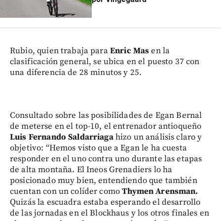
Rubio, quien trabaja para
Enric Mas
en la
clasificación general, se ubica en el puesto 37 con
una diferencia de 28 minutos y 25.
Consultado sobre las posibilidades de Egan Bernal
de meterse en el top-10, el entrenador antioqueño
Luis Fernando Saldarriaga
hizo un análisis claro y
objetivo: “Hemos visto que a Egan le ha cuesta
responder en el uno contra uno durante las etapas
de alta montaña. El Ineos Grenadiers lo ha
posicionado muy bien, entendiendo que también
cuentan con un colíder como
Thymen Arensman.
Quizás la escuadra estaba esperando el desarrollo
de las jornadas en el Blockhaus y los otros finales en