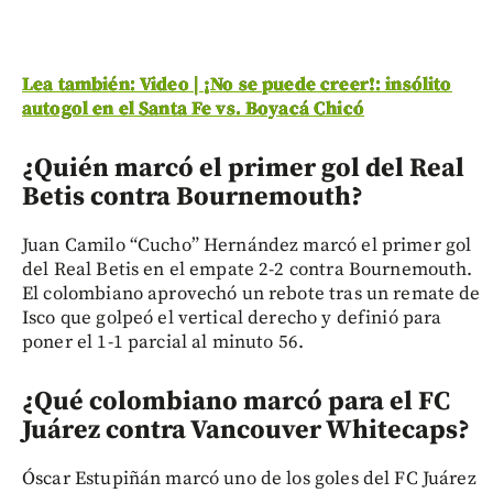
Lea también: Video | ¡No se puede creer!: insólito
autogol en el Santa Fe vs. Boyacá Chicó
¿Quién marcó el primer gol del Real
Betis contra Bournemouth?
Juan Camilo “Cucho” Hernández marcó el primer gol
del Real Betis en el empate 2-2 contra Bournemouth.
El colombiano aprovechó un rebote tras un remate de
Isco que golpeó el vertical derecho y definió para
poner el 1-1 parcial al minuto 56.
¿Qué colombiano marcó para el FC
Juárez contra Vancouver Whitecaps?
Óscar Estupiñán marcó uno de los goles del FC Juárez