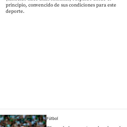
principio, convencido de sus condiciones para este
deporte.
Fútbol