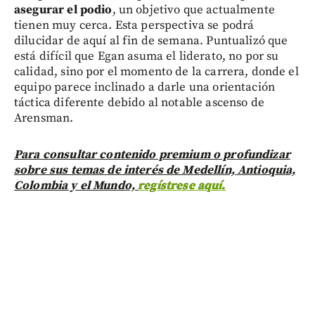
asegurar el podio
, un objetivo que actualmente
tienen muy cerca. Esta perspectiva se podrá
dilucidar de aquí al fin de semana. Puntualizó que
está difícil que Egan asuma el liderato, no por su
calidad, sino por el momento de la carrera, donde el
equipo parece inclinado a darle una orientación
táctica diferente debido al notable ascenso de
Arensman.
Para consultar contenido premium o profundizar
sobre sus temas de interés de Medellín, Antioquia,
Colombia y el Mundo,
regístrese aquí.