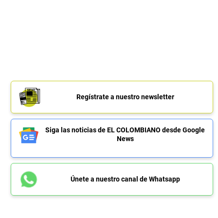
Regístrate a nuestro newsletter
Siga las noticias de EL COLOMBIANO desde Google
News
Únete a nuestro canal de Whatsapp