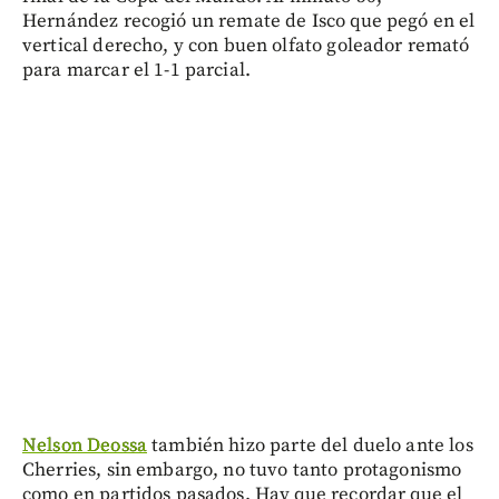
Hernández recogió un remate de Isco que pegó en el
vertical derecho, y con buen olfato goleador remató
para marcar el 1-1 parcial.
Nelson Deossa
también hizo parte del duelo ante los
Cherries, sin embargo, no tuvo tanto protagonismo
como en partidos pasados. Hay que recordar que el