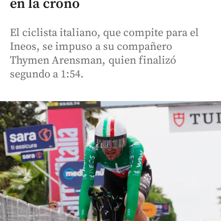
en la crono
El ciclista italiano, que compite para el
Ineos, se impuso a su compañero
Thymen Arensman, quien finalizó
segundo a 1:54.