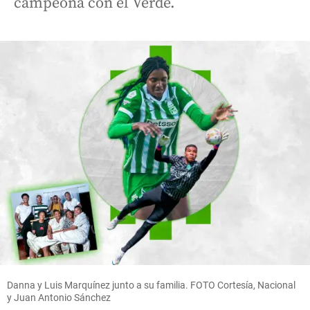
campeona con el Verde.
Danna y Luis Marquínez junto a su familia. FOTO Cortesía, Nacional
y Juan Antonio Sánchez