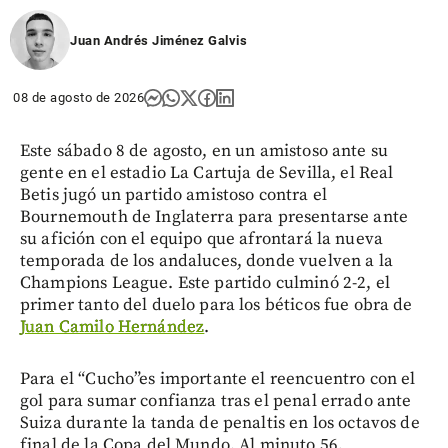
Juan Andrés Jiménez Galvis
08 de agosto de 2026
Este sábado 8 de agosto, en un amistoso ante su
gente en el estadio La Cartuja de Sevilla, el Real
Betis jugó un partido amistoso contra el
Bournemouth de Inglaterra para presentarse ante
su afición con el equipo que afrontará la nueva
temporada de los andaluces, donde vuelven a la
Champions League. Este partido culminó 2-2, el
primer tanto del duelo para los béticos fue obra de
Juan Camilo Hernández
.
Para el “Cucho”es importante el reencuentro con el
gol para sumar confianza tras el penal errado ante
Suiza durante la tanda de penaltis en los octavos de
final de la Copa del Mundo. Al minuto 56,