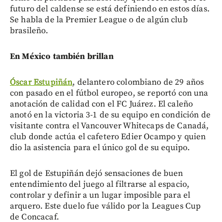
futuro del caldense se está definiendo en estos días.
Se habla de la Premier League o de algún club
brasileño.
En México también brillan
Óscar Estupiñán
, delantero colombiano de 29 años
con pasado en el fútbol europeo, se reportó con una
anotación de calidad con el FC Juárez. El caleño
anotó en la victoria 3-1 de su equipo en condición de
visitante contra el Vancouver Whitecaps de Canadá,
club donde actúa el cafetero Edier Ocampo y quien
dio la asistencia para el único gol de su equipo.
El gol de Estupiñán dejó sensaciones de buen
entendimiento del juego al filtrarse al espacio,
controlar y definir a un lugar imposible para el
arquero. Este duelo fue válido por la Leagues Cup
de Concacaf.