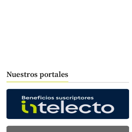
Nuestros portales