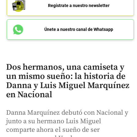
Regístrate a nuestro newsletter
Únete a nuestro canal de Whatsapp
Dos hermanos, una camiseta y
un mismo sueño: la historia de
Danna y Luis Miguel Marquínez
en Nacional
Danna Marquínez debutó con Nacional y
junto a su hermano Luis Miguel
comparte ahora el sueño de ser