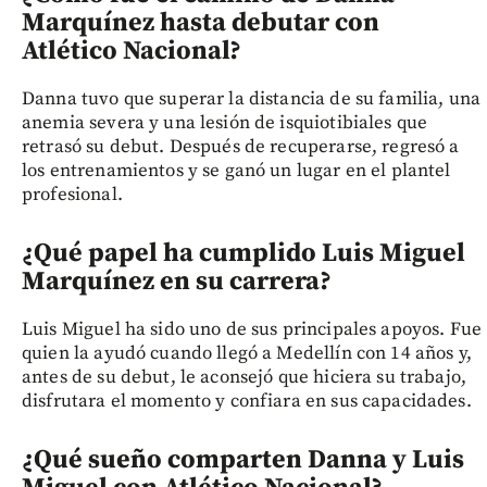
Marquínez hasta debutar con
Atlético Nacional?
Danna tuvo que superar la distancia de su familia, una
anemia severa y una lesión de isquiotibiales que
retrasó su debut. Después de recuperarse, regresó a
los entrenamientos y se ganó un lugar en el plantel
profesional.
¿Qué papel ha cumplido Luis Miguel
Marquínez en su carrera?
Luis Miguel ha sido uno de sus principales apoyos. Fue
quien la ayudó cuando llegó a Medellín con 14 años y,
antes de su debut, le aconsejó que hiciera su trabajo,
disfrutara el momento y confiara en sus capacidades.
¿Qué sueño comparten Danna y Luis