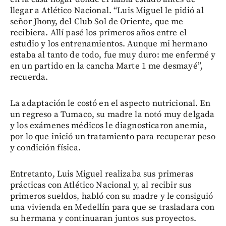
llegar a Atlético Nacional. “Luis Miguel le pidió al
señor Jhony, del Club Sol de Oriente, que me
recibiera. Allí pasé los primeros años entre el
estudio y los entrenamientos. Aunque mi hermano
estaba al tanto de todo, fue muy duro: me enfermé y
en un partido en la cancha Marte 1 me desmayé”,
recuerda.
La adaptación le costó en el aspecto nutricional. En
un regreso a Tumaco, su madre la notó muy delgada
y los exámenes médicos le diagnosticaron anemia,
por lo que inició un tratamiento para recuperar peso
y condición física.
Entretanto, Luis Miguel realizaba sus primeras
prácticas con Atlético Nacional y, al recibir sus
primeros sueldos, habló con su madre y le consiguió
una vivienda en Medellín para que se trasladara con
su hermana y continuaran juntos sus proyectos.