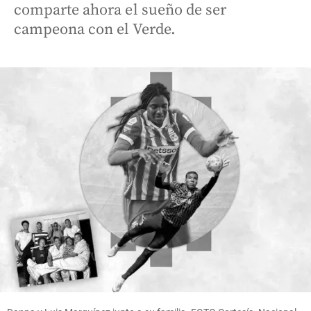
comparte ahora el sueño de ser
campeona con el Verde.