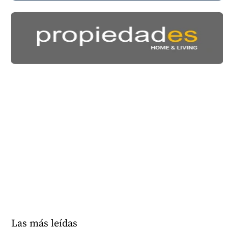
Las más leídas