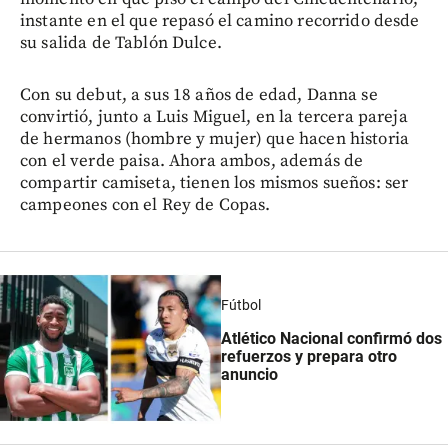
instante en el que repasó el camino recorrido desde
su salida de Tablón Dulce.
Con su debut, a sus 18 años de edad, Danna se
convirtió, junto a Luis Miguel, en la tercera pareja
de hermanos (hombre y mujer) que hacen historia
con el verde paisa. Ahora ambos, además de
compartir camiseta, tienen los mismos sueños: ser
campeones con el Rey de Copas.
Fútbol
Atlético Nacional confirmó dos
refuerzos y prepara otro
anuncio