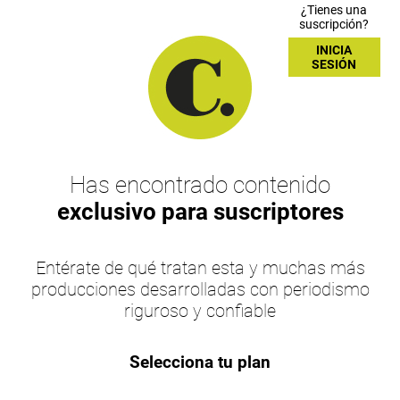
¿Tienes una
suscripción?
INICIA
SESIÓN
Has encontrado contenido
exclusivo para suscriptores
Entérate de qué tratan esta y muchas más
producciones desarrolladas con periodismo
riguroso y confiable
Selecciona tu plan