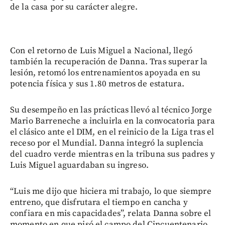
de la casa por su carácter alegre.
Con el retorno de Luis Miguel a Nacional, llegó
también la recuperación de Danna. Tras superar la
lesión, retomó los entrenamientos apoyada en su
potencia física y sus 1.80 metros de estatura.
Su desempeño en las prácticas llevó al técnico Jorge
Mario Barreneche a incluirla en la convocatoria para
el clásico ante el DIM, en el reinicio de la Liga tras el
receso por el Mundial. Danna integró la suplencia
del cuadro verde mientras en la tribuna sus padres y
Luis Miguel aguardaban su ingreso.
“Luis me dijo que hiciera mi trabajo, lo que siempre
entreno, que disfrutara el tiempo en cancha y
confiara en mis capacidades”, relata Danna sobre el
momento en que pisó el campo del Cincuentenario,