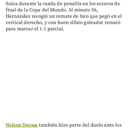
Suiza durante la tanda de penaltis en los octavos de
final de la Copa del Mundo. Al minuto 56,
Hernández recogió un remate de Isco que pegó en el
vertical derecho, y con buen olfato goleador remató
para marcar el 1-1 parcial.
Nelson Deossa
también hizo parte del duelo ante los