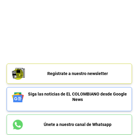
Regístrate a nuestro newsletter
Siga las noticias de EL COLOMBIANO desde Google
News
Únete a nuestro canal de Whatsapp