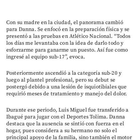
Con su madre en la ciudad, el panorama cambió
para Danna. Se enfocó en la preparación física y se
presentó a las pruebas en Atlético Nacional. “Todos
los días me levantaba con la idea de darlo todo y
esforzarme para ganarme un puesto. Así fue como
ingresé al equipo sub-17”, evoca.
Posteriormente ascendió a la categoría sub-20 y
luego al plantel profesional, pero su debut se
postergó debido a una lesión de isquiotibiales que
requirió meses de tratamiento y manejo del dolor.
Durante ese periodo, Luis Miguel fue transferido a
Ibagué para jugar con el Deportes Tolima. Danna
destaca que la ausencia se sintió con fuerza en el
hogar, pues considera a su hermano no solo el
principal apoyo de la familia, sino también el motor