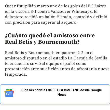
Óscar Estupiñán marcó uno de los goles del FC Juárez
en la victoria 3-1 contra Vancouver Whitecaps. El
delantero recibió un balón filtrado, controló y definió
con precisión para superar al arquero.
¿Cuánto quedó el amistoso entre
Real Betis y Bournemouth?
Real Betis y Bournemouth empataron 2-2 en el
amistoso disputado en el estadio La Cartuja de Sevilla.
El encuentro sirvió al equipo español como
presentación ante su afición antes de afrontar la nueva
temporada.
Siga las noticias de EL COLOMBIANO desde Google
News