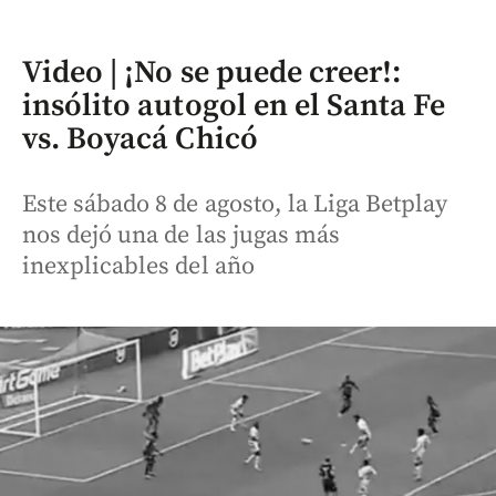
Video | ¡No se puede creer!:
insólito autogol en el Santa Fe
vs. Boyacá Chicó
Este sábado 8 de agosto, la Liga Betplay
nos dejó una de las jugas más
inexplicables del año