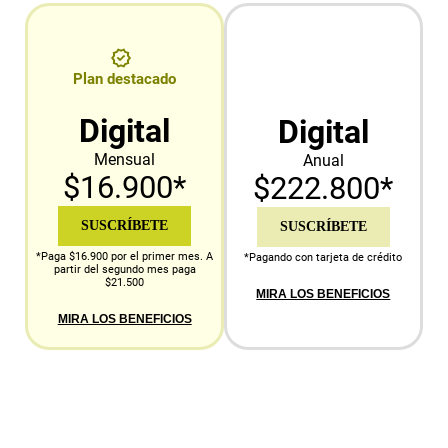
Plan destacado
Digital
Digital
Mensual
Anual
$16.900*
$222.800*
SUSCRÍBETE
SUSCRÍBETE
*Paga $16.900 por el primer mes. A
*Pagando con tarjeta de crédito
partir del segundo mes paga
$21.500
MIRA LOS BENEFICIOS
MIRA LOS BENEFICIOS