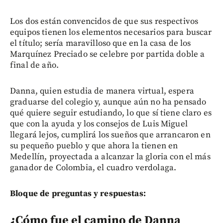
Los dos están convencidos de que sus respectivos
equipos tienen los elementos necesarios para buscar
el título; sería maravilloso que en la casa de los
Marquínez Preciado se celebre por partida doble a
final de año.
Danna, quien estudia de manera virtual, espera
graduarse del colegio y, aunque aún no ha pensado
qué quiere seguir estudiando, lo que sí tiene claro es
que con la ayuda y los consejos de Luis Miguel
llegará lejos, cumplirá los sueños que arrancaron en
su pequeño pueblo y que ahora la tienen en
Medellín, proyectada a alcanzar la gloria con el más
ganador de Colombia, el cuadro verdolaga.
Bloque de preguntas y respuestas:
¿Cómo fue el camino de Danna