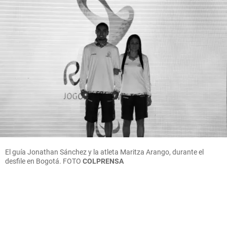
El guía Jonathan Sánchez y la atleta Maritza Arango, durante el
desfile en Bogotá.
FOTO
COLPRENSA