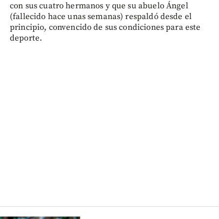
con sus cuatro hermanos y que su abuelo Ángel
(fallecido hace unas semanas) respaldó desde el
principio, convencido de sus condiciones para este
deporte.