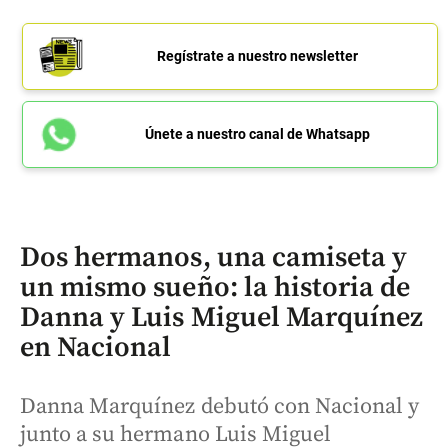
Regístrate a nuestro newsletter
Únete a nuestro canal de Whatsapp
Dos hermanos, una camiseta y
un mismo sueño: la historia de
Danna y Luis Miguel Marquínez
en Nacional
Danna Marquínez debutó con Nacional y
junto a su hermano Luis Miguel