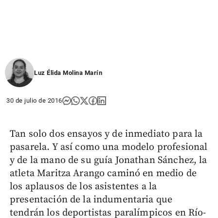
Luz Élida Molina Marín
30 de julio de 2016
Tan solo dos ensayos y de inmediato para la
pasarela. Y así como una modelo profesional
y de la mano de su guía Jonathan Sánchez, la
atleta Maritza Arango caminó en medio de
los aplausos de los asistentes a la
presentación de la indumentaria que
tendrán los deportistas paralímpicos en Río-