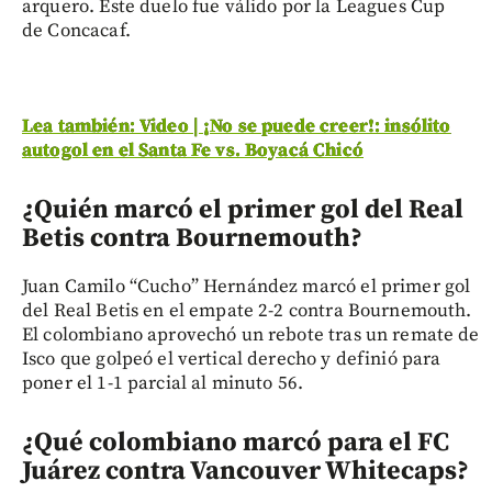
arquero. Este duelo fue válido por la Leagues Cup
de Concacaf.
Lea también: Video | ¡No se puede creer!: insólito
autogol en el Santa Fe vs. Boyacá Chicó
¿Quién marcó el primer gol del Real
Betis contra Bournemouth?
Juan Camilo “Cucho” Hernández marcó el primer gol
del Real Betis en el empate 2-2 contra Bournemouth.
El colombiano aprovechó un rebote tras un remate de
Isco que golpeó el vertical derecho y definió para
poner el 1-1 parcial al minuto 56.
¿Qué colombiano marcó para el FC
Juárez contra Vancouver Whitecaps?