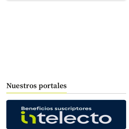
Nuestros portales