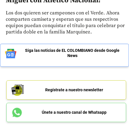
Miguel con Atlético Nacional?
Los dos quieren ser campeones con el Verde. Ahora
comparten camiseta y esperan que sus respectivos
equipos puedan conquistar el título para celebrar por
partida doble en la familia Marquínez.
Siga las noticias de EL COLOMBIANO desde Google
News
Regístrate a nuestro newsletter
Únete a nuestro canal de Whatsapp