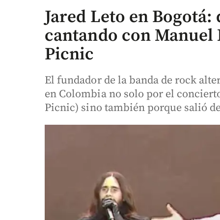
Jared Leto en Bogotá: 
cantando con Manuel 
Picnic
El fundador de la banda de rock alte
en Colombia no solo por el concierto
Picnic) sino también porque salió de