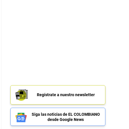
Regístrate a nuestro newsletter
Siga las noticias de EL COLOMBIANO
desde Google News