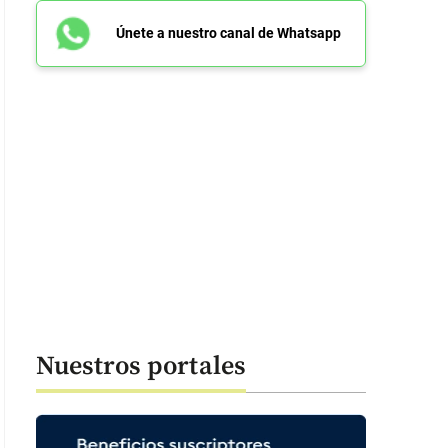
Únete a nuestro canal de Whatsapp
Nuestros portales