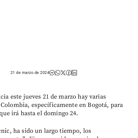
21 de marzo de 2024
icia este jueves 21 de marzo hay varias
n Colombia, específicamente en Bogotá, para
que irá hasta el domingo 24.
cnic, ha sido un largo tiempo, los