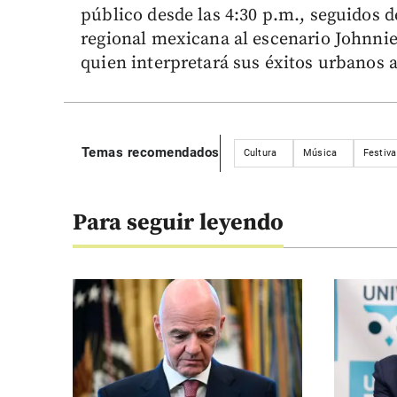
público desde las 4:30 p.m., seguidos 
regional mexicana al escenario Johnnie W
quien interpretará sus éxitos urbanos a
Temas recomendados
Cultura
Música
Festiva
Para seguir leyendo