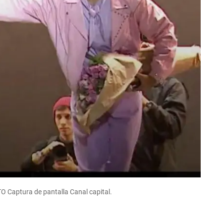
O Captura de pantalla Canal capital.