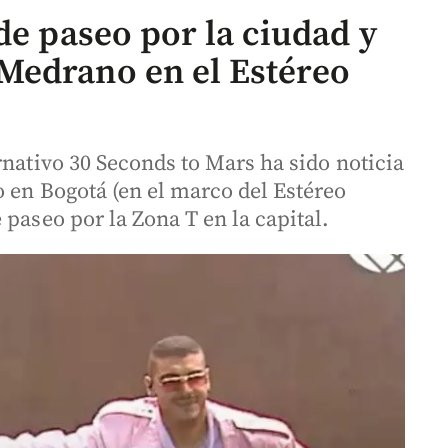
de paseo por la ciudad y
Medrano en el Estéreo
rnativo 30 Seconds to Mars ha sido noticia
 en Bogotá (en el marco del Estéreo
 paseo por la Zona T en la capital.