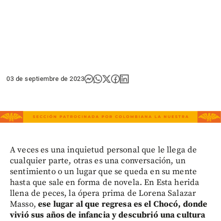
03 de septiembre de 2023
A veces es una inquietud personal que le llega de
cualquier parte, otras es una conversación, un
sentimiento o un lugar que se queda en su mente
hasta que sale en forma de novela. En Esta herida
llena de peces, la ópera prima de Lorena Salazar
Masso,
ese lugar al que regresa es el Chocó, donde
vivió sus años de infancia y descubrió una cultura