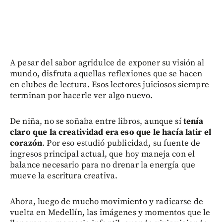
A pesar del sabor agridulce de exponer su visión al
mundo, disfruta aquellas reflexiones que se hacen
en clubes de lectura. Esos lectores juiciosos siempre
terminan por hacerle ver algo nuevo.
De niña, no se soñaba entre libros, aunque sí
tenía
claro que la creatividad era eso que le hacía latir el
corazón
. Por eso estudió publicidad, su fuente de
ingresos principal actual, que hoy maneja con el
balance necesario para no drenar la energía que
mueve la escritura creativa.
Ahora, luego de mucho movimiento y radicarse de
vuelta en Medellín, las imágenes y momentos que le