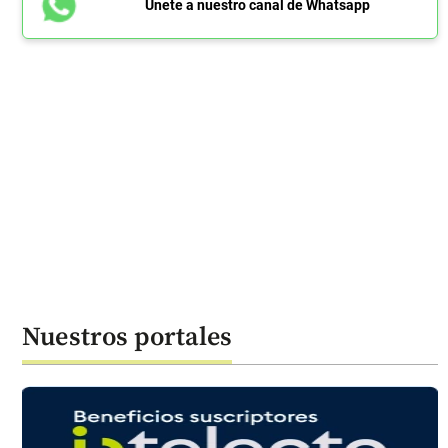
Únete a nuestro canal de Whatsapp
Nuestros portales