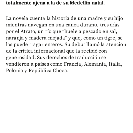
totalmente ajena a la de su Medellín natal
.
La novela cuenta la historia de una madre y su hijo
mientras navegan en una canoa durante tres días
por el Atrato, un río que “huele a pescado en sal,
naranja y madera mojada” y que, como un tigre, se
los puede tragar enteros. Su debut llamó la atención
de la crítica internacional que la recibió con
generosidad. Sus derechos de traducción se
vendieron a países como Francia, Alemania, Italia,
Polonia y República Checa.