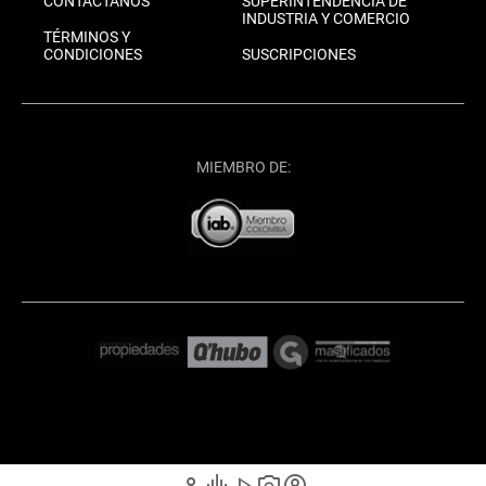
CONTÁCTANOS
SUPERINTENDENCIA DE
INDUSTRIA Y COMERCIO
TÉRMINOS Y
CONDICIONES
SUSCRIPCIONES
MIEMBRO DE: