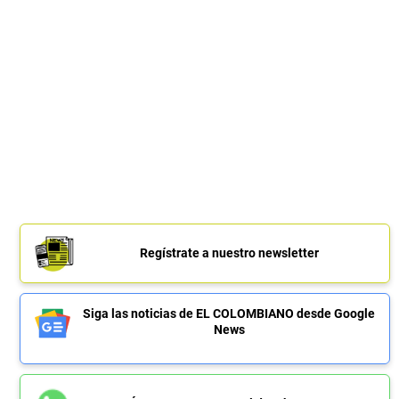
Regístrate a nuestro newsletter
Siga las noticias de EL COLOMBIANO desde Google
News