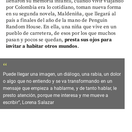
llenaron su memoria infantil, cuando vivir viajando
por Colombia era lo cotidiano, toman nueva forma
en su segunda novela, Maldeniña, que llegará al
país a finales del año de la mano de Penguin
Random House. En ella, una niña que vive en un
pueblo de carretera, de esos por los que muchos
pasan y pocos se quedan,
presta sus ojos para
invitar a habitar otros mundos
.
“
Puede llegar una imagen, un diálogo, una rabia, un dolor
o algo que no entiendo y se va transformando en un
mensaje que empieza a hablarme, y de tanto hablar, le
presto atención, porque me interesa y me mueve a
escribir”, Lorena Salazar