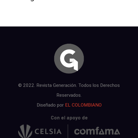
© 2022. Revista Generación. Todos los Derechos
Reservados.
Diseñado por
EL COLOMBIANO