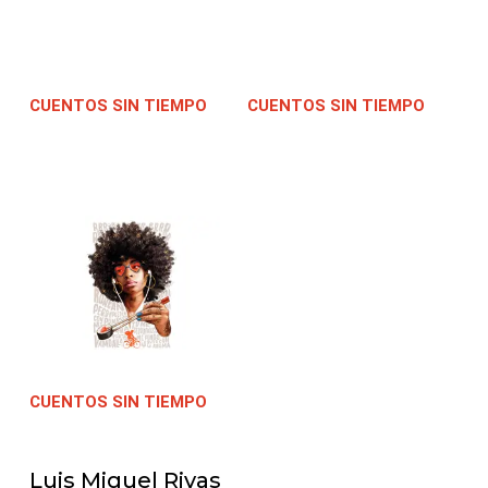
CUENTOS SIN TIEMPO
|
CUENTOS SIN TIEMPO
|
21/03/2022
21/03/2022
CUENTOS SIN TIEMPO
|
21/03/2022
Luis Miguel Rivas