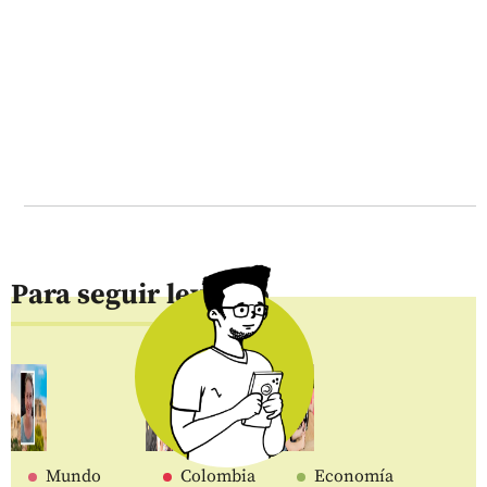
Para seguir leyendo
Mundo
Colombia
Economía