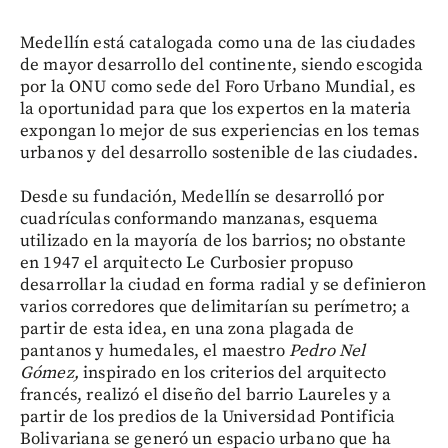
Medellín está catalogada como una de las ciudades
de mayor desarrollo del continente, siendo escogida
por la ONU como sede del Foro Urbano Mundial, es
la oportunidad para que los expertos en la materia
expongan lo mejor de sus experiencias en los temas
urbanos y del desarrollo sostenible de las ciudades.
Desde su fundación, Medellín se desarrolló por
cuadrículas conformando manzanas, esquema
utilizado en la mayoría de los barrios; no obstante
en 1947 el arquitecto Le Curbosier propuso
desarrollar la ciudad en forma radial y se definieron
varios corredores que delimitarían su perímetro; a
partir de esta idea, en una zona plagada de
pantanos y humedales, el maestro
Pedro Nel
Gómez,
inspirado en los criterios del arquitecto
francés, realizó el diseño del barrio Laureles y a
partir de los predios de la Universidad Pontificia
Bolivariana se generó un espacio urbano que ha