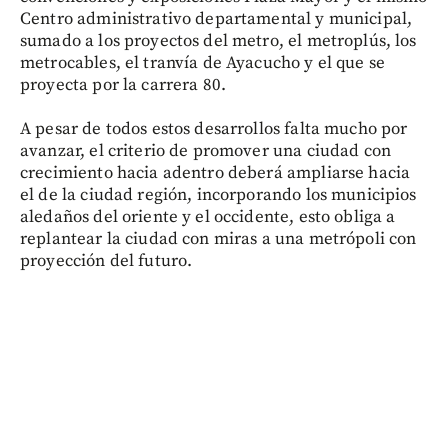
Centro administrativo departamental y municipal,
sumado a los proyectos del metro, el metroplús, los
metrocables, el tranvía de Ayacucho y el que se
proyecta por la carrera 80.
A pesar de todos estos desarrollos falta mucho por
avanzar, el criterio de promover una ciudad con
crecimiento hacia adentro deberá ampliarse hacia
el de la ciudad región, incorporando los municipios
aledaños del oriente y el occidente, esto obliga a
replantear la ciudad con miras a una metrópoli con
proyección del futuro.