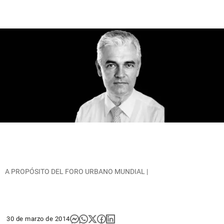
A PROPÓSITO DEL FORO URBANO MUNDIAL |
30 de marzo de 2014