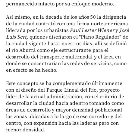
permanecido intacto por su enfoque moderno.
Así mismo, en la década de los años 50 la dirigencia
de la ciudad contrató con una firma norteamericana
liderada por los urbanistas
Paul Lester Wiener
y
José
Luis Sert,
quienes diseñaron el "Plano Regulador" de
la ciudad vigente hasta nuestros días, allí se definió
el río Aburrá como eje estructurante para el
desarrollo del transporte multimodal y el área en
donde se concentrarían las redes de servicios, como
en efecto se ha hecho.
Este concepto se ha complementado últimamente
con el diseño del Parque Lineal del Río, proyecto
líder de la actual administración, con el criterio de
desarrollar la ciudad hacia adentro tomando como
áreas de desarrollo y mayor densidad poblacional
las zonas ubicadas a lo largo de ese corredor y del
centro, con expansión hacia las laderas pero con
menor densidad.