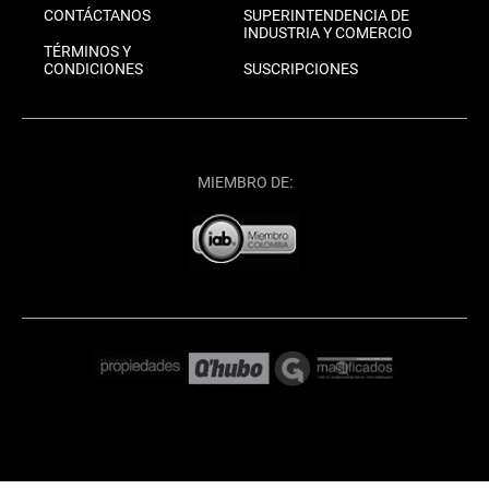
CONTÁCTANOS
SUPERINTENDENCIA DE
INDUSTRIA Y COMERCIO
TÉRMINOS Y
CONDICIONES
SUSCRIPCIONES
MIEMBRO DE: