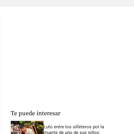
Te puede interesar
Luto entre los silleteros por la
muerte de uno de sus niños: