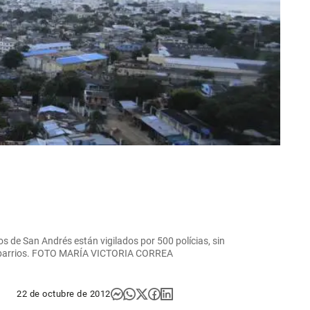
os de San Andrés están vigilados por 500 polícias, sin
s barrios. FOTO MARÍA VICTORIA CORREA
22 de octubre de 2012