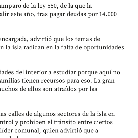
amparo de la ley 550, de la que la
lir este año, tras pagar deudas por 14.000
ncargada, advirtió que los temas de
 la isla radican en la falta de oportunidades
des del interior a estudiar porque aquí no
familias tienen recursos para eso. La gran
chos de ellos son atraídos por las
as calles de algunos sectores de la isla en
ntrol y prohiben el tránsito entre ciertos
 líder comunal, quien advirtió que a