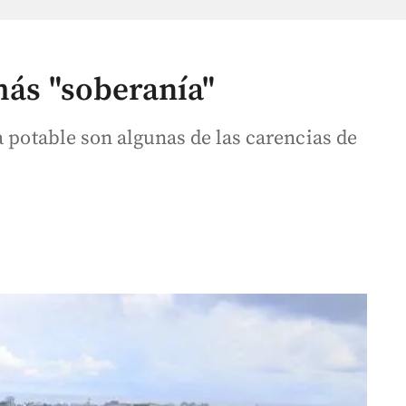
más "soberanía"
a potable son algunas de las carencias de