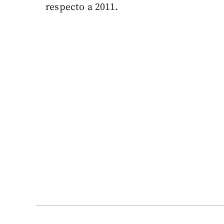
respecto a 2011.