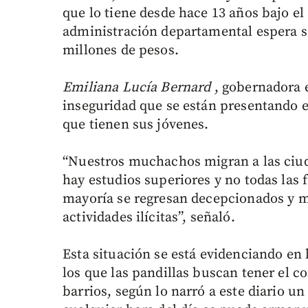
que lo tiene desde hace 13 años bajo el 
administración departamental espera sa
millones de pesos.
Emiliana Lucía Bernard
, gobernadora e
inseguridad que se están presentando en
que tienen sus jóvenes.
“Nuestros muchachos migran a las ciuda
hay estudios superiores y no todas las 
mayoría se regresan decepcionados y mu
actividades ilícitas”, señaló.
Esta situación se está evidenciando en l
los que las pandillas buscan tener el co
barrios, según lo narró a este diario un