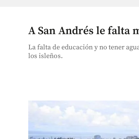
A San Andrés le falta 
La falta de educación y no tener agu
los isleños.