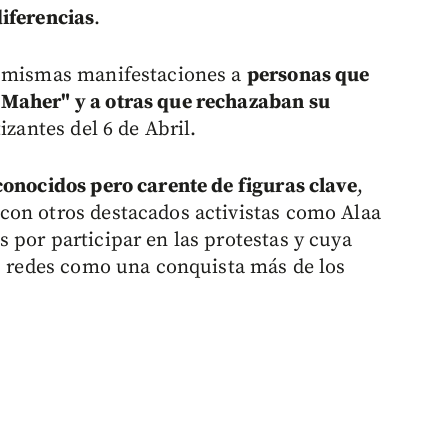
diferencias
.
s mismas manifestaciones a
personas que
 Maher" y a otras que rechazaban su
izantes del 6 de Abril.
conocidos pero carente de figuras clave
,
con otros destacados activistas como Alaa
 por participar en las protestas y cuya
as redes como una conquista más de los