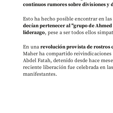
continuos rumores sobre divisiones y 
Esto ha hecho posible encontrar en la
decían pertenecer al "grupo de Ahmed
liderazgo
, pese a ser todos ellos simpat
En una
revolución provista de rostros 
Maher ha compartido reivindicaciones 
Abdel Fatah, detenido desde hace meses
reciente liberación fue celebrada en l
manifestantes.