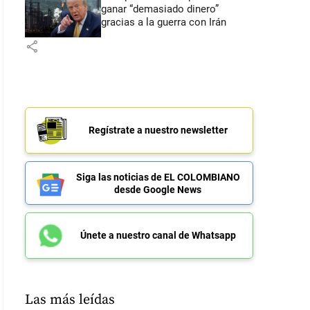
ganar “demasiado dinero”
gracias a la guerra con Irán
share
Regístrate a nuestro newsletter
Siga las noticias de EL COLOMBIANO
desde Google News
Únete a nuestro canal de Whatsapp
Las más leídas