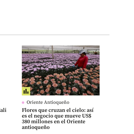
Oriente Antioqueño
ali
Flores que cruzan el cielo: así
es el negocio que mueve US$
380 millones en el Oriente
antioqueño