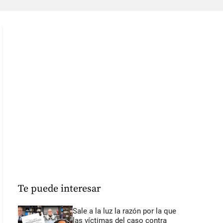
Te puede interesar
Sale a la luz la razón por la que
las víctimas del caso contra