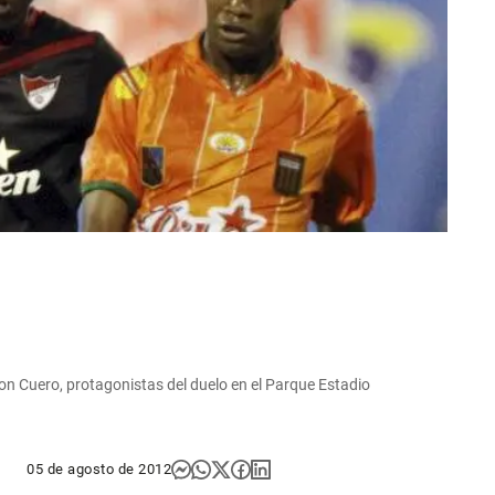
rson Cuero, protagonistas del duelo en el Parque Estadio
05 de agosto de 2012